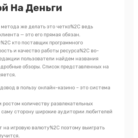
й На Деньги
 метода же делать это четко%2C ведь
лиента — это его прямая обязан.
н%2C кто поставщик программного
ость и качество работы ресурса%2C во-
редакции пользователи найдем названия
одробные обзоры. Список представленных на
яется.
овод в пользу онлайн-казино – это система
 ростом количеству развлекательных
 саму сторону широкие аудитории любителей
т на игровую валюту%2C поэтому выиграть
лучится.