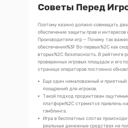
Советы Перед Игро
Поэтому казино должно совмещать два
обеспечение защиты прав и интересов к
Производители игр — Почему так важе
обеспечения%3F Во-первых%2C как скор
вторых%2C безопасность. В рейтинге 
проверенных игровых площадок и его п
странице операторов постоянно обновл
Еще один немаловажный и приятный д
поощрений для игроков.
Такой подход продиктован ощутимым
платформ%2C стремятся привлечь на
гэмблинга.
Игра в бесплатных слотах происходи
реальные денежные средствах не по