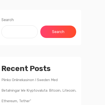
Search
Search
Recent Posts
Plinko Onlinekasinon I Sweden Med
Betalningar We Kryptovaluta: Bitcoin, Litecoin,
Ethereum, Tether”