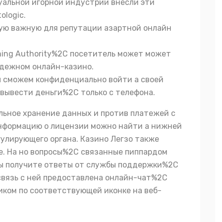
уальной игорной индустрии внесли эти
ologic.
ую важную для репутации азартной онлайн
aming Authority%2C посетитель может может
адежном онлайн-казино.
ы сможем конфиденциально войти а своей
вывести деньги%2C только с телефона.
ьное хранение данных и против платежей с
нформацию о лицензии можно найти а нижней
гулирующего органа. Казино Легзо также
е. На но вопросы%2C связанные пиппардом
вы получите ответы от службы поддержки%2C
связь с ней предоставлена онлайн-чат%2C
иком по соответствующей иконке на веб-