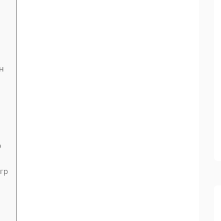
н
о
гр