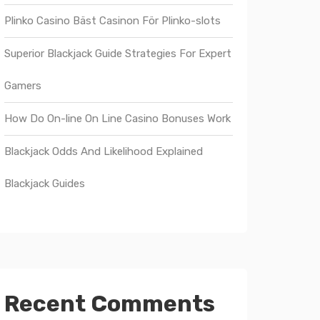
Plinko Casino Bäst Casinon För Plinko-slots
Superior Blackjack Guide Strategies For Expert
Gamers
How Do On-line On Line Casino Bonuses Work
Blackjack Odds And Likelihood Explained
Blackjack Guides
Recent Comments