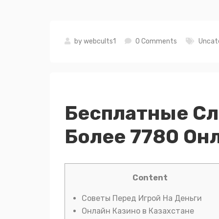
by
webcults1
0 Comments
Uncat
Бесплатные Сл
Более 7780 Он
Content
Советы Перед Игрой На Деньги
Онлайн Казино в Казахстане