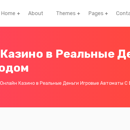
Home
About
Themes
Pages
Cont
 Казино в Реальные Д
водом
 Онлайн Казино в Реальные Деньги Игровые Автоматы С