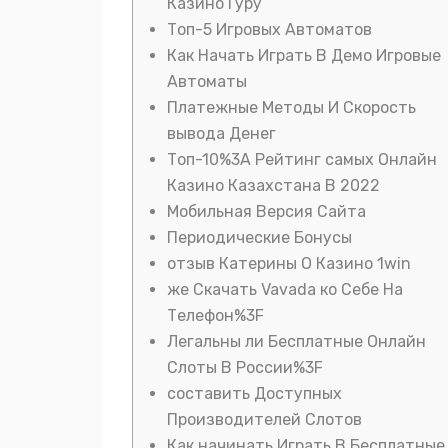
Казино Гуру
Топ-5 Игровых Автоматов
Как Начать Играть В Демо Игровые
Автоматы
Платежные Методы И Скорость
вывода Денег
Топ-10%3A Рейтинг самых Онлайн
Казино Казахстана В 2022
Мобильная Версия Сайта
Периодические Бонусы
отзыв Катерины О Казино 1win
же Скачать Vavada ко Себе На
Телефон%3F
Легальны ли Бесплатные Онлайн
Слоты В России%3F
составить Доступных
Производителей Слотов
Как начинать Играть В Бесплатные