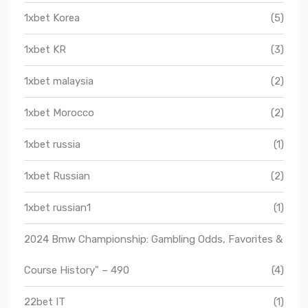
1xbet Korea
(5)
1xbet KR
(3)
1xbet malaysia
(2)
1xbet Morocco
(2)
1xbet russia
(1)
1xbet Russian
(2)
1xbet russian1
(1)
2024 Bmw Championship: Gambling Odds, Favorites &
Course History" – 490
(4)
22bet IT
(1)