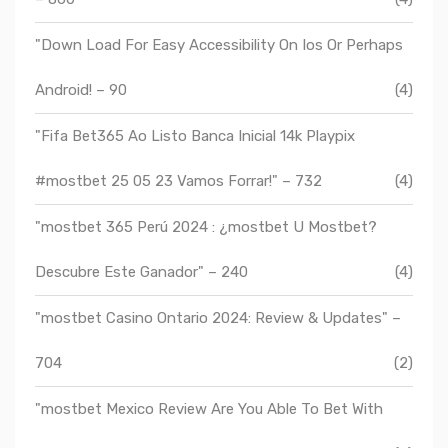
"Down Load For Easy Accessibility On Ios Or Perhaps
Android! – 90
(4)
"Fifa Bet365 Ao Listo Banca Inicial 14k Playpix
#mostbet 25 05 23 Vamos Forrar!" – 732
(4)
"mostbet 365 Perú 2024 ️: ¿mostbet U Mostbet?
Descubre Este Ganador" – 240
(4)
"mostbet Casino Ontario 2024: Review & Updates" –
704
(2)
"mostbet Mexico Review Are You Able To Bet With