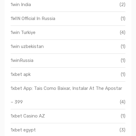
1win India
(2)
1WIN Official In Russia
(1)
1win Turkiye
(4)
1win uzbekistan
(1)
1winRussia
(1)
1xbet apk
(1)
1xbet App: Tais Como Baixar, Instalar At The Apostar
– 399
(4)
1xbet Casino AZ
(1)
1xbet egypt
(3)