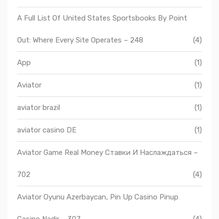
A Full List Of United States Sportsbooks By Point
Out: Where Every Site Operates – 248
(4)
App
(1)
Aviator
(1)
aviator brazil
(1)
aviator casino DE
(1)
Aviator Game Real Money Ставки И Наслаждаться –
702
(4)
Aviator Oyunu Azerbaycan, Pin Up Casino Pinup