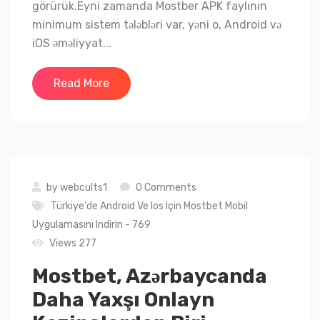
görürük.Eyni zamanda Mostber APK faylının
minimum sistem tələbləri var, yəni o, Android və
iOS əməliyyat...
Read More
by
webcults1
0 Comments
Türkiye'de Android Ve Ios Için Mostbet Mobil
Uygulamasını Indirin - 769
Views 277
Mostbet, Azərbaycanda
Daha Yaxşı Onlayn