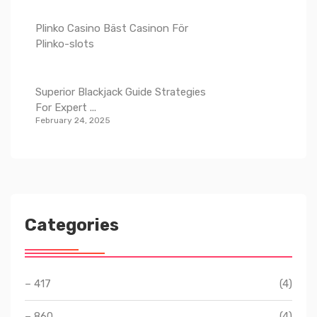
Plinko Casino Bäst Casinon För
Plinko-slots
Superior Blackjack Guide Strategies
For Expert ...
February 24, 2025
Categories
– 417
(4)
– 860
(4)