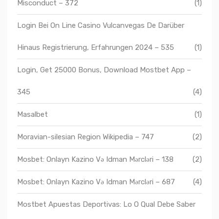
Misconduct – 372
(1)
Login Bei On Line Casino Vulcanvegas De Darüber
Hinaus Registrierung, Erfahrungen 2024 – 535
(1)
Login, Get 25000 Bonus, Download Mostbet App –
345
(4)
Masalbet
(1)
Moravian-silesian Region Wikipedia – 747
(2)
Mosbet: Onlayn Kazino Və Idman Mərcləri – 138
(2)
Mosbet: Onlayn Kazino Və Idman Mərcləri – 687
(4)
Mostbet Apuestas Deportivas: Lo O Qual Debe Saber