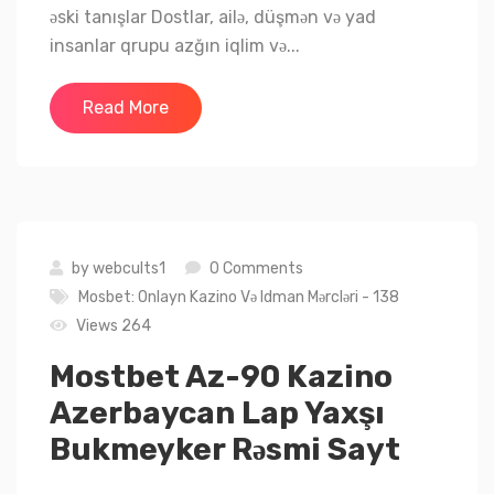
əski tanışlar Dostlar, ailə, düşmən və yad
insanlar qrupu azğın iqlim və...
Read More
by
webcults1
0 Comments
Mosbet: Onlayn Kazino Və Idman Mərcləri - 138
Views 264
Mostbet Az-90 Kazino
Azerbaycan Lap Yaxşı
Bukmeyker Rəsmi Sayt