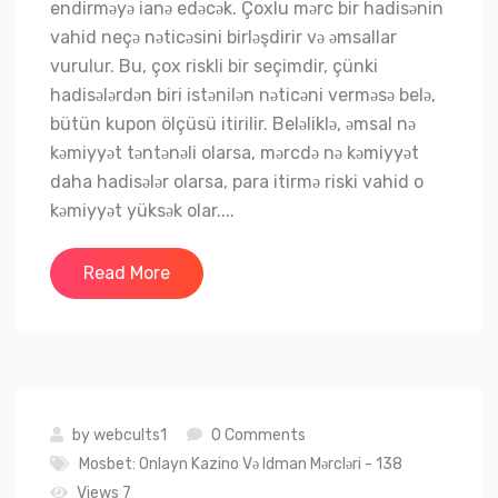
endirməyə ianə edəcək. Çoxlu mərc bir hadisənin
vahid neçə nəticəsini birləşdirir və əmsallar
vurulur. Bu, çox riskli bir seçimdir, çünki
hadisələrdən biri istənilən nəticəni verməsə belə,
bütün kupon ölçüsü itirilir. Beləliklə, əmsal nə
kəmiyyət təntənəli olarsa, mərcdə nə kəmiyyət
daha hadisələr olarsa, para itirmə riski vahid o
kəmiyyət yüksək olar....
Read More
by
webcults1
0 Comments
Mosbet: Onlayn Kazino Və Idman Mərcləri - 138
Views 7