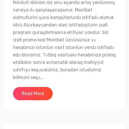
Növbəti dönüm siz onu açanda artıq yenilənmiş
versiya ilə qarşılaşacaqsınız. Mostbet
xidmətlərini şəxsi kompüterlərdə istifadə eləmək
ötrü Azərbaycandan olan istifadəçilərin izafi
proqram quraşdırmasına ehtiyac yoxdur. Siz
izafi promo kod Mostbet üzvüsünüz və
hesabınızı istənilən vaxt istənilən yerdə istifadə
edə bilərsiniz. Tətbiq vasitəsilə hesabınıza proloq
etdikdən sonra avtomatik olaraq mahiyyət
səhifəyə keçəcəksiniz, buradan istədiyiniz
bölməni seçə...
Read More