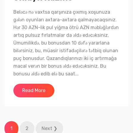
Beləcə nə vaxtsa qarşınıza çıxmış xoşunuza
gələn oyunları axtara-axtara qalmayacaqsınız.
Hər 30 AZN-lik pul yiğma ötrü AZN məbləğlərdən
artıq pulsuz fırlatmalar da əldə edəcəksiniz.
Ümumilikdə, bu bonusdan 10 dəfə yararlana
bilərsiniz, bu, müasir istifadəçilərə tətbiq olunan
puç bonusdur. Qazandıqlarınızı iki iç artırmağa
macal verən bir bonus əldə edəcəksiniz. Bu
bonusu əldə edib elə bu saat...
Read More
Posts
1
2
Next ❯