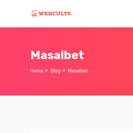
Skip
to
content
Masalbet
Home
Blog
Masalbet