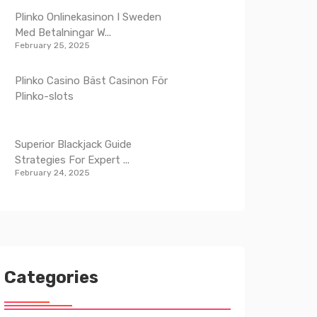
Plinko Onlinekasinon I Sweden
Med Betalningar W...
February 25, 2025
Plinko Casino Bäst Casinon För
Plinko-slots
Superior Blackjack Guide
Strategies For Expert ...
February 24, 2025
Categories