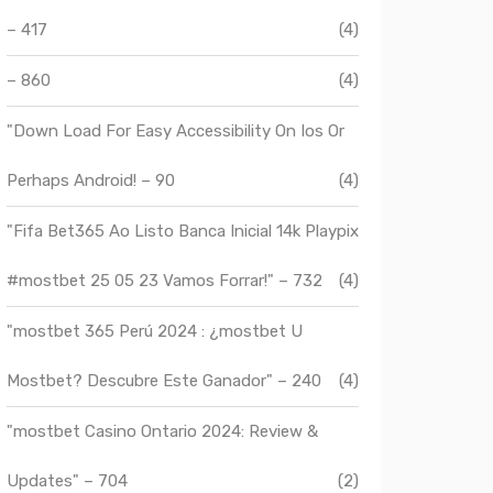
– 417
(4)
– 860
(4)
"Down Load For Easy Accessibility On Ios Or
Perhaps Android! – 90
(4)
"Fifa Bet365 Ao Listo Banca Inicial 14k Playpix
#mostbet 25 05 23 Vamos Forrar!" – 732
(4)
"mostbet 365 Perú 2024 ️: ¿mostbet U
Mostbet? Descubre Este Ganador" – 240
(4)
"mostbet Casino Ontario 2024: Review &
Updates" – 704
(2)