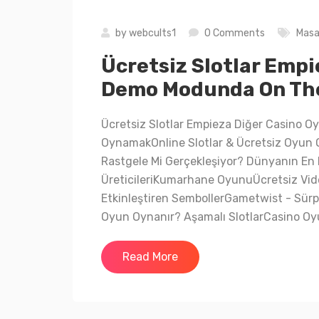
by
webcults1
0 Comments
Masa
Ücretsiz Slotlar Empi
Demo Modunda On Th
Ücretsiz Slotlar Empieza Diğer Casino 
OynamakOnline Slotlar & Ücretsiz Oyun O
Rastgele Mi Gerçekleşiyor? Dünyanın En 
ÜreticileriKumarhane OyunuÜcretsiz Video
Etkinleştiren SembollerGametwist - Sürp
Oyun Oynanır? Aşamalı SlotlarCasino Oyunl
Read More