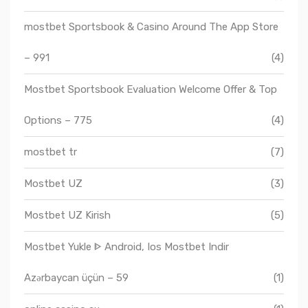
‎mostbet Sportsbook & Casino Around The App Store
– 991
(4)
Mostbet Sportsbook Evaluation Welcome Offer & Top
Options – 775
(4)
mostbet tr
(7)
Mostbet UZ
(3)
Mostbet UZ Kirish
(5)
Mostbet Yukle ᐈ Android, Ios Mostbet Indir
Azərbaycan üçün – 59
(1)