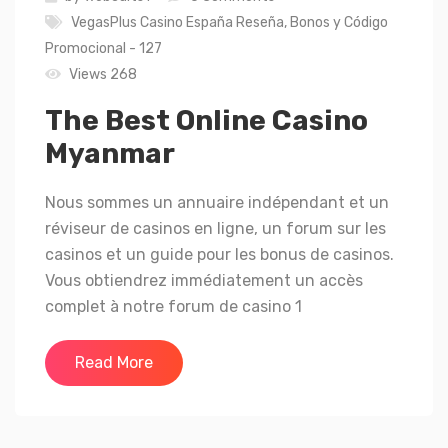
VegasPlus Casino España Reseña, Bonos y Código
Promocional - 127
Views 268
The Best Online Casino
Myanmar
Nous sommes un annuaire indépendant et un
réviseur de casinos en ligne, un forum sur les
casinos et un guide pour les bonus de casinos.
Vous obtiendrez immédiatement un accès
complet à notre forum de casino 1
Read More