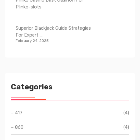
Plinko Casino Bäst Casinon För
Plinko-slots
Superior Blackjack Guide Strategies
For Expert ...
February 24, 2025
Categories
– 417
(4)
– 860
(4)