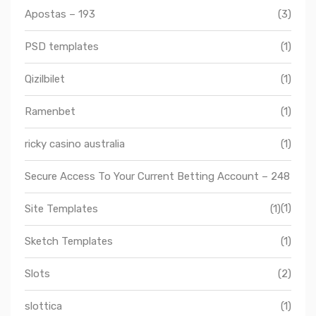
Apostas – 193
(3)
PSD templates
(1)
Qizilbilet
(1)
Ramenbet
(1)
ricky casino australia
(1)
Secure Access To Your Current Betting Account – 248
(1)
Site Templates
(1)
Sketch Templates
(1)
Slots
(2)
slottica
(1)