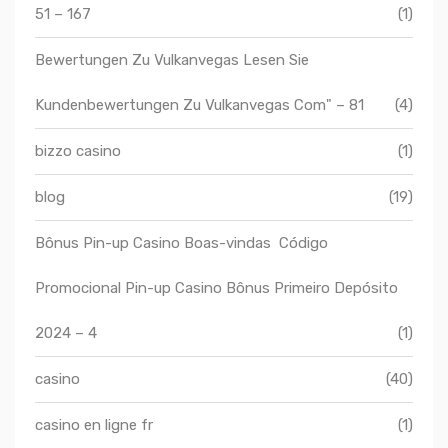
51 – 167
(1)
Bewertungen Zu Vulkanvegas Lesen Sie
Kundenbewertungen Zu Vulkanvegas Com" – 81
(4)
bizzo casino
(1)
blog
(19)
Bônus Pin-up Casino Boas-vindas ️ Código
Promocional Pin-up Casino Bônus Primeiro Depósito
2024 – 4
(1)
casino
(40)
casino en ligne fr
(1)