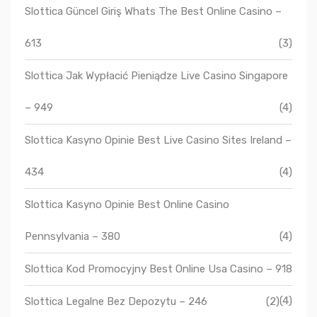
Slottica Güncel Giriş Whats The Best Online Casino –
613
(3)
Slottica Jak Wypłacić Pieniądze Live Casino Singapore
– 949
(4)
Slottica Kasyno Opinie Best Live Casino Sites Ireland –
434
(4)
Slottica Kasyno Opinie Best Online Casino
Pennsylvania – 380
(4)
Slottica Kod Promocyjny Best Online Usa Casino – 918
(4)
Slottica Legalne Bez Depozytu – 246
(2)