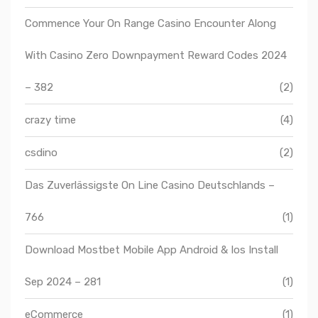
Commence Your On Range Casino Encounter Along
With Casino Zero Downpayment Reward Codes 2024
– 382
(2)
crazy time
(4)
csdino
(2)
Das Zuverlässigste On Line Casino Deutschlands –
766
(1)
Download Mostbet Mobile App Android & Ios Install
Sep 2024 – 281
(1)
eCommerce
(1)