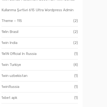
Kullanma Şərtləri 615 Ultra Wordpress Admin
Theme – 115
(2)
1Win Brasil
(2)
1win India
(2)
1WIN Official In Russia
(1)
1win Turkiye
(4)
1win uzbekistan
(1)
1winRussia
(1)
1xbet apk
(1)