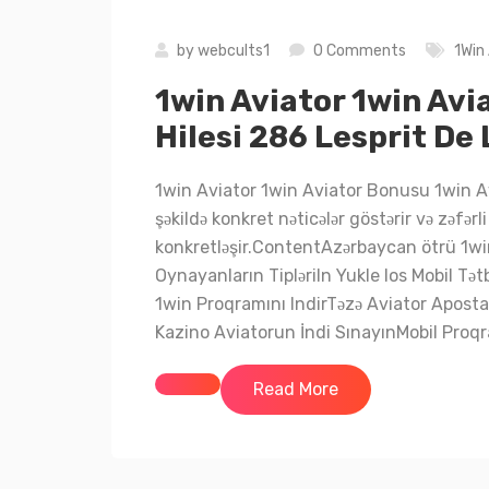
by
webcults1
0 Comments
1Win
1win Aviator 1win Avi
Hilesi 286 Lesprit De
1win Aviator 1win Aviator Bonusu 1win A
şəkildə konkret nəticələr göstərir və zəfər
konkretləşir.ContentAzərbaycan ötrü 1
Oynayanların TipləriIn Yukle Ios Mobil Tə
1win Proqramını IndirTəzə Aviator Aposta
Kazino Aviatorun İndi SınayınMobil Proqr
Read More