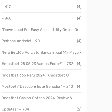
– 417
(4)
– 860
(4)
"Down Load For Easy Accessibility On Ios Or
Perhaps Android! – 90
(4)
"Fifa Bet365 Ao Listo Banca Inicial 14k Playpix
#mostbet 25 05 23 Vamos Forrar!" – 732
(4)
"mostbet 365 Perú 2024 ️: ¿mostbet U
Mostbet? Descubre Este Ganador" – 240
(4)
"mostbet Casino Ontario 2024: Review &
Updates" – 704
(2)