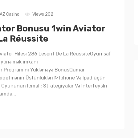
 AZ Casino
Views 202
ator Bonusu 1win Aviator
 La Réussite
viator Hilesi 286 Lesprit De La RéussiteOyun saf
li yönəlmək imkanı
win Proqramını Yükləməyə BonusQumar
tbiqetmənin Üstünlükləri ᐉ Iphone Və Ipad üçün
 Oyununun Icmalı: Strategiyalar Və InterfeysIn
amda...