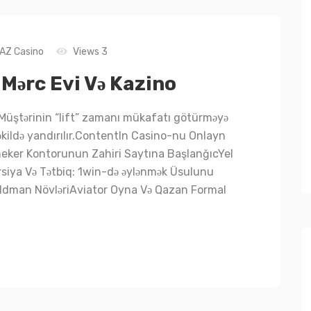
 AZ Casino
Views 3
Mərc Evi Və Kazino
üştərinin “lift” zamanı mükafatı götürməyə
şəkildə yandırılır.ContentIn Casino-nu Onlayn
eker Kontorunun Zahiri Saytına BaşlanğıcYel
ersiya Və Tətbiq: 1win-də əylənmək Üsulunu
 Idman NövləriAviator Oyna Və Qazan Formal