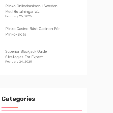
Plinko Onlinekasinon I Sweden
Med Betalningar W...
February 25, 2025
Plinko Casino Bäst Casinon För
Plinko-slots
Superior Blackjack Guide
Strategies For Expert ...
February 24, 2025
Categories