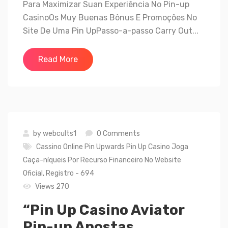
Para Maximizar Suan Experiência No Pin-up
CasinoOs Muy Buenas Bônus E Promoções No
Site De Uma Pin UpPasso-a-passo Carry Out...
Read More
by
webcults1
0 Comments
Cassino Online Pin Upwards Pin Up Casino Joga
Caça-níqueis Por Recurso Financeiro No Website
Oficial, Registro - 694
Views 270
“Pin Up Casino Aviator
Pin-up Apostas