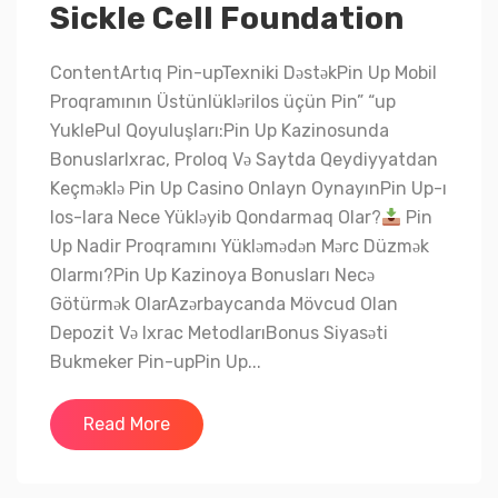
Sickle Cell Foundation
ContentArtıq Pin-upTexniki DəstəkPin Up Mobil
Proqramının ÜstünlükləriIos üçün Pin” “up
YuklePul Qoyuluşları:Pin Up Kazinosunda
BonuslarIxrac, Proloq Və Saytda Qeydiyyatdan
Keçməklə Pin Up Casino Onlayn OynayınPin Up-ı
Ios-lara Nece Yükləyib Qondarmaq Olar?
Pin
Up Nadir Proqramını Yükləmədən Mərc Düzmək
Olarmı?Pin Up Kazinoya Bonusları Necə
Götürmək OlarAzərbaycanda Mövcud Olan
Depozit Və Ixrac MetodlarıBonus Siyasəti
Bukmeker Pin-upPin Up...
Read More