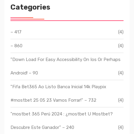
Categories
– 417
(4)
– 860
(4)
"Down Load For Easy Accessibility On Ios Or Perhaps
Android! – 90
(4)
"Fifa Bet365 Ao Listo Banca Inicial 14k Playpix
#mostbet 25 05 23 Vamos Forrar!" – 732
(4)
"mostbet 365 Perú 2024 ️: ¿mostbet U Mostbet?
Descubre Este Ganador" – 240
(4)