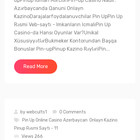
upPinup Idman MərcləriPin-up Casino Nadir:
Azərbaycanda Qanuni Onlayn
KazinoDarajalarfoydalanuvchilar Pin UpPin Up
Rəsmi Veb-saytı - Imkanların IcmalıPin Up
Casino-da Hansı Oyunlar Var?Unikal
XüsusiyyətlərBukmeker Kontorundan Başqa
Bonuslar Pin-upPinup Kazino RəyləriPin...
Read More
by
webcults1
0 Comments
Pin Up Online Casino Azerbaycan ️ Onlayn Kazino
Pinup Rəsmi Saytı - 11
Views 266