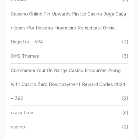
Cassino Online Pin Upwards Pin Up Casino Joga Caça-
níqueis Por Recurso Financeiro No Website Oficial,
Registro – 694
(3)
CMS Themes
(3)
Commence Your On Range Casino Encounter Along
With Casino Zero Downpayment Reward Codes 2024
– 382
(2)
crazy time
(4)
csdino
(2)