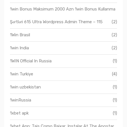
1win Bonus Maksimum 2000 Azn 1win Bonus Kullanma
Şərtləri 615 Ultra Wordpress Admin Theme – 115
(2)
1Win Brasil
(2)
1win India
(2)
1WIN Official In Russia
(1)
1win Turkiye
(4)
1win uzbekistan
(1)
1winRussia
(1)
1xbet apk
(1)
1xbet App: Tais Como Baixar, Instalar At The Apostar