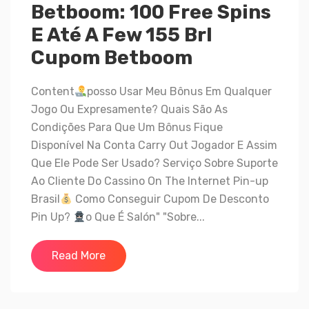
Betboom: 100 Free Spins
E Até A Few 155 Brl
Cupom Betboom
Content
posso Usar Meu Bônus Em Qualquer
Jogo Ou Expresamente? Quais São As
Condições Para Que Um Bônus Fique
Disponível Na Conta Carry Out Jogador E Assim
Que Ele Pode Ser Usado? Serviço Sobre Suporte
Ao Cliente Do Cassino On The Internet Pin-up
Brasil
Como Conseguir Cupom De Desconto
Pin Up?
o Que É Salón" "Sobre...
Read More