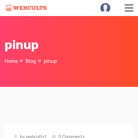
Skip
to
content
pinup
Home
Blog
pinup
by
webcults1
0 Comments