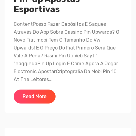
Esportivas
ContentPosso Fazer Depósitos E Saques
Através Do App Sobre Cassino Pin Upwards? O
Novo Fiat mobi Tem O Tamanho Do Vw
Upwards! E O Preço Do Fiat Primero Será Que
Vale A Pena? Rəsmi Pin Up Veb Saytı"
"haqqındaPin Up Login E Come Agora A Jogar
Electronic ApostarCriptografia Da Mobi Pin 10
At The Leitores...
Read More