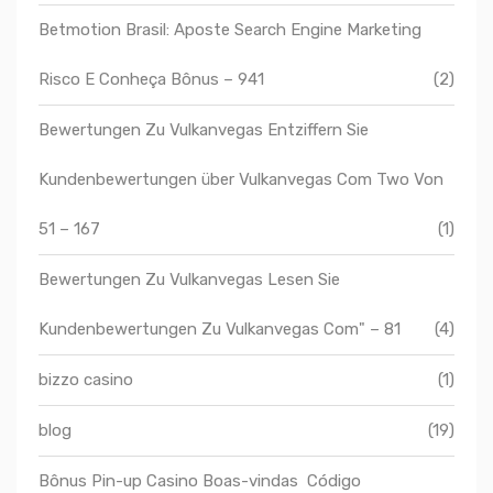
Betmotion Brasil: Aposte Search Engine Marketing
Risco E Conheça Bônus – 941
(2)
Bewertungen Zu Vulkanvegas Entziffern Sie
Kundenbewertungen über Vulkanvegas Com Two Von
51 – 167
(1)
Bewertungen Zu Vulkanvegas Lesen Sie
Kundenbewertungen Zu Vulkanvegas Com" – 81
(4)
bizzo casino
(1)
blog
(19)
Bônus Pin-up Casino Boas-vindas ️ Código