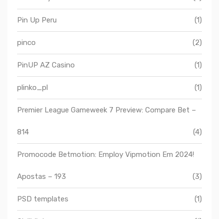
Pin Up Peru
(1)
pinco
(2)
PinUP AZ Casino
(1)
plinko_pl
(1)
Premier League Gameweek 7 Preview: Compare Bet –
814
(4)
Promocode Betmotion: Employ Vipmotion Em 2024!
Apostas – 193
(3)
PSD templates
(1)