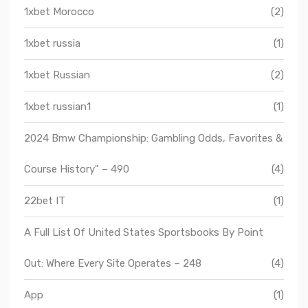
1xbet Morocco
(2)
1xbet russia
(1)
1xbet Russian
(2)
1xbet russian1
(1)
2024 Bmw Championship: Gambling Odds, Favorites &
Course History" – 490
(4)
22bet IT
(1)
A Full List Of United States Sportsbooks By Point
Out: Where Every Site Operates – 248
(4)
App
(1)