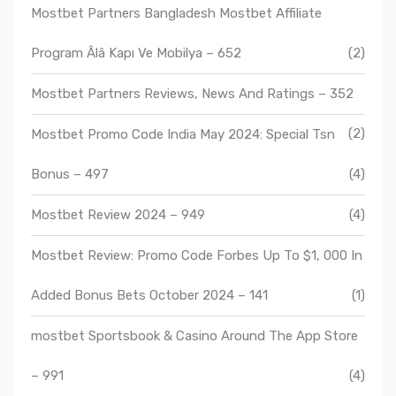
Mostbet Partners Bangladesh Mostbet Affiliate
Program Âlâ Kapı Ve Mobilya – 652
(2)
Mostbet Partners Reviews, News And Ratings – 352
(2)
Mostbet Promo Code India May 2024: Special Tsn
Bonus – 497
(4)
Mostbet Review 2024 – 949
(4)
Mostbet Review: Promo Code Forbes Up To $1, 000 In
Added Bonus Bets October 2024 – 141
(1)
‎mostbet Sportsbook & Casino Around The App Store
– 991
(4)