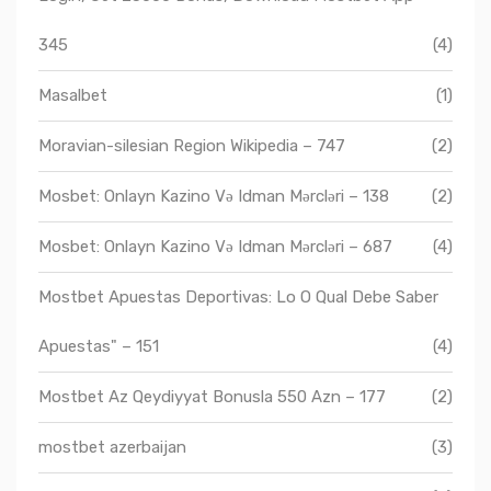
345
(4)
Masalbet
(1)
Moravian-silesian Region Wikipedia – 747
(2)
Mosbet: Onlayn Kazino Və Idman Mərcləri – 138
(2)
Mosbet: Onlayn Kazino Və Idman Mərcləri – 687
(4)
Mostbet Apuestas Deportivas: Lo O Qual Debe Saber
Apuestas" – 151
(4)
Mostbet Az Qeydiyyat Bonusla 550 Azn – 177
(2)
mostbet azerbaijan
(3)