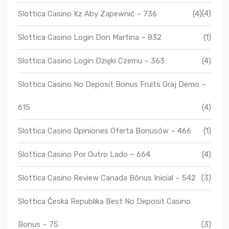
(4)
Slottica Casino Kz Aby Zapewnić – 736
(4)
Slottica Casino Login Don Martina – 832
(1)
Slottica Casino Login Dzięki Czemu – 363
(4)
Slottica Casino No Deposit Bonus Fruits Graj Demo –
615
(4)
Slottica Casino Opiniones Oferta Bonusów – 466
(1)
Slottica Casino Por Outro Lado – 664
(4)
Slottica Casino Review Canada Bônus Inicial – 542
(3)
Slottica Česká Republika Best No Deposit Casino
Bonus – 75
(3)