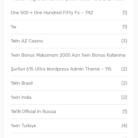
One 500 + One Hundred Fifty Fs – 742
(1)
1w
(1)
1Win AZ Casino
(3)
1win Bonus Maksimum 2000 Azn 1win Bonus Kullanma
Şərtləri 615 Ultra Wordpress Admin Theme – 115
(2)
1Win Brasil
(2)
1win India
(2)
1WIN Official In Russia
(1)
1win Turkiye
(4)