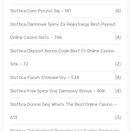
Slottica Com Poczuć Się – 141
(4)
Slottica Darmowe Spiny Za Rejestrację Best Payout
Online Casino Slots – 766
(4)
Slottica Deposit Bonus Code Best Ct Online Casino
Site – 72
(2)
Slottica Forum Stołowe Gry – 534
(4)
Slottica Free Spins Graj Darmowy Bonus – 408
(4)
Slottica Güncel Giriş Whats The Best Online Casino –
613
(3)