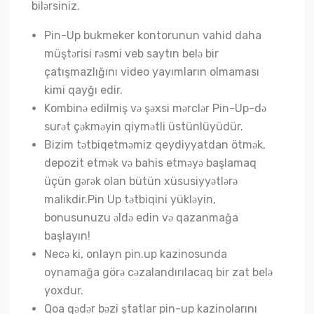
bilərsiniz.
Pin-Up bukmeker kontorunun vahid daha
müştərisi rəsmi veb saytın belə bir
çatışmazlığını video yayımların olmaması
kimi qayğı edir.
Kombinə edilmiş və şəxsi mərclər Pin-Up-də
surət çəkməyin qiymətli üstünlüyüdür.
Bizim tətbiqetməmiz qeydiyyatdan ötmək,
depozit etmək və bahis etməyə başlamaq
üçün gərək olan bütün xüsusiyyətlərə
malikdir.Pin Up tətbiqini yükləyin,
bonusunuzu əldə edin və qazanmağa
başlayın!
Necə ki, onlayn pin.up kazinosunda
oynamağa görə cəzalandırılacaq bir zat belə
yoxdur.
Qoa qədər bəzi ştatlar pin-up kazinolarını