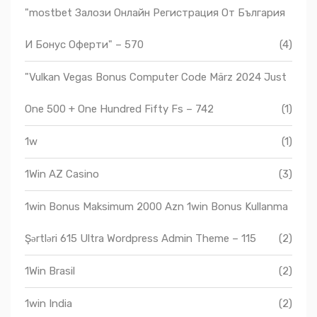
"mostbet Залози Онлайн Регистрация От България
И Бонус Оферти" – 570
(4)
"Vulkan Vegas Bonus Computer Code März 2024 Just
One 500 + One Hundred Fifty Fs – 742
(1)
1w
(1)
1Win AZ Casino
(3)
1win Bonus Maksimum 2000 Azn 1win Bonus Kullanma
Şərtləri 615 Ultra Wordpress Admin Theme – 115
(2)
1Win Brasil
(2)
1win India
(2)