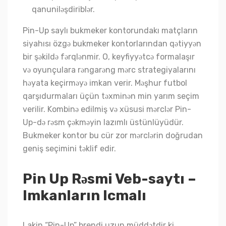
qanuniləşdiriblər.
Pin-Up saylı bukmeker kontorundakı matçların
siyahısı özgə bukmeker kontorlarından qətiyyən
bir şəkildə fərqlənmir. O, keyfiyyətcə formalaşır
və oyunçulara rəngarəng mərc strategiyalarını
həyata keçirməyə imkan verir. Məşhur futbol
qarşıdurmaları üçün təxminən min yarım seçim
verilir. Kombinə edilmiş və xüsusi mərclər Pin-
Up-də rəsm çəkməyin lazımlı üstünlüyüdür.
Bukmeker kontor bu cür zor mərclərin doğrudan
geniş seçimini təklif edir.
Pin Up Rəsmi Veb-saytı –
Imkanların Icmalı
Lakin “Pin-Up” brendi uzun müddətdir ki,