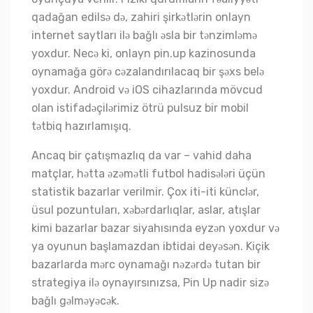
qadağan edilsə də, zahiri şirkətlərin onlayn
internet saytları ilə bağlı əsla bir tənzimləmə
yoxdur. Necə ki, onlayn pin.up kazinosunda
oynamağa görə cəzalandırılacaq bir şəxs belə
yoxdur. Android və iOS cihazlarında mövcud
olan istifadəçilərimiz ötrü pulsuz bir mobil
tətbiq hazırlamışıq.
Ancaq bir çatışmazlıq da var – vahid daha
matçlar, hətta əzəmətli futbol hadisələri üçün
statistik bazarlar verilmir. Çox iti-iti künclər,
üsul pozuntuları, xəbərdarlıqlar, aslar, atışlar
kimi bazarlar bazar siyahısında eyzən yoxdur və
ya oyunun başlamazdan ibtidai deyəsən. Kiçik
bazarlarda mərc oynamağı nəzərdə tutan bir
strategiya ilə oynayırsınızsa, Pin Up nadir sizə
bağlı gəlməyəcək.