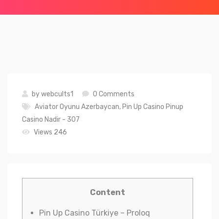
by
webcults1
0 Comments
Aviator Oyunu Azerbaycan, Pin Up Casino Pinup
Casino Nadir - 307
Views 246
Content
Pin Up Casino Türkiye – Proloq