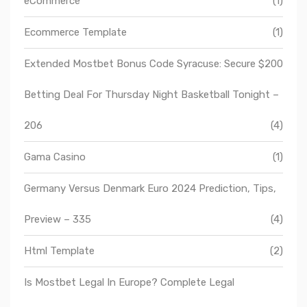
eCommerce
(1)
Ecommerce Template
(1)
Extended Mostbet Bonus Code Syracuse: Secure $200
Betting Deal For Thursday Night Basketball Tonight –
206
(4)
Gama Casino
(1)
Germany Versus Denmark Euro 2024 Prediction, Tips,
Preview – 335
(4)
Html Template
(2)
Is Mostbet Legal In Europe? Complete Legal