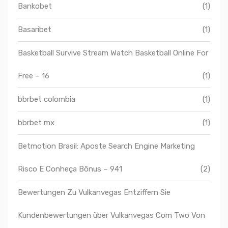
Bankobet
(1)
Basaribet
(1)
Basketball Survive Stream Watch Basketball Online For
Free – 16
(1)
bbrbet colombia
(1)
bbrbet mx
(1)
Betmotion Brasil: Aposte Search Engine Marketing
Risco E Conheça Bônus – 941
(2)
Bewertungen Zu Vulkanvegas Entziffern Sie
Kundenbewertungen über Vulkanvegas Com Two Von