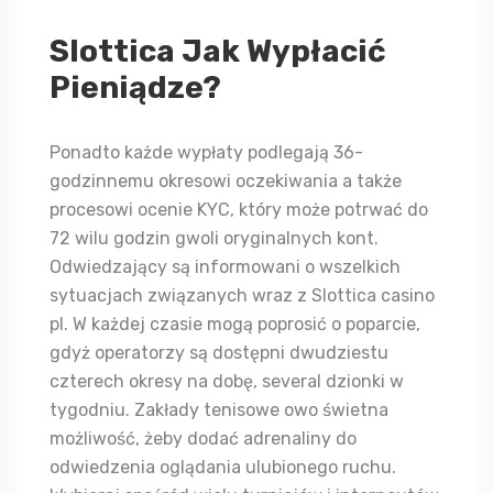
Slottica Jak Wypłacić
Pieniądze?
Ponadto każde wypłaty podlegają 36-
godzinnemu okresowi oczekiwania a także
procesowi ocenie KYC, który może potrwać do
72 wilu godzin gwoli oryginalnych kont.
Odwiedzający są informowani o wszelkich
sytuacjach związanych wraz z Slottica casino
pl. W każdej czasie mogą poprosić o poparcie,
gdyż operatorzy są dostępni dwudziestu
czterech okresy na dobę, several dzionki w
tygodniu. Zakłady tenisowe owo świetna
możliwość, żeby dodać adrenaliny do
odwiedzenia oglądania ulubionego ruchu.