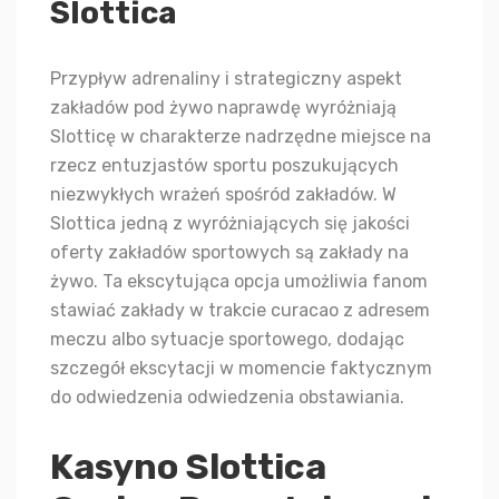
Slottica
Przypływ adrenaliny i strategiczny aspekt
zakładów pod żywo naprawdę wyróżniają
Slotticę w charakterze nadrzędne miejsce na
rzecz entuzjastów sportu poszukujących
niezwykłych wrażeń spośród zakładów. W
Slottica jedną z wyróżniających się jakości
oferty zakładów sportowych są zakłady na
żywo. Ta ekscytująca opcja umożliwia fanom
stawiać zakłady w trakcie curacao z adresem
meczu albo sytuacje sportowego, dodając
szczegół ekscytacji w momencie faktycznym
do odwiedzenia odwiedzenia obstawiania.
Kasyno Slottica