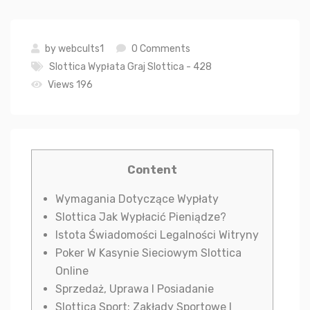
by
webcults1
0 Comments
Slottica Wypłata Graj Slottica - 428
Views 196
Content
Wymagania Dotyczące Wypłaty
Slottica Jak Wypłacić Pieniądze?
Istota Świadomości Legalności Witryny
Poker W Kasynie Sieciowym Slottica
Online
Sprzedaż, Uprawa I Posiadanie
Slottica Sport: Zakłady Sportowe I