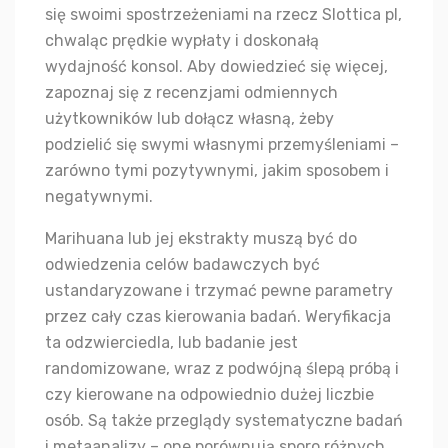
się swoimi spostrzeżeniami na rzecz Slottica pl,
chwaląc prędkie wypłaty i doskonałą
wydajność konsol. Aby dowiedzieć się więcej,
zapoznaj się z recenzjami odmiennych
użytkowników lub dołącz własną, żeby
podzielić się swymi własnymi przemyśleniami –
zarówno tymi pozytywnymi, jakim sposobem i
negatywnymi.
Marihuana lub jej ekstrakty muszą być do
odwiedzenia celów badawczych być
ustandaryzowane i trzymać pewne parametry
przez cały czas kierowania badań. Weryfikacja
ta odzwierciedla, lub badanie jest
randomizowane, wraz z podwójną ślepą próbą i
czy kierowane na odpowiednio dużej liczbie
osób. Są także przeglądy systematyczne badań
i metaanalizy – one porównują sporo różnych