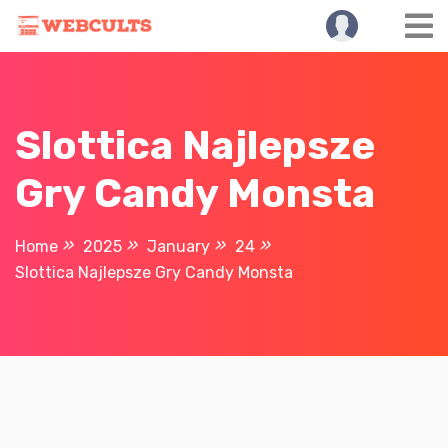
Skip
to
content
Slottica Najlepsze
Gry Candy Monsta
Home
2025
January
24
Slottica Najlepsze Gry Candy Monsta