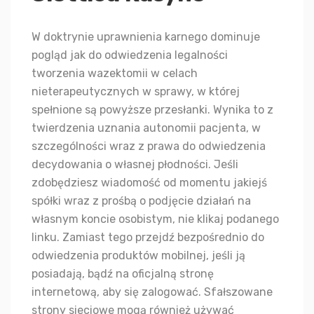
W doktrynie uprawnienia karnego dominuje
pogląd jak do odwiedzenia legalności
tworzenia wazektomii w celach
nieterapeutycznych w sprawy, w której
spełnione są powyższe przesłanki. Wynika to z
twierdzenia uznania autonomii pacjenta, w
szczególności wraz z prawa do odwiedzenia
decydowania o własnej płodności. Jeśli
zdobędziesz wiadomość od momentu jakiejś
spółki wraz z prośbą o podjęcie działań na
własnym koncie osobistym, nie klikaj podanego
linku. Zamiast tego przejdź bezpośrednio do
odwiedzenia produktów mobilnej, jeśli ją
posiadają, bądź na oficjalną stronę
internetową, aby się zalogować. Sfałszowane
strony sieciowe mogą również używać