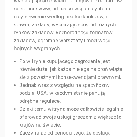
Wybieraj spośród wielu turniejów i internautów
na stronie www, od czasu wspaniałych na
całym świecie według lokalne konkursy, i
stawiaj zakłady, wybierając spośród różnych
rynków zakładów. Różnorodność formatów
zakładów, ogromne warsztaty i możliwość
hojnych wygranych.
Po witrynie kupującego zagrożenie jest
równie duże, jak każda nielegalna broń wiąże
się z poważnymi konsekwencjami prawnymi.
Jednak wraz z względu na specyficzny
podział USA, w każdym stanie panują
odrębne regulace.
Dzięki temu witryna może całkowicie legalnie
oferować swoje usługi graczom z większości
krajów na świecie.
Zaczynając od periodu tego, że obsługa