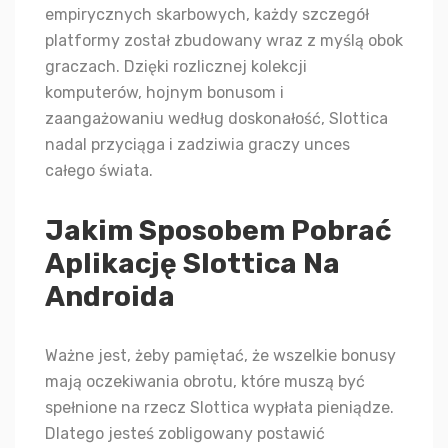
empirycznych skarbowych, każdy szczegół
platformy został zbudowany wraz z myślą obok
graczach. Dzięki rozlicznej kolekcji
komputerów, hojnym bonusom i
zaangażowaniu według doskonałość, Slottica
nadal przyciąga i zadziwia graczy unces
całego świata.
Jakim Sposobem Pobrać
Aplikację Slottica Na
Androida
Ważne jest, żeby pamiętać, że wszelkie bonusy
mają oczekiwania obrotu, które muszą być
spełnione na rzecz Slottica wypłata pieniądze.
Dlatego jesteś zobligowany postawić