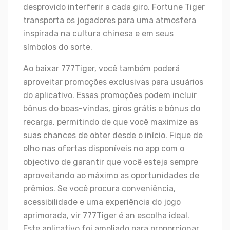
desprovido interferir a cada giro. Fortune Tiger
transporta os jogadores para uma atmosfera
inspirada na cultura chinesa e em seus
símbolos do sorte.
Ao baixar 777Tiger, você também poderá
aproveitar promoções exclusivas para usuários
do aplicativo. Essas promoções podem incluir
bônus do boas-vindas, giros grátis e bônus do
recarga, permitindo de que você maximize as
suas chances de obter desde o início. Fique de
olho nas ofertas disponíveis no app com o
objectivo de garantir que você esteja sempre
aproveitando ao máximo as oportunidades de
prêmios. Se você procura conveniência,
acessibilidade e uma experiência do jogo
aprimorada, vir 777Tiger é an escolha ideal.
Este aplicativo foi ampliado para proporcionar