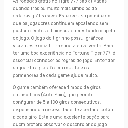
As rodadas grátis no Tigre 777 são ativadas
quando três ou muito mais símbolos de
rodadas grátis caem. Este recurso permite de
que os jogadores continuem apostando sem
gastar créditos adicionais, aumentando o apelo
do jogo. O jogo do tigrinho possui gráficos
vibrantes e uma trilha sonora envolvente. Para
ter uma boa experiência no Fortune Tiger 777, é
essencial conhecer as regras do jogo. Entender
enquanto a plataforma resulta e os
pormenores de cada game ajuda muito.
O game também oferece 1 modo de giros
automáticos (Auto Spin), que permite
configurar de 5 a 100 giros consecutivos,
dispensando a necessidade de apertar o botão
a cada giro. Esta é uma excelente opção para
quem prefere observar o desenrolar do jogo