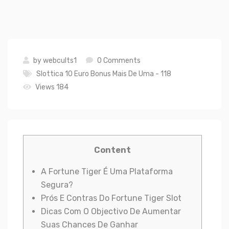
by
webcults1
0 Comments
Slottica 10 Euro Bonus Mais De Uma - 118
Views 184
Content
A Fortune Tiger É Uma Plataforma
Segura?
Prós E Contras Do Fortune Tiger Slot
Dicas Com O Objectivo De Aumentar
Suas Chances De Ganhar