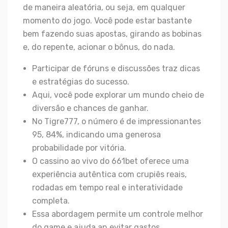
de maneira aleatória, ou seja, em qualquer
momento do jogo. Você pode estar bastante
bem fazendo suas apostas, girando as bobinas
e, do repente, acionar o bônus, do nada.
Participar de fóruns e discussões traz dicas
e estratégias do sucesso.
Aqui, você pode explorar um mundo cheio de
diversão e chances de ganhar.
No Tigre777, o número é de impressionantes
95, 84%, indicando uma generosa
probabilidade por vitória.
O cassino ao vivo do 661bet oferece uma
experiência autêntica com crupiês reais,
rodadas em tempo real e interatividade
completa.
Essa abordagem permite um controle melhor
do game e ajuda an evitar gastos