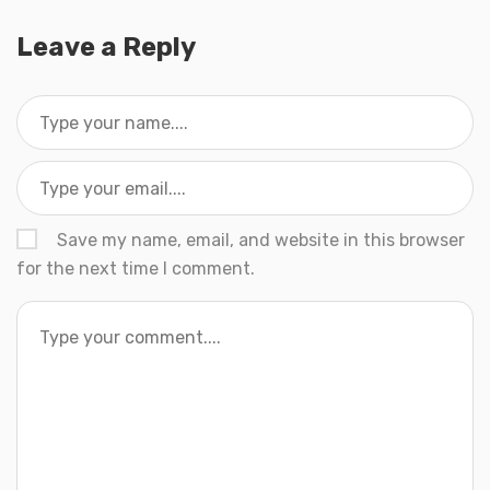
Leave a Reply
Save my name, email, and website in this browser
for the next time I comment.