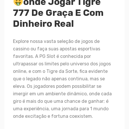
onde Jogar Tigre
777 De Graça E Com
Dinheiro Real
Explore nossa vasta seleção de jogos de
cassino ou faça suas apostas esportivas
favoritas. A PG Slot é conhecida por
ultrapassar os limites pelo universo dos jogos
online, e com o Tigre da Sorte, fica evidente
que o legado não apenas continua, mas se
eleva. Os jogadores podem possibilitar se
imergir em um ambiente dinâmico, onde cada
giro é mais do que uma chance de ganhar; é
uma experiência, uma jornada para 1 mundo
onde excitação e fortuna coexistem.