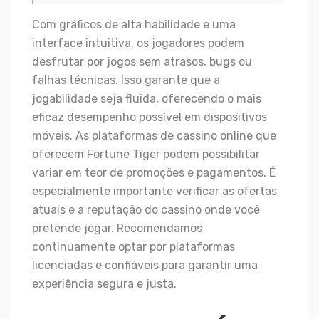
Com gráficos de alta habilidade e uma
interface intuitiva, os jogadores podem
desfrutar por jogos sem atrasos, bugs ou
falhas técnicas. Isso garante que a
jogabilidade seja fluida, oferecendo o mais
eficaz desempenho possível em dispositivos
móveis. As plataformas de cassino online que
oferecem Fortune Tiger podem possibilitar
variar em teor de promoções e pagamentos. É
especialmente importante verificar as ofertas
atuais e a reputação do cassino onde você
pretende jogar. Recomendamos
continuamente optar por plataformas
licenciadas e confiáveis para garantir uma
experiência segura e justa.