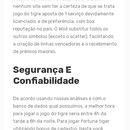
nenhum site sem ter a certeza de que se trata
jogo do tigre aposta
de 1 serviço devidamente
licenciado, e de preferência, com boa
reputação no país. O Wild substitui todos os
outros símbolos (exceto o scatter), facilitando
a criação de linhas vencedoras e o recebimento
de prêmios maiores.
Segurança E
Confiabilidade
De acordo usando nossas análises e com o
banco de dados qual possuímos, a melhor hora
para jogar o jogo do tigre seria entre 4h da
tarde a 8h da noite. Para jogar fortune tiger
utilizando bonus de cadastro, basta você