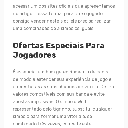
acessar um dos sites oficiais que apresentamos
no artigo. Dessa forma, para que o jogador
consiga vencer neste slot, ele precisa realizar
uma combinação do 3 símbolos iguais.
Ofertas Especiais Para
Jogadores
É essencial um bom gerenciamento de banca
de modo a estender sua experiência de jogo e
aumentar as as suas chances de vitória. Defina
valores compatíveis com sua banca e evite
apostas impulsivas. O símbolo Wild,
representado pelo tigrinho, substitui qualquer
símbolo para formar uma vitória e, se
combinado três vezes, concede este