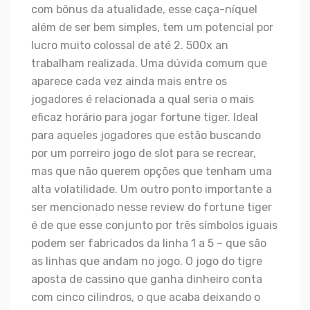
com bônus da atualidade, esse caça-níquel
além de ser bem simples, tem um potencial por
lucro muito colossal de até 2. 500x an
trabalham realizada. Uma dúvida comum que
aparece cada vez ainda mais entre os
jogadores é relacionada a qual seria o mais
eficaz horário para jogar fortune tiger. Ideal
para aqueles jogadores que estão buscando
por um porreiro jogo de slot para se recrear,
mas que não querem opções que tenham uma
alta volatilidade. Um outro ponto importante a
ser mencionado nesse review do fortune tiger
é de que esse conjunto por três símbolos iguais
podem ser fabricados da linha 1 a 5 – que são
as linhas que andam no jogo. O jogo do tigre
aposta de cassino que ganha dinheiro conta
com cinco cilindros, o que acaba deixando o