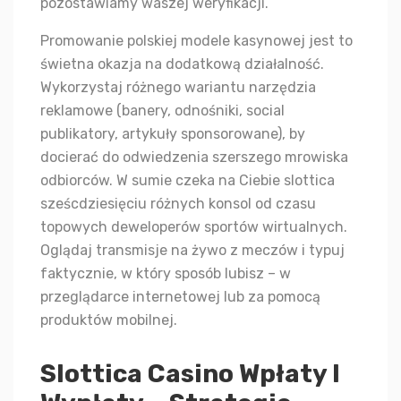
pozostawiamy waszej weryfikacji.
Promowanie polskiej modele kasynowej jest to
świetna okazja na dodatkową działalność.
Wykorzystaj różnego wariantu narzędzia
reklamowe (banery, odnośniki, social
publikatory, artykuły sponsorowane), by
docierać do odwiedzenia szerszego mrowiska
odbiorców. W sumie czeka na Ciebie
slottica
sześcdziesięciu różnych konsol od czasu
topowych deweloperów sportów wirtualnych.
Oglądaj transmisje na żywo z meczów i typuj
faktycznie, w który sposób lubisz – w
przeglądarce internetowej lub za pomocą
produktów mobilnej.
Slottica Casino Wpłaty I