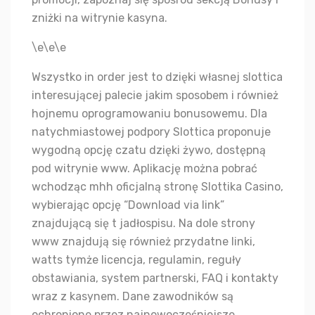
zniżki na witrynie kasyna.
\e\e\e
Wszystko in order jest to dzięki własnej slottica
interesującej palecie jakim sposobem i również
hojnemu oprogramowaniu bonusowemu. Dla
natychmiastowej podpory Slottica proponuje
wygodną opcję czatu dzięki żywo, dostępną
pod witrynie www. Aplikację można pobrać
wchodząc mhh oficjalną stronę Slottika Casino,
wybierając opcję “Download via link”
znajdującą się t jadłospisu. Na dole strony
www znajdują się również przydatne linki,
watts tymże licencja, regulamin, reguły
obstawiania, system partnerski, FAQ i kontakty
wraz z kasynem. Dane zawodników są
ochronione przez najnowocześniejsze