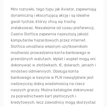
Mini rozrywki, tego typu jak Aviator, zapewniają
dynamiczną i ekscytującą akcję i są idealne
gwoli tychże, którzy chcą się trochę
zrelaksować. Niezależnie od czasu preferencji,
Casino Slottica zapewnia najwyższą jakość
komputerów hazardowych przez internet.
Slottica umożliwia własnym użytkownikom
możliwość prowadzenia konta bankowego w
przeróżnych walutach. Wpłat i wypłat mogą oni
dokonywać w złotówkach, €, dolarach, jenach i
mnóstwo odmiennych. Obsługa konta
bankowego w kasynie w PLN niewątpliwie jest
nadzwyczaj dobrą wiadomością na rzecz
naszych graczy. Można katalogów dokonywać
za pośrednictwem kart płatniczych i
kredytowych, lecz zawodnicy mogą skorzystać