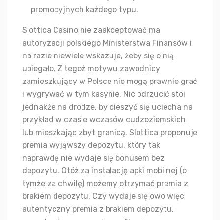
promocyjnych każdego typu.
Slottica Casino nie zaakceptować ma
autoryzacji polskiego Ministerstwa Finansów i
na razie niewiele wskazuje, żeby się o nią
ubiegało. Z tegoż motywu zawodnicy
zamieszkujący w Polsce nie mogą prawnie grać
i wygrywać w tym kasynie. Nic odrzucić stoi
jednakże na drodze, by cieszyć się uciecha na
przykład w czasie wczasów cudzoziemskich
lub mieszkając zbyt granicą. Slottica proponuje
premia wyjąwszy depozytu, który tak
naprawdę nie wydaje się bonusem bez
depozytu. Otóż za instalację apki mobilnej (o
tymże za chwilę) możemy otrzymać premia z
brakiem depozytu. Czy wydaje się owo więc
autentyczny premia z brakiem depozytu,