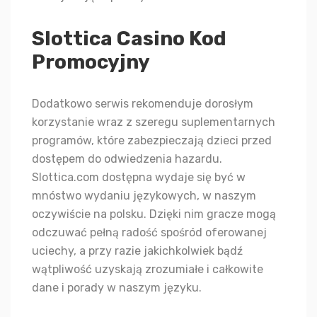
Slottica Casino Kod
Promocyjny
Dodatkowo serwis rekomenduje dorosłym
korzystanie wraz z szeregu suplementarnych
programów, które zabezpieczają dzieci przed
dostępem do odwiedzenia hazardu.
Slottica.com dostępna wydaje się być w
mnóstwo wydaniu językowych, w naszym
oczywiście na polsku. Dzięki nim gracze mogą
odczuwać pełną radość spośród oferowanej
uciechy, a przy razie jakichkolwiek bądź
wątpliwość uzyskają zrozumiałe i całkowite
dane i porady w naszym języku.