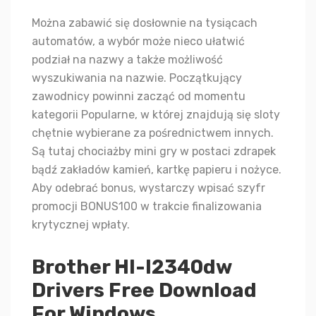
Można zabawić się dosłownie na tysiącach
automatów, a wybór może nieco ułatwić
podział na nazwy a także możliwość
wyszukiwania na nazwie. Początkujący
zawodnicy powinni zacząć od momentu
kategorii Popularne, w której znajdują się sloty
chętnie wybierane za pośrednictwem innych.
Są tutaj chociażby mini gry w postaci zdrapek
bądź zakładów kamień, kartkę papieru i nożyce.
Aby odebrać bonus, wystarczy wpisać szyfr
promocji BONUS100 w trakcie finalizowania
krytycznej wpłaty.
Brother Hl-l2340dw
Drivers Free Download
For Windows