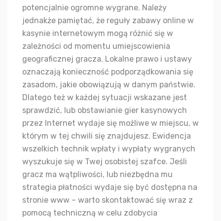
potencjalnie ogromne wygrane. Należy
jednakże pamiętać, że reguły zabawy online w
kasynie internetowym mogą różnić się w
zależności od momentu umiejscowienia
geograficznej gracza. Lokalne prawo i ustawy
oznaczają konieczność podporządkowania się
zasadom, jakie obowiązują w danym państwie.
Dlatego też w każdej sytuacji wskazane jest
sprawdzić, lub obstawianie gier kasynowych
przez Internet wydaje się możliwe w miejscu, w
którym w tej chwili się znajdujesz. Ewidencja
wszelkich technik wpłaty i wypłaty wygranych
wyszukuje się w Twej osobistej szafce. Jeśli
gracz ma wątpliwości, lub niezbędna mu
strategia płatności wydaje się być dostępna na
stronie www – warto skontaktować się wraz z
pomocą techniczną w celu zdobycia