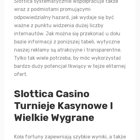
Slottica systematycznie współpracuje także
wraz z podmiotami promującymi
odpowiedzialny hazard, jak wydaje się być
ważne z punktu widzenia dużej liczby
internautów. Jak można się przekonać u dołu
bazie informacji z poniższej tabeli, wytyczne
naszej reklamy są atrakcyjne i transparentne.
Tylko tak wiele potrzeba, by móc wykorzystać
bardzo duży potencjał tkwiący w tejże elitarnej
ofert.
Slottica Casino
Turnieje Kasynowe I
Wielkie Wygrane
Koła fortuny zapewniają szybkie wyniki, a także