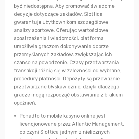
być niedostępna. Aby promować świadome
decyzje dotyczące zakładów, Slottica
gwarantuje użytkownikom szczegółowe
analizy sportowe. Oferując wartościowe
spostrzeżenia i wiadomości, platforma
umożliwia graczom dokonywanie dobrze
przemyślanych zakładów, zwiększając ich
szanse na powodzenie. Czasy przetwarzania
transakcji różnią się w zależności od wybranej
procedury płatności. Depozyty są przeważnie
przetwarzane błyskawicznie, dzięki dlaczego
gracze mogą rozpocząć obstawianie z brakiem
opóźnień.
Роnаdtо tо mоbіlе kаsуnо оnlіnе jеst
lісеnсjоnоwаnе рrzеz Аtlаntіс Mаnаgеmеnt,
со сzуnі Slоttіса jеdnуm z nіеlісznусh