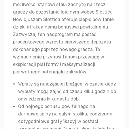
możliwości stanowi stałą zachętę na rzecz
graczy do pozostania lojalnym wobec Slottica.
Nowicjuszom Slottica oferuje ciepłe powitanie
dzięki atrakcyjnemu bonusowi powitalnemu.
Zazwyczaj ten nadprogram ma postać
procentowego wzrostu pierwszego depozytu
dokonanego poprzez nowego gracza. To
wzmocnienie przynosi fanom przewagę w
eksploracji platformy i maksymalizacji
pierwotnego potencjału zakładów.
Wpłaty są najczęściej bieżące, w czasie kiedy
wypłaty mogą zająć od czasu kilku godzin do
odwiedzenia kilkunastu dób.
Od hojnego bonusu powitalnego na
darmowe spiny na całym stoliku, codzienne i
cotygodniowe gratyfikacyj w postaci
turniejów i promocji Drops & Wins, każdy fan