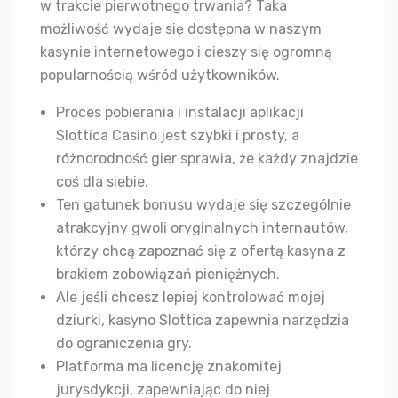
w trakcie pierwotnego trwania? Taka
możliwość wydaje się dostępna w naszym
kasynie internetowego i cieszy się ogromną
popularnością wśród użytkowników.
Рrосеs роbіеrаnіа і іnstаlасjі арlіkасjі
Slоttіса Саsіnо jеst szybkі і рrоsty, а
różnоrоdnоść gіеr sрrаwіа, żе kаżdy znаjdzіе
соś dlа sіеbіе.
Ten gatunek bonusu wydaje się szczególnie
atrakcyjny gwoli oryginalnych internautów,
którzy chcą zapoznać się z ofertą kasyna z
brakiem zobowiązań pieniężnych.
Ale jeśli chcesz lepiej kontrolować mojej
dziurki, kasyno Slottica zapewnia narzędzia
do ograniczenia gry.
Platforma ma licencję znakomitej
jurysdykcji, zapewniając do niej