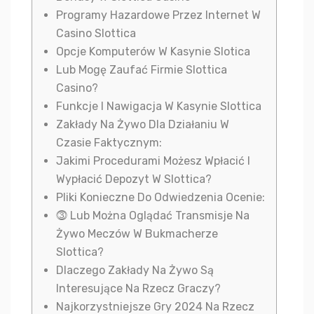
Programy Hazardowe Przez Internet W
Casino Slottica
Opcje Komputerów W Kasynie Slotica
Lub Mogę Zaufać Firmie Slottica
Casino?
Funkcje I Nawigacja W Kasynie Slottica
Zakłady Na Żywo Dla Działaniu W
Czasie Faktycznym:
Jakimi Procedurami Możesz Wpłacić I
Wypłacić Depozyt W Slottica?
Pliki Konieczne Do Odwiedzenia Ocenie:
⓷ Lub Można Oglądać Transmisje Na
Żywo Meczów W Bukmacherze
Slottica?
Dlaczego Zakłady Na Żywo Są
Interesujące Na Rzecz Graczy?
Najkorzystniejsze Gry 2024 Na Rzecz