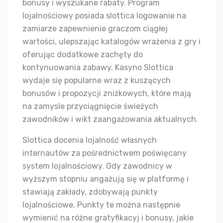
bonusy i wyszukane rabaty. Program
lojalnościowy posiada
slottica logowanie
na
zamiarze zapewnienie graczom ciągłej
wartości, ulepszając katalogów wrażenia z gry i
oferując dodatkowe zachęty do
kontynuowania zabawy. Kasyno Slottica
wydaje się popularne wraz z kuszących
bonusów i propozycji zniżkowych, które mają
na zamysle przyciągnięcie świeżych
zawodników i wikt zaangażowania aktualnych.
Slottica docenia lojalność własnych
internautów za pośrednictwem poświęcany
system lojalnościowy. Gdy zawodnicy w
wyższym stopniu angażują się w platformę i
stawiają zakłady, zdobywają punkty
lojalnościowe. Punkty te można następnie
wymienić na różne gratyfikacyj i bonusy, jakie