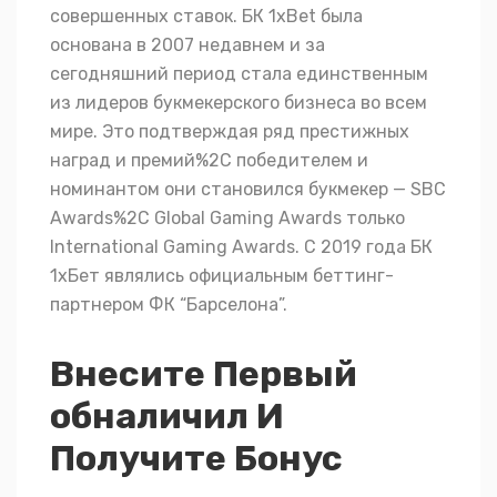
совершенных ставок. БК 1xBet была
основана в 2007 недавнем и за
сегодняшний период стала единственным
из лидеров букмекерского бизнеса во всем
мире. Это подтверждая ряд престижных
наград и премий%2C победителем и
номинантом они становился букмекер — SBC
Awards%2C Global Gaming Awards только
International Gaming Awards. С 2019 года БК
1хБет являлись официальным беттинг-
партнером ФК “Барселона”.
Внесите Первый
обналичил И
Получите Бонус