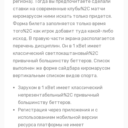
региона). Тогда вы предпочитаете сделали
ставки на современные клубы%2C матчи
киромарусом ними искать только придется.
Форма билета заполняется только время
того%2C как игрок добавит туда какой-либо
исход. В правую части экрана располагается
перечень дисциплин. Он в 1 xBet имеет
классический светлокаштановый%2C
привычный большинству беттеров. Список
выполнен же форме сайдбара киромарусом
вертикальным списком видов спорта.
Зарухом в 1 xBet имеет классический
непрезентабельный%2C привычный
большинству беттеров.
Регистрация через приложения и с
использованием мобильной версии
ресурса платформы не имеет