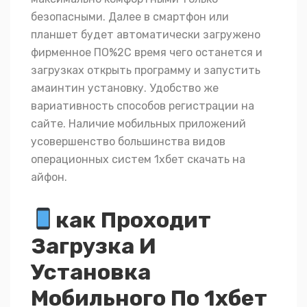
безопасными. Далее в смартфон или
планшет будет автоматически загружено
фирменное ПО%2C время чего останется и
загрузках открыть программу и запустить
амаинтин установку. Удобство же
вариативность способов регистрации на
сайте. Наличие мобильных приложений
усовершенство большинства видов
операционных систем
1хбет скачать на
айфон
.
как Проходит
Загрузка И
Установка
Мобильного По 1хбет