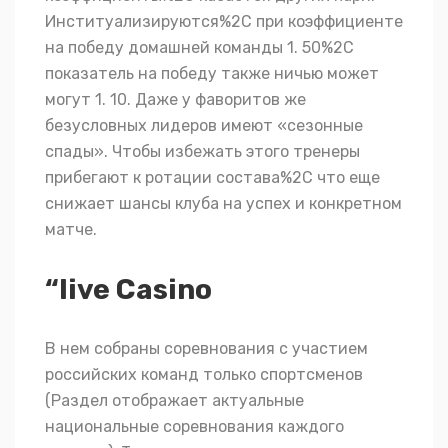
Институализируются%2C при коэффициенте
на победу домашней команды 1. 50%2C
показатель на победу также ничью может
могут 1. 10. Даже у фаворитов же
безусловных лидеров имеют «сезонные
спады». Чтобы избежать этого тренеры
прибегают к ротации состава%2C что еще
снижает шансы клуба на успех и конкретном
матче.
“live Casino
В нем собраны соревнования с участием
российских команд только спортсменов
(Раздел отображает актуальные
национальные соревнования каждого