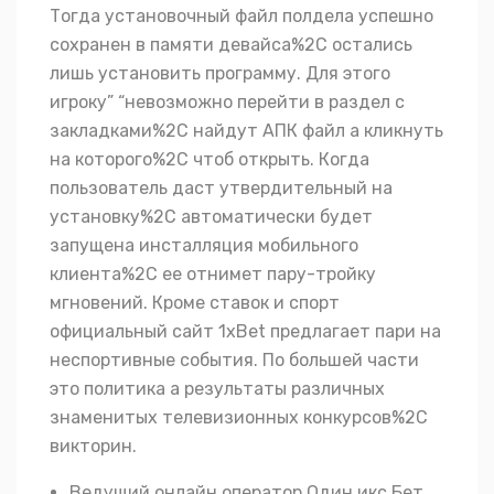
Тогда установочный файл полдела успешно
сохранен в памяти девайса%2C остались
лишь установить программу. Для этого
игроку” “невозможно перейти в раздел с
закладками%2C найдут АПК файл а кликнуть
на которого%2C чтоб открыть. Когда
пользователь даст утвердительный на
установку%2C автоматически будет
запущена инсталляция мобильного
клиента%2C ее отнимет пару-тройку
мгновений. Кроме ставок и спорт
официальный сайт 1xBet предлагает пари на
неспортивные события. По большей части
это политика а результаты различных
знаменитых телевизионных конкурсов%2C
викторин.
Ведущий онлайн оператор Один икс Бет