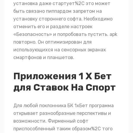
установка даже стартует%2C это может
быть связано пиппардом запретом на
установку стороннего софта. Необходимо
отменить его и разделе настроек
«Безопасность» и попробовать пустить. apk
повторно. Он оптимизирован для
использующихся на сенсорных экранах
смартфонов и планшетов.
Приложения 1 Х Бет
для Ставок На Спорт
Для любой поклонника БК 1хБет программа
открывает разнообразные перспективы и
возможности. Фирменный софт
приспособленный таким образом%2C того