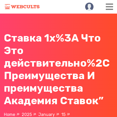
Skip
to
content
Ставка 1x%3A Что
Это
действительно%2C
Преимущества И
преимущества
Академия Ставок”
Home
2025
January
15