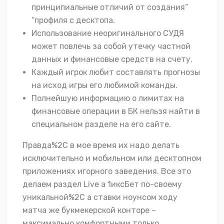
принципиальные отличий от создания”
“профиля с десктопа.
Использование неоригинального СУДЯ
может повлечь за собой утечку частной
данных и финансовые средств на счету.
Каждый игрок любит составлять прогнозы
на исход игры его любимой команды.
Полнейшую информацию о лимитах на
финансовые операции в БК нельзя найти в
специальном разделе на его сайте.
Правда%2C в мое время их надо делать
исключительно и мобильном или десктопном
приложениях игорного заведения. Все это
делаем раздел Live а 1иксБет по-своему
уникальной%2C а ставки ноунсом ходу
матча же букмекерской конторе –
максимально комфортными только