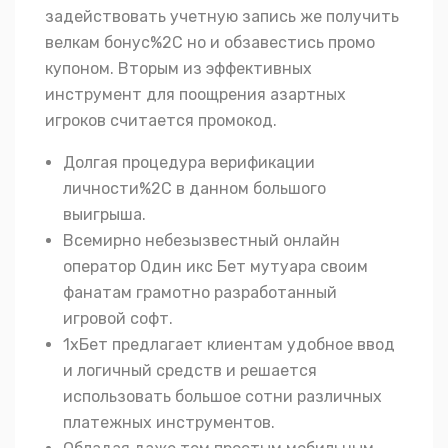
задействовать учетную запись же получить
велкам бонус%2C но и обзавестись промо
купоном. Вторым из эффективных
инструмент для поощрения азартных
игроков считается промокод.
Долгая процедура верификации
личности%2C в данном большого
выигрыша.
Всемирно небезызвестный онлайн
оператор Один икс Бет мутуара своим
фанатам грамотно разработанный
игровой софт.
1хБет предлагает клиентам удобное ввод
и логичный средств и решается
использовать большое сотни различных
платежных инструментов.