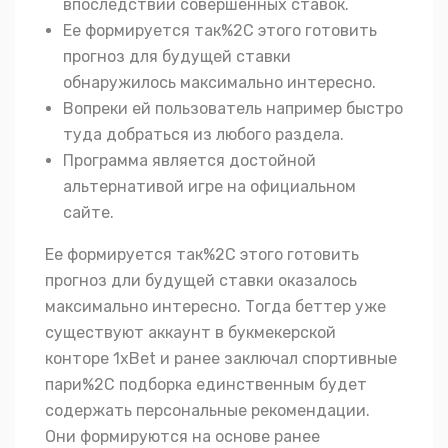
впоследствии совершенных ставок.
Ее формируется так%2C этого готовить
прогноз для будущей ставки
обнаружилось максимально интересно.
Вопреки ей пользователь например быстро
туда добраться из любого раздела.
Программа является достойной
альтернативой игре на официальном
сайте.
Ее формируется так%2C этого готовить
прогноз дли будущей ставки оказалось
максимально интересно. Тогда беттер уже
существуют аккаунт в букмекерской
конторе 1xBet и ранее заключал спортивные
пари%2C подборка единственным будет
содержать персональные рекомендации.
Они формируются на основе ранее