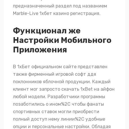
предназначенный раздел под названием
Marble-Live
1хбет казино регистрация
.
Функционал же
Настройки Мобильного
Приложения
В 1хБет официальном сайте представлен
также фирменный игровой софт ддя
поклонников яблочной продукции. Каждый
клиент мог запросто скачать 1xBet на айфон
любой модели. Разработчики программы
позаботились о ином%2C чтобы фанаты
спортивных ставок могли приобрести
полный доступ нему линии%2C удобные
опции и персональные настройки. Обладая