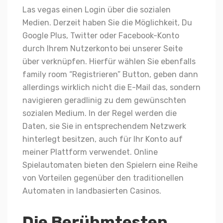
Las vegas einen Login über die sozialen
Medien. Derzeit haben Sie die Möglichkeit, Du
Google Plus, Twitter oder Facebook-Konto
durch Ihrem Nutzerkonto bei unserer Seite
über verknüpfen. Hierfür wählen Sie ebenfalls
family room “Registrieren” Button, geben dann
allerdings wirklich nicht die E-Mail das, sondern
navigieren geradlinig zu dem gewünschten
sozialen Medium. In der Regel werden die
Daten, sie Sie in entsprechendem Netzwerk
hinterlegt besitzen, auch für Ihr Konto auf
meiner Plattform verwendet. Online
Spielautomaten bieten den Spielern eine Reihe
von Vorteilen gegenüber den traditionellen
Automaten in landbasierten Casinos.
Die Berühmtesten