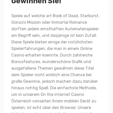
Gewinnen Sie!
Spiele auf welche art Book of Dead, Starburst,
Gonzo’s Mission oder Immortal Romance
dürften jedem ernsthaften Automatenspieler
ein Begriff sein, und dasjenige ist kein Zufall.
Diese Spiele bieten einige der nützlichsten
Spielerfahrungen, die man in einem Online
Casino erhalten koennte. Durch zahlreiche
Bonusfeatures, wunderschöne Grafik und
ausgefallene Themen gewähren diese Titel
dem Spieler nicht wirklich eine Chance bei
große Gewinne, jedoch machen dazu darüber
hinaus richtig Spaß. Die einfachste Methode,
um in unserem On the internet Casino
Österreich vonseiten Ihrem mobilen Gerät zu
spielen, ist echt über den Browser. Unsere