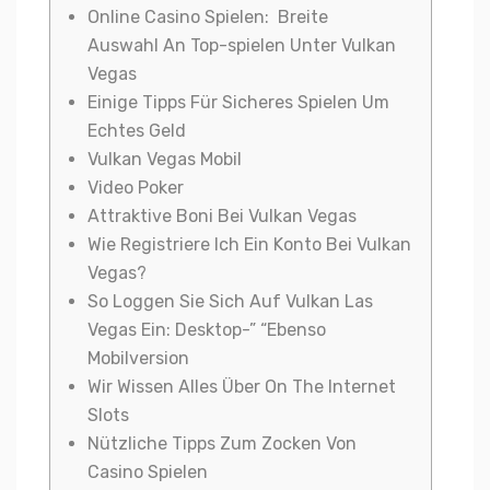
Online Casino Spielen: Breite
Auswahl An Top-spielen Unter Vulkan
Vegas
Einige Tipps Für Sicheres Spielen Um
Echtes Geld
Vulkan Vegas Mobil
Video Poker
Attraktive Boni Bei Vulkan Vegas
Wie Registriere Ich Ein Konto Bei Vulkan
Vegas?
So Loggen Sie Sich Auf Vulkan Las
Vegas Ein: Desktop-” “Ebenso
Mobilversion
Wir Wissen Alles Über On The Internet
Slots
Nützliche Tipps Zum Zocken Von
Casino Spielen