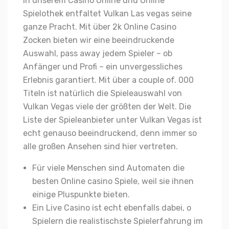
In unserem Casino Online und Online
Spielothek entfaltet Vulkan Las vegas seine
ganze Pracht. Mit über 2k Online Casino
Zocken bieten wir eine beeindruckende
Auswahl, pass away jedem Spieler – ob
Anfänger und Profi – ein unvergessliches
Erlebnis garantiert. Mit über a couple of. 000
Titeln ist natürlich die Spieleauswahl von
Vulkan Vegas viele der größten der Welt. Die
Liste der Spieleanbieter unter Vulkan Vegas ist
echt genauso beeindruckend, denn immer so
alle großen Ansehen sind hier vertreten.
Für viele Menschen sind Automaten die
besten Online casino Spiele, weil sie ihnen
einige Pluspunkte bieten.
Ein Live Casino ist echt ebenfalls dabei, o
Spielern die realistischste Spielerfahrung im