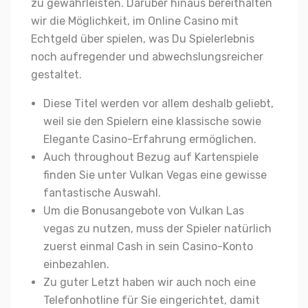
zu gewährleisten. Darüber hinaus bereithalten
wir die Möglichkeit, im Online Casino mit
Echtgeld über spielen, was Du Spielerlebnis
noch aufregender und abwechslungsreicher
gestaltet.
Diese Titel werden vor allem deshalb geliebt,
weil sie den Spielern eine klassische sowie
Elegante Casino-Erfahrung ermöglichen.
Auch throughout Bezug auf Kartenspiele
finden Sie unter Vulkan Vegas eine gewisse
fantastische Auswahl.
Um die Bonusangebote von Vulkan Las
vegas zu nutzen, muss der Spieler natürlich
zuerst einmal Cash in sein Casino-Konto
einbezahlen.
Zu guter Letzt haben wir auch noch eine
Telefonhotline für Sie eingerichtet, damit