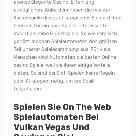
ebenso Elegante Casino-Erfahrung
ermöglichen. Außerdem haben die meisten
Kartenspiele dieses strategisches Element, had
been sie für ein paar Spieler interessanter
macht als reine Glücksspiele. So wie sera sich
gehört, machen Spielautomaten den größten
Teil unserer Spielesammlung aus. Für viele
Menschen sind Automaten die besten Online
casino Spiele, weil sie ihnen einige Vorteile
bieten. So sind bei Slot-Spielen keine Regeln
oder Strategien nötig, um are Spaß
teilzuhaben.
Spielen Sie On The Web
Spielautomaten Bei
Vulkan Vegas Und