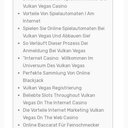
Vulkan Vegas Casino
Vorteile Von Spielautomaten I Am
Internet
Spielen Sie Online Spielautomaten Bei
Vulkan Vegas Und Abbauen Sie!
So Verläuft Dieser Prozess Der
Anmeldung Bei Vulkan Vegas
“Internet Casino: Willkommen Im
Universum Des Vulkan Vegas
Perfekte Sammlung Von Online
Blackjack
Vulkan Vegas Registrierung
Beliebte Slots Throughout Vulkan
Vegas On The Internet Casino
Die Vorteile Internet Marketing Vulkan
Vegas On The Web Casino
Online Baccarat Für Feinschmecker