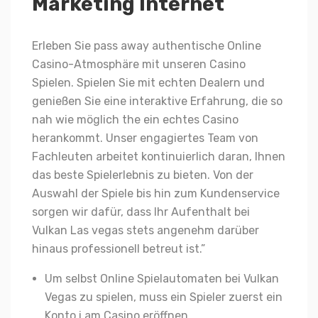
Marketing Internet
Erleben Sie pass away authentische Online
Casino-Atmosphäre mit unseren Casino
Spielen. Spielen Sie mit echten Dealern und
genießen Sie eine interaktive Erfahrung, die so
nah wie möglich the ein echtes Casino
herankommt. Unser engagiertes Team von
Fachleuten arbeitet kontinuierlich daran, Ihnen
das beste Spielerlebnis zu bieten. Von der
Auswahl der Spiele bis hin zum Kundenservice
sorgen wir dafür, dass Ihr Aufenthalt bei
Vulkan Las vegas stets angenehm darüber
hinaus professionell betreut ist.”
Um selbst Online Spielautomaten bei Vulkan
Vegas zu spielen, muss ein Spieler zuerst ein
Konto i am Casino eröffnen.