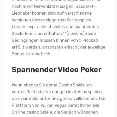
noch mehr Nervenkitzel sorgen. Baccarat-
Liebhaber können sich auf verschiedene
Versionen dieses eleganten Kartenspiels
freuen, expire ein stilvolles und spannendes
Spielerlebnis bereithalten.” “[newline]Beide
Bedingungen müssen binnen von 5 Plockad
erfüllt werden, ansonsten erlischt der jeweilige
Bonus automatisch.
Spannender Video Poker
Wenn ebenso Sie gerne Casino Spiele um
echtes Geld oder im übrigen kostenlos spielen,
dann sind Sie unter uns genau vollkommen. Die
Plattform von Vulkan Vegas bietet Ihnen alle
On line casino Spiele, die Sie sich wünschen