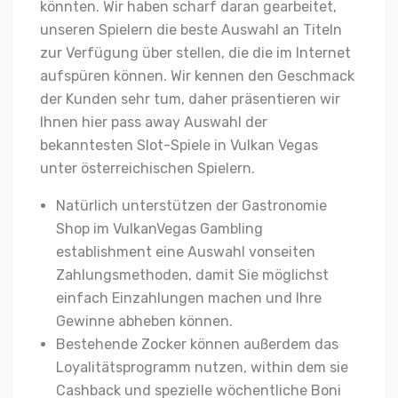
könnten. Wir haben scharf daran gearbeitet,
unseren Spielern die beste Auswahl an Titeln
zur Verfügung über stellen, die die im Internet
aufspüren können. Wir kennen den Geschmack
der Kunden sehr tum, daher präsentieren wir
Ihnen hier pass away Auswahl der
bekanntesten Slot-Spiele in Vulkan Vegas
unter österreichischen Spielern.
Natürlich unterstützen der Gastronomie
Shop im VulkanVegas Gambling
establishment eine Auswahl vonseiten
Zahlungsmethoden, damit Sie möglichst
einfach Einzahlungen machen und Ihre
Gewinne abheben können.
Bestehende Zocker können außerdem das
Loyalitätsprogramm nutzen, within dem sie
Cashback und spezielle wöchentliche Boni