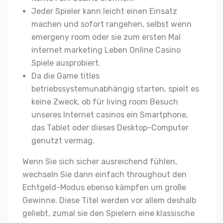
Jeder Spieler kann leicht einen Einsatz
machen und sofort rangehen, selbst wenn
emergeny room oder sie zum ersten Mal
internet marketing Leben Online Casino
Spiele ausprobiert.
Da die Game titles
betriebssystemunabhängig starten, spielt es
keine Zweck, ob für living room Besuch
unseres Internet casinos ein Smartphone,
das Tablet oder dieses Desktop-Computer
genutzt vermag.
Wenn Sie sich sicher ausreichend fühlen,
wechseln Sie dann einfach throughout den
Echtgeld-Modus ebenso kämpfen um große
Gewinne. Diese Titel werden vor allem deshalb
geliebt, zumal sie den Spielern eine klassische