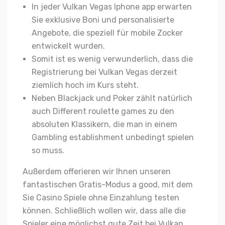
In jeder Vulkan Vegas Iphone app erwarten
Sie exklusive Boni und personalisierte
Angebote, die speziell für mobile Zocker
entwickelt wurden.
Somit ist es wenig verwunderlich, dass die
Registrierung bei Vulkan Vegas derzeit
ziemlich hoch im Kurs steht.
Neben Blackjack und Poker zählt natürlich
auch Different roulette games zu den
absoluten Klassikern, die man in einem
Gambling establishment unbedingt spielen
so muss.
Außerdem offerieren wir Ihnen unseren
fantastischen Gratis-Modus a good, mit dem
Sie Casino Spiele ohne Einzahlung testen
können. Schließlich wollen wir, dass alle die
Spieler eine möglichst gute Zeit bei Vulkan