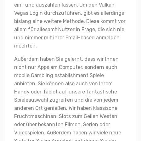
ein- und auszahlen lassen. Um den Vulkan
Vegas Login durchzuführen, gibt es allerdings
bislang eine weitere Methode. Diese kommt vor
allem für allesamt Nutzer in Frage, die sich nie
und nimmer mit ihrer Email-based anmelden
möchten.
Außerdem haben Sie gelernt, dass wir Ihnen
nicht nur Apps am Computer, sondern auch
mobile Gambling establishment Spiele
anbieten. Sie können also auch von Ihrem
Handy oder Tablet auf unsere fantastische
Spieleauswahl zugreifen und die von jedem
anderen Ort genießen. Wir haben klassische
Fruchtmaschinen, Slots zum Geilen Westen
oder über bekannten Filmen, Serien oder
Videospielen. Außerdem haben wir viele neue
Slots für Sie im Angebot, mit denen Sie die