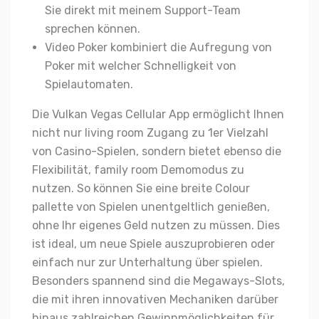
Sie direkt mit meinem Support-Team
sprechen können.
Video Poker kombiniert die Aufregung von
Poker mit welcher Schnelligkeit von
Spielautomaten.
Die Vulkan Vegas Cellular App ermöglicht Ihnen
nicht nur living room Zugang zu 1er Vielzahl
von Casino-Spielen, sondern bietet ebenso die
Flexibilität, family room Demomodus zu
nutzen. So können Sie eine breite Colour
pallette von Spielen unentgeltlich genießen,
ohne Ihr eigenes Geld nutzen zu müssen. Dies
ist ideal, um neue Spiele auszuprobieren oder
einfach nur zur Unterhaltung über spielen.
Besonders spannend sind die Megaways-Slots,
die mit ihren innovativen Mechaniken darüber
hinaus zahlreichen Gewinnmöglichkeiten für