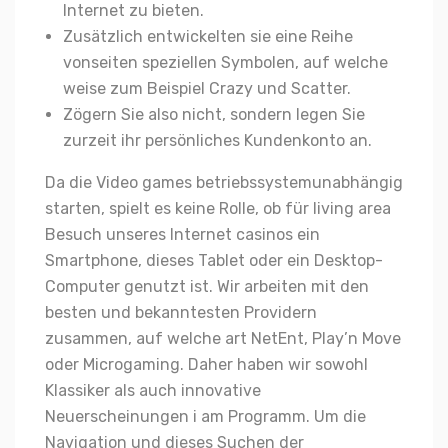
Internet zu bieten.
Zusätzlich entwickelten sie eine Reihe
vonseiten speziellen Symbolen, auf welche
weise zum Beispiel Crazy und Scatter.
Zögern Sie also nicht, sondern legen Sie
zurzeit ihr persönliches Kundenkonto an.
Da die Video games betriebssystemunabhängig
starten, spielt es keine Rolle, ob für living area
Besuch unseres Internet casinos ein
Smartphone, dieses Tablet oder ein Desktop-
Computer genutzt ist. Wir arbeiten mit den
besten und bekanntesten Providern
zusammen, auf welche art NetEnt, Play’n Move
oder Microgaming. Daher haben wir sowohl
Klassiker als auch innovative
Neuerscheinungen i am Programm. Um die
Navigation und dieses Suchen der