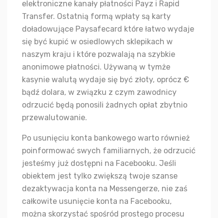
elektroniczne kanały płatności Payz i Rapid
Transfer. Ostatnią formą wpłaty są karty
doładowujące Paysafecard które łatwo wydaje
się być kupić w osiedlowych sklepikach w
naszym kraju i które pozwalają na szybkie
anonimowe płatności. Używaną w tymże
kasynie walutą wydaje się być złoty, oprócz €
bądź dolara, w związku z czym zawodnicy
odrzucić będą ponosili żadnych opłat zbytnio
przewalutowanie.
Po usunięciu konta bankowego warto również
poinformować swych familiarnych, że odrzucić
jesteśmy już dostępni na Facebooku. Jeśli
obiektem jest tylko
zwiększą twoje szanse
dezaktywacja konta na Messengerze, nie zaś
całkowite usunięcie konta na Facebooku,
można skorzystać spośród prostego procesu