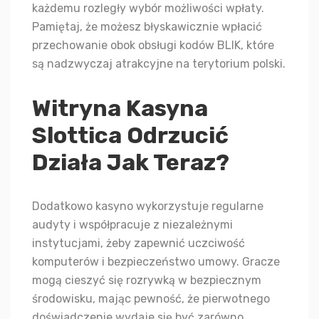
każdemu rozległy wybór możliwości wpłaty.
Pamiętaj, że możesz błyskawicznie wpłacić
przechowanie obok obsługi kodów BLIK, które
są nadzwyczaj atrakcyjne na terytorium polski.
Witryna Kasyna
Slottica Odrzucić
Działa Jak Teraz?
Dodatkowo kasyno wykorzystuje regularne
audyty i współpracuje z niezależnymi
instytucjami, żeby zapewnić uczciwość
komputerów i bezpieczeństwo umowy. Gracze
mogą cieszyć się rozrywką w bezpiecznym
środowisku, mając pewność, że pierwotnego
doświadczenie wydaje się być zarówno