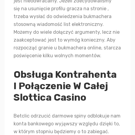
jest nieodwracalny. Jeżeli zdecydowaliśmy
się na usunięcie profilu gracza na stronie ,
trzeba wysłać do odwiedzenia bukmachera
stosowną wiadomość list elektroniczny.
Możemy do wiele dołączyć argumenty, lecz nie
zaakceptować jest to wymóg konieczny. Aby
rozpocząć granie u bukmachera online, starcza
poświęcenie kilku wolnych momentów.
Obsługa Kontrahenta
I Połączenie W Całej
Slottica Casino
Betclic odrzucić darmowe spiny odblokuje nam
konta bankowego wyjąwszy względu dzięki to,
w którym stopniu będziemy o to zabiegać.