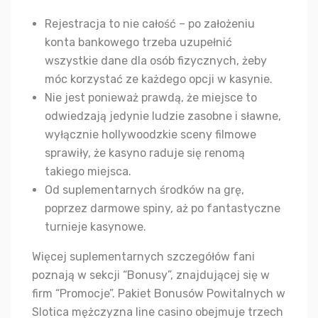
Rejestracja to nie całość – po założeniu
konta bankowego trzeba uzupełnić
wszystkie dane dla osób fizycznych, żeby
móc korzystać ze każdego opcji w kasynie.
Nie jest ponieważ prawdą, że miejsce to
odwiedzają jedynie ludzie zasobne i sławne,
wyłącznie hollywoodzkie sceny filmowe
sprawiły, że kasyno raduje się renomą
takiego miejsca.
Od suplementarnych środków na grę,
poprzez darmowe spiny, aż po fantastyczne
turnieje kasynowe.
Więcej suplementarnych szczegółów fani
poznają w sekcji “Bonusy”, znajdującej się w
firm “Promocje”. Pakiet Bonusów Powitalnych w
Slotica mężczyzna line casino obejmuje trzech