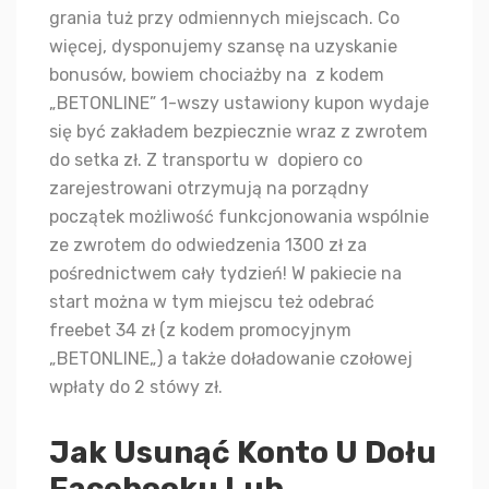
grania tuż przy odmiennych miejscach. Co
więcej, dysponujemy szansę na uzyskanie
bonusów, bowiem chociażby na ‌ z kodem
„BETONLINE” 1-wszy ustawiony kupon wydaje
się być zakładem bezpiecznie wraz z zwrotem
do setka zł. Z transportu w ‌ dopiero co
zarejestrowani otrzymują na porządny
początek możliwość funkcjonowania wspólnie
ze zwrotem do odwiedzenia 1300 zł za
pośrednictwem cały tydzień! W pakiecie na
start można w tym miejscu też odebrać
freebet 34 zł (z kodem promocyjnym
„BETONLINE„) a także doładowanie czołowej
wpłaty do 2 stówy zł.
Jak Usunąć Konto U Dołu
Facebooku Lub