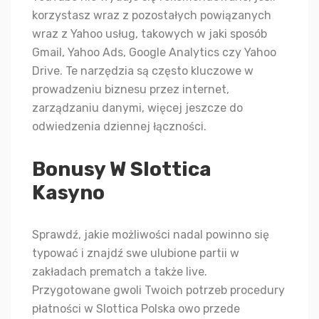
korzystasz wraz z pozostałych powiązanych
wraz z Yahoo usług, takowych w jaki sposób
Gmail, Yahoo Ads, Google Analytics czy Yahoo
Drive. Te narzędzia są często kluczowe w
prowadzeniu biznesu przez internet,
zarządzaniu danymi, więcej jeszcze do
odwiedzenia dziennej łączności.
Bonusy W Slottica
Kasyno
Sprawdź, jakie możliwości nadal powinno się
typować i znajdź swe ulubione partii w
zakładach prematch a także live.
Przygotowane gwoli Twoich potrzeb procedury
płatności w Slottica Polska owo przede