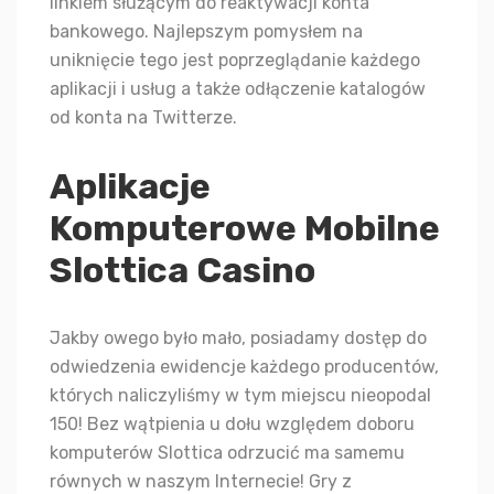
linkiem służącym do reaktywacji konta
bankowego. Najlepszym pomysłem na
uniknięcie tego jest poprzeglądanie każdego
aplikacji i usług a także odłączenie katalogów
od konta na Twitterze.
Aplikacje
Komputerowe Mobilne
Slottica Casino
Jakby owego było mało, posiadamy dostęp do
odwiedzenia ewidencje każdego producentów,
których naliczyliśmy w tym miejscu nieopodal
150! Bez wątpienia u dołu względem doboru
komputerów Slottica odrzucić ma samemu
równych w naszym Internecie! Gry z