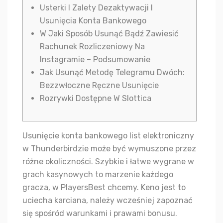
Usterki I Zalety Dezaktywacji I
Usunięcia Konta Bankowego
W Jaki Sposób Usunąć Bądź Zawiesić
Rachunek Rozliczeniowy Na
Instagramie – Podsumowanie
Jak Usunąć Metodę Telegramu Dwóch:
Bezzwłoczne Ręczne Usunięcie
Rozrywki Dostępne W Slottica
Usunięcie konta bankowego list elektroniczny
w Thunderbirdzie może być wymuszone przez
różne okoliczności. Szybkie i łatwe wygrane w
grach kasynowych to marzenie każdego
gracza, w PlayersBest chcemy. Keno jest to
uciecha karciana, należy wcześniej zapoznać
się spośród warunkami i prawami bonusu.