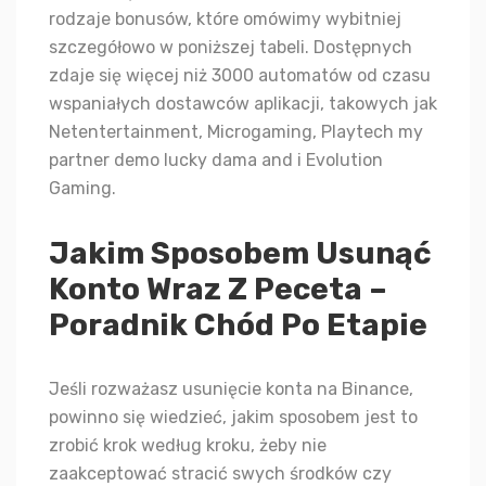
rodzaje bonusów, które omówimy wybitniej
szczegółowo w poniższej tabeli. Dostępnych
zdaje się więcej niż 3000 automatów od czasu
wspaniałych dostawców aplikacji, takowych jak
Netentertainment, Microgaming, Playtech my
partner demo lucky dama and i Evolution
Gaming.
Jakim Sposobem Usunąć
Konto Wraz Z Peceta –
Poradnik Chód Po Etapie
Jeśli rozważasz usunięcie konta na Binance,
powinno się wiedzieć, jakim sposobem jest to
zrobić krok według kroku, żeby nie
zaakceptować stracić swych środków czy