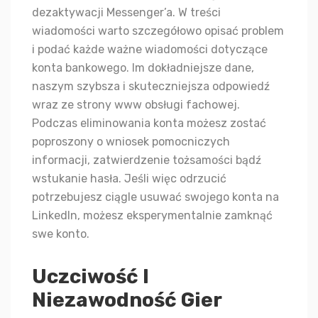
dezaktywacji Messenger’a. W treści
wiadomości warto szczegółowo opisać problem
i podać każde ważne wiadomości dotyczące
konta bankowego. Im dokładniejsze dane,
naszym szybsza i skuteczniejsza odpowiedź
wraz ze strony www obsługi fachowej.
Podczas eliminowania konta możesz zostać
poproszony o wniosek pomocniczych
informacji, zatwierdzenie tożsamości bądź
wstukanie hasła. Jeśli więc odrzucić
potrzebujesz ciągle usuwać swojego konta na
LinkedIn, możesz eksperymentalnie zamknąć
swe konto.
Uczciwość I
Niezawodność Gier