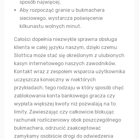
sposób najwięcej.
Aby rozpocząć granie u bukmachera
sieciowego, wystarcza poświęcenie
kilkunastu wolnych minut.
Całości dopełnia niezwykle sprawna obsługa
klienta w całej języku naszym, dzięki czemu
Slottica może stać się określonym z ulubionych
kasyn internetowego naszych zawodników.
Kontakt wraz z zespołem wsparcia użytkownika
uczęszcza konieczny w niektórych
przykładach, tego rodzaju w który sposób chęć
zablokowania konta bankowego gracza czy
wypłata większej kwoty niż pozwalają na to
limity. Zawieszając czy całkowicie blokując
rachunek rozliczeniowy obok poszczególnego
bukmachera, odrzucić zaakceptować
zamykamy osobiście drogi do odwiedzenia