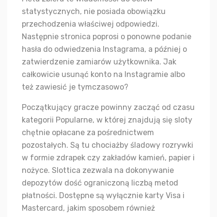
statystycznych, nie posiada obowiązku
przechodzenia właściwej odpowiedzi.
Następnie stronica poprosi o ponowne podanie
hasła do odwiedzenia Instagrama, a później o
zatwierdzenie zamiarów użytkownika. Jak
całkowicie usunąć konto na Instagramie albo
też zawiesić je tymczasowo?
Początkujący gracze powinny zacząć od czasu
kategorii Popularne, w której znajdują się sloty
chętnie opłacane za pośrednictwem
pozostałych. Są tu chociażby śladowy rozrywki
w formie zdrapek czy zakładów kamień, papier i
nożyce. Slottica zezwala na dokonywanie
depozytów dość ograniczoną liczbą metod
płatności. Dostępne są wyłącznie karty Visa i
Mastercard, jakim sposobem również