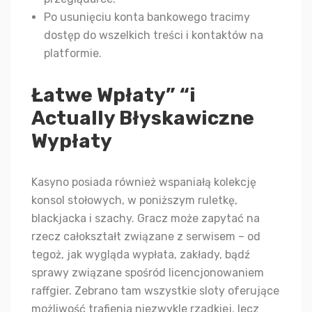
Po usunięciu konta bankowego tracimy
dostęp do wszelkich treści i kontaktów na
platformie.
Łatwe Wpłaty” “i
Actually Błyskawiczne
Wypłaty
Kasyno posiada również wspaniałą kolekcję
konsol stołowych, w poniższym ruletkę,
blackjacka i szachy. Gracz może zapytać na
rzecz całokształt związane z serwisem – od
tegoż, jak wygląda wypłata, zakłady, bądź
sprawy związane spośród licencjonowaniem
raffgier. Zebrano tam wszystkie sloty oferujące
możliwość trafienia niezwykle rzadkiej, lecz