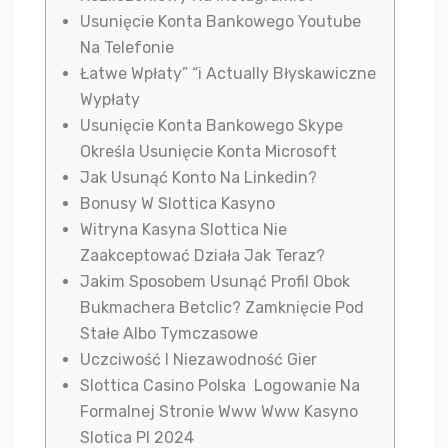
Usunięcie Konta Bankowego Youtube
Na Telefonie
Łatwe Wpłaty” “i Actually Błyskawiczne
Wypłaty
Usunięcie Konta Bankowego Skype
Określa Usunięcie Konta Microsoft
Jak Usunąć Konto Na Linkedin?
Bonusy W Slottica Kasyno
Witryna Kasyna Slottica Nie
Zaakceptować Działa Jak Teraz?
Jakim Sposobem Usunąć Profil Obok
Bukmachera Betclic? Zamknięcie Pod
Stałe Albo Tymczasowe
Uczciwość I Niezawodność Gier
Slottica Casino Polska ️ Logowanie Na
Formalnej Stronie Www Www Kasyno
Slotica Pl 2024