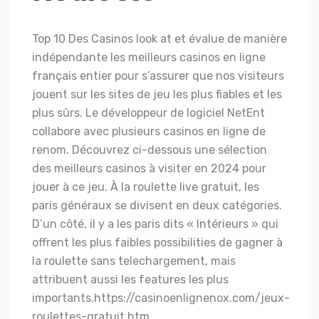
Top 10 Des Casinos look at et évalue de manière
indépendante les meilleurs casinos en ligne
français entier pour s’assurer que nos visiteurs
jouent sur les sites de jeu les plus fiables et les
plus sûrs. Le développeur de logiciel NetEnt
collabore avec plusieurs casinos en ligne de
renom. Découvrez ci-dessous une sélection
des meilleurs casinos à visiter en 2024 pour
jouer à ce jeu. À la roulette live gratuit, les
paris généraux se divisent en deux catégories.
D’un côté, il y a les paris dits « Intérieurs » qui
offrent les plus faibles possibilities de gagner à
la roulette sans telechargement, mais
attribuent aussi les features les plus
importants.
https://casinoenlignenox.com/jeux-
roulettes-gratuit.htm