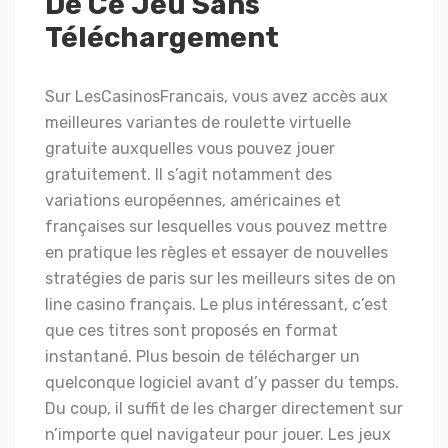
De Ce Jeu Sans
Téléchargement
Sur LesCasinosFrancais, vous avez accès aux
meilleures variantes de roulette virtuelle
gratuite auxquelles vous pouvez jouer
gratuitement. Il s’agit notamment des
variations européennes, américaines et
françaises sur lesquelles vous pouvez mettre
en pratique les règles et essayer de nouvelles
stratégies de paris sur les meilleurs sites de on
line casino français. Le plus intéressant, c’est
que ces titres sont proposés en format
instantané. Plus besoin de télécharger un
quelconque logiciel avant d’y passer du temps.
Du coup, il suffit de les charger directement sur
n’importe quel navigateur pour jouer. Les jeux