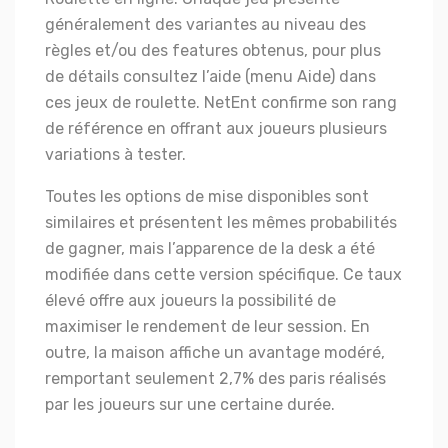
généralement des variantes au niveau des
règles et/ou des features obtenus, pour plus
de détails consultez l’aide (menu Aide) dans
ces jeux de roulette. NetEnt confirme son rang
de référence en offrant aux joueurs plusieurs
variations à tester.
Toutes les options de mise disponibles sont
similaires et présentent les mêmes probabilités
de gagner, mais l’apparence de la desk a été
modifiée dans cette version spécifique. Ce taux
élevé offre aux joueurs la possibilité de
maximiser le rendement de leur session. En
outre, la maison affiche un avantage modéré,
remportant seulement 2,7% des paris réalisés
par les joueurs sur une certaine durée.