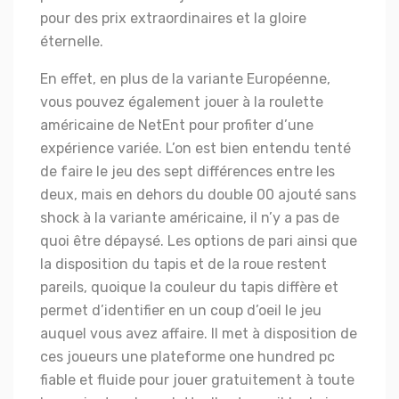
pour des prix extraordinaires et la gloire
éternelle.
En effet, en plus de la variante Européenne,
vous pouvez également jouer à la roulette
américaine de NetEnt pour profiter d’une
expérience variée. L’on est bien entendu tenté
de faire le jeu des sept différences entre les
deux, mais en dehors du double 00 ajouté sans
shock à la variante américaine, il n’y a pas de
quoi être dépaysé. Les options de pari ainsi que
la disposition du tapis et de la roue restent
pareils, quoique la couleur du tapis diffère et
permet d’identifier en un coup d’oeil le jeu
auquel vous avez affaire. Il met à disposition de
ces joueurs une plateforme one hundred pc
fiable et fluide pour jouer gratuitement à toute