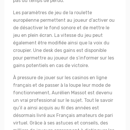
pas du temps de perdu.
Les paramètres de jeu de la roulette
européenne permettent au joueur d’activer ou
de désactiver le fond sonore et de mettre le
jeu en plein écran. La vitesse du jeu peut
également être modifiée ainsi que la voix du
croupier. Une desk des gains est disponible
pour permettre au joueur de s’informer sur les
gains potentiels en cas de victoire.
À pressure de jouer sur les casinos en ligne
français et de passer à la loupe leur mode de
fonctionnement, Aurélien Massot est devenu
un vrai professional sur le sujet. Tout le savoir
qu’il a ainsi acquis au fil des années est
désormais livré aux Français amateurs de pari
virtuel. Grâce à ses astuces et conseils, des