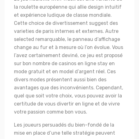
la roulette européenne qui allie design intuitif
et expérience ludique de classe mondiale.
Cette choice de divertissement suggest des
varieties de paris internes et externes. Autre
selected remarquable, le panneau d’affichage
change au fur et à mesure où l’on évolue. Vous
l’avez certainement deviné, ce jeu est proposé
sur bon nombre de casinos en ligne stay en
mode gratuit et en model d’argent réel. Ces
divers modes présentent aussi bien des
avantages que des inconvénients. Cependant,
quel que soit votre choix, vous pouvez avoir la
certitude de vous divertir en ligne et de vivre
votre passion comme bon vous.
Les joueurs persuadés du bien-fondé de la
mise en place d’une telle stratégie peuvent