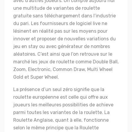
avec d’autres joueurs. On compte aujourd’hui
une multitude de variantes de roulette
gratuite sans téléchargement dans l’industrie
du pari. Les fournisseurs de logiciel live ne
lésinent en réalité pas sur les moyens pour
innover et proposer de nouvelles variations du
jeu en stay ou avec générateur de nombres
aléatoires. C’est ainsi que l’on retrouve sur le
marché les jeux de roulette comme Double Ball,
Zoom, Electronic, Common Draw, Multi Wheel
Gold et Super Wheel.
La présence d’un seul zéro signifie que la
roulette européenne est celle qui offre aux
joueurs les meilleures possibilities de achieve
parmi toutes les variantes de la roulette. La
Roulette Anglaise, quant à elle, fonctionne
selon le même principe que la Roulette