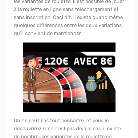
les variantes de roulette. Il est possible de jouer
à la roulette en ligne sans téléchargement et
sans inscription. Ceci dit, il existe quand même
quelques différences entre les deux variations
qu’il convient de mentionner.
On ne peut pas tout connaître, et vous le
découvrirez si ce n’est pas déjà le cas, il existe
de nombreuses variantes de la roulette en