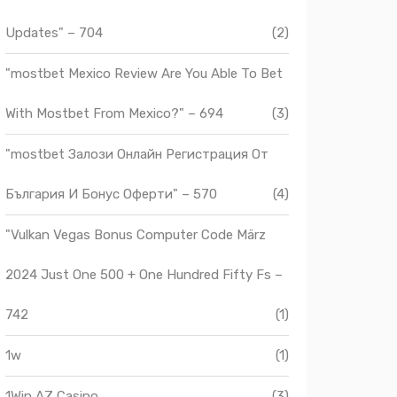
Updates" – 704
(2)
"mostbet Mexico Review Are You Able To Bet
With Mostbet From Mexico?" – 694
(3)
"mostbet Залози Онлайн Регистрация От
България И Бонус Оферти" – 570
(4)
"Vulkan Vegas Bonus Computer Code März
2024 Just One 500 + One Hundred Fifty Fs –
742
(1)
1w
(1)
1Win AZ Casino
(3)