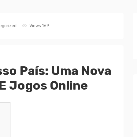
egorized
Views 169
so País: Uma Nova
E Jogos Online