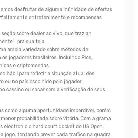
demos desfrutar de alguma infinidade de ofertas
rfeitamente entretenimento e recompensas
seção sobre dealer ao vivo, que traz an
ente” “pra sua tela.
uma ampla variedade sobre métodos de
s jogadores brasileiros, incluindo Pics,
ônicas e criptomoedas.
 hábil para refletir a situação atual dos
o ou no país escolhido pelo jogador.
 no cassino ou sacar sem a verificação de seus
tas como alguma oportunidade imperdível, porém
menor probabilidade sobre vitória. Com a grama
s electronic o hard court docket do US Open,
 jogo, tentando prever cada traffico na quadra.