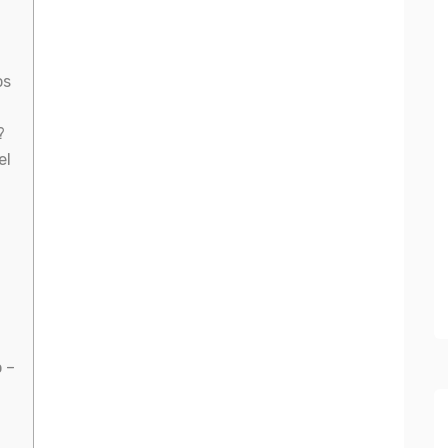
os
?
el
 –