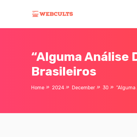
Skip
to
content
“Alguma Análise 
Brasileiros
Home
2024
December
30
“Alguma 