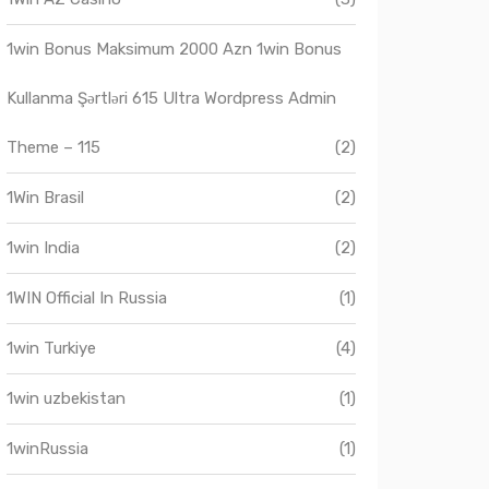
1win Bonus Maksimum 2000 Azn 1win Bonus
Kullanma Şərtləri 615 Ultra Wordpress Admin
Theme – 115
(2)
1Win Brasil
(2)
1win India
(2)
1WIN Official In Russia
(1)
1win Turkiye
(4)
1win uzbekistan
(1)
1winRussia
(1)