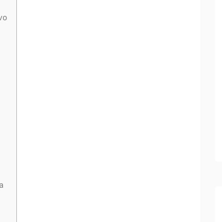
vo
?
a