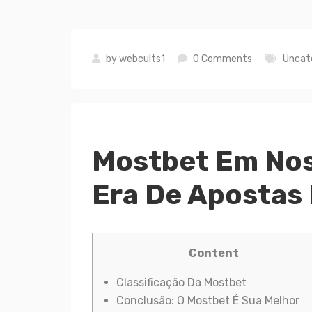
by
webcults1
0 Comments
Uncat
Mostbet Em Nos
Era De Apostas 
Content
Classificação Da Mostbet
Conclusão: O Mostbet É Sua Melhor