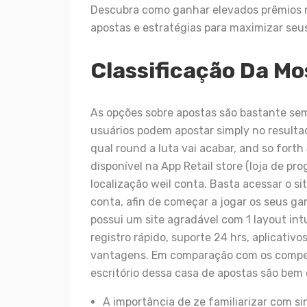
Descubra como ganhar elevados prêmios n
apostas e estratégias para maximizar seus
Classificação Da Mo
As opções sobre apostas são bastante sem
usuários podem apostar simply no resultado
qual round a luta vai acabar, and so forth
disponível na App Retail store (loja de pr
localização weil conta. Basta acessar o sit
conta, afin de começar a jogar os seus ga
possui um site agradável com 1 layout in
registro rápido, suporte 24 hrs, aplicativo
vantagens. Em comparação com os competi
escritório dessa casa de apostas são be
A importância de ze familiarizar com s