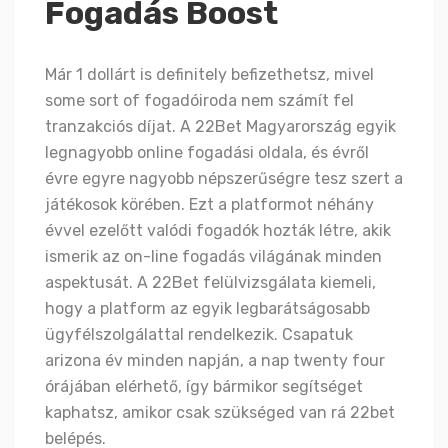
Fogadás Boost
Már 1 dollárt is definitely befizethetsz, mivel
some sort of fogadóiroda nem számít fel
tranzakciós díjat. A 22Bet Magyarország egyik
legnagyobb online fogadási oldala, és évről
évre egyre nagyobb népszerűségre tesz szert a
játékosok körében. Ezt a platformot néhány
évvel ezelőtt valódi fogadók hozták létre, akik
ismerik az on-line fogadás világának minden
aspektusát. A 22Bet felülvizsgálata kiemeli,
hogy a platform az egyik legbarátságosabb
ügyfélszolgálattal rendelkezik. Csapatuk
arizona év minden napján, a nap twenty four
órájában elérhető, így bármikor segítséget
kaphatsz, amikor csak szükséged van rá
22bet
belépés
.