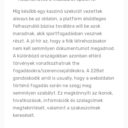
Míg később egy kaszinó szekciót vezettek
always be az oldalon, a platform elsődleges
felhasználói bázisa továbbra will be azok
maradnak, akik sportfogadásban vesznek
részt. A jó hír az, hogy a fiók létrehozásakor
nem kell semmilyen dokumentumot megadnod.
A különböző országokban azonban eltérő
törvények vonatkozhatnak the
fogadásokra/szerencsejátékokra. A 22Bet
gondoskodik arról is usually, hogy a weboldalon
történő fogadás során ne szegj meg
semmilyen szabályt. Ez megkönnyíti az ikonok,
hivatkozások, információk és szalagcímek
megtekintését, valamint a szakaszcímek
keresését.