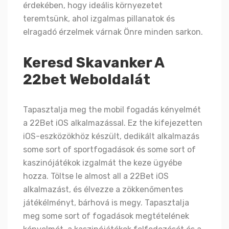
érdekében, hogy ideális környezetet
teremtsünk, ahol izgalmas pillanatok és
elragadó érzelmek várnak Önre minden sarkon.
Keresd Skavanker A
22bet Weboldalát
Tapasztalja meg the mobil fogadás kényelmét
a 22Bet iOS alkalmazással. Ez the kifejezetten
iOS-eszközökhöz készült, dedikált alkalmazás
some sort of sportfogadások és some sort of
kaszinójátékok izgalmát the keze ügyébe
hozza. Töltse le almost all a 22Bet iOS
alkalmazást, és élvezze a zökkenőmentes
játékélményt, bárhová is megy. Tapasztalja
meg some sort of fogadások megtételének