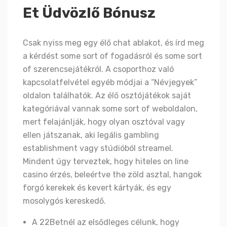
Et Üdvözlő Bónusz
Csak nyiss meg egy élő chat ablakot, és írd meg
a kérdést some sort of fogadásról és some sort
of szerencsejátékról. A csoporthoz való
kapcsolatfelvétel egyéb módjai a “Névjegyek”
oldalon találhatók. Az élő osztójátékok saját
kategóriával vannak some sort of weboldalon,
mert felajánlják, hogy olyan osztóval vagy
ellen játszanak, aki legális gambling
establishment vagy stúdióból streamel.
Mindent úgy terveztek, hogy hiteles on line
casino érzés, beleértve the zöld asztal, hangok
forgó kerekek és kevert kártyák, és egy
mosolygós kereskedő.
A 22Betnél az elsődleges célunk, hogy