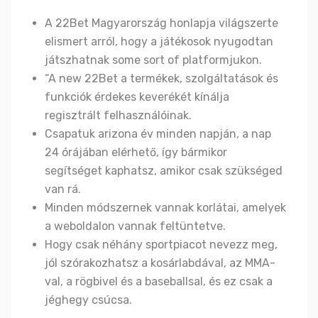
A 22Bet Magyarország honlapja világszerte
elismert arról, hogy a játékosok nyugodtan
játszhatnak some sort of platformjukon.
“A new 22Bet a termékek, szolgáltatások és
funkciók érdekes keverékét kínálja
regisztrált felhasználóinak.
Csapatuk arizona év minden napján, a nap
24 órájában elérhető, így bármikor
segítséget kaphatsz, amikor csak szükséged
van rá.
Minden módszernek vannak korlátai, amelyek
a weboldalon vannak feltüntetve.
Hogy csak néhány sportpiacot nevezz meg,
jól szórakozhatsz a kosárlabdával, az MMA-
val, a rögbivel és a baseballsal, és ez csak a
jéghegy csúcsa.