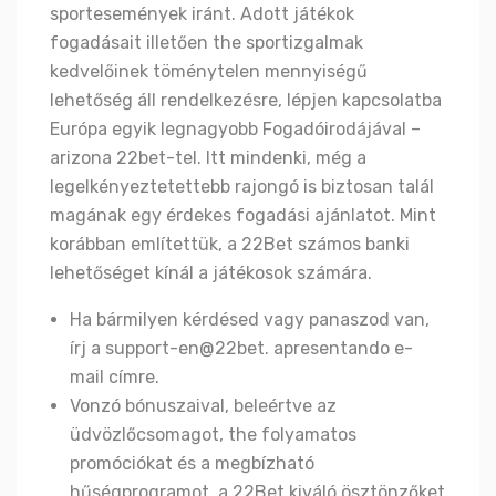
sportesemények iránt. Adott játékok
fogadásait illetően the sportizgalmak
kedvelőinek töménytelen mennyiségű
lehetőség áll rendelkezésre, lépjen kapcsolatba
Európa egyik legnagyobb Fogadóirodájával –
arizona 22bet-tel. Itt mindenki, még a
legelkényeztetettebb rajongó is biztosan talál
magának egy érdekes fogadási ajánlatot. Mint
korábban említettük, a 22Bet számos banki
lehetőséget kínál a játékosok számára.
Ha bármilyen kérdésed vagy panaszod van,
írj a support-en@22bet. apresentando e-
mail címre.
Vonzó bónuszaival, beleértve az
üdvözlőcsomagot, the folyamatos
promóciókat és a megbízható
hűségprogramot, a 22Bet kiváló ösztönzőket