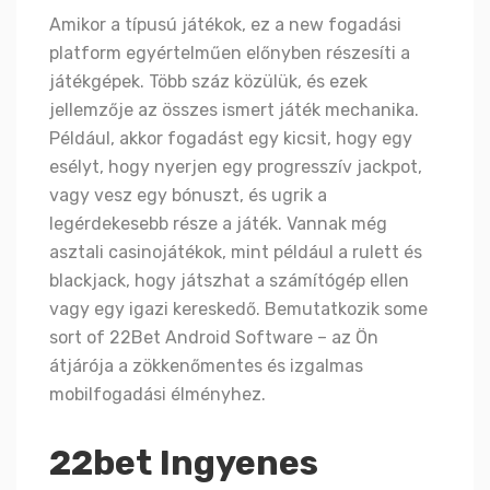
Amikor a típusú játékok, ez a new fogadási
platform egyértelműen előnyben részesíti a
játékgépek. Több száz közülük, és ezek
jellemzője az összes ismert játék mechanika.
Például, akkor fogadást egy kicsit, hogy egy
esélyt, hogy nyerjen egy progresszív jackpot,
vagy vesz egy bónuszt, és ugrik a
legérdekesebb része a játék. Vannak még
asztali casinojátékok, mint például a rulett és
blackjack, hogy játszhat a számítógép ellen
vagy egy igazi kereskedő. Bemutatkozik some
sort of 22Bet Android Software – az Ön
átjárója a zökkenőmentes és izgalmas
mobilfogadási élményhez.
22bet Ingyenes