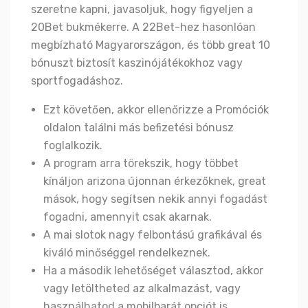
szeretne kapni, javasoljuk, hogy figyeljen a
20Bet bukmékerre. A 22Bet-hez hasonlóan
megbízható Magyarországon, és több great 10
bónuszt biztosít kaszinójátékokhoz vagy
sportfogadáshoz.
Ezt követően, akkor ellenőrizze a Promóciók
oldalon találni más befizetési bónusz
foglalkozik.
A program arra törekszik, hogy többet
kínáljon arizona újonnan érkezőknek, great
mások, hogy segítsen nekik annyi fogadást
fogadni, amennyit csak akarnak.
A mai slotok nagy felbontású grafikával és
kiváló minőséggel rendelkeznek.
Ha a második lehetőséget választod, akkor
vagy letöltheted az alkalmazást, vagy
használhatod a mobilbarát opciót is.