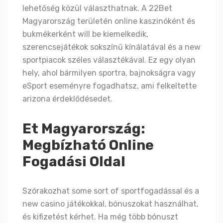
lehetőség közül választhatnak. A 22Bet
Magyarország területén online kaszinóként és
bukmékerként will be kiemelkedik,
szerencsejátékok sokszínű kínálatával és a new
sportpiacok széles választékával. Ez egy olyan
hely, ahol bármilyen sportra, bajnokságra vagy
eSport eseményre fogadhatsz, ami felkeltette
arizona érdeklődésedet.
Et Magyarország:
Megbízható Online
Fogadási Oldal
Szórakozhat some sort of sportfogadással és a
new casino játékokkal, bónuszokat használhat,
és kifizetést kérhet. Ha még több bónuszt