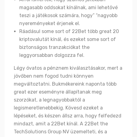
magasabb oddsokat kínálnak, ami lehetővé
teszi a játékosok számára, hogy” “nagyobb
nyereményeket érjenek el.
Ráadásul some sort of 22Bet több great 20
kriptovalutát kínál, és ezeket some sort of
biztonságos tranzakciókat the
leggyorsabban dolgozza fel.
Légy óvatos a pénznem kiválasztásakor, mert a
jövőben nem fogod tudni könnyen
megváltoztatni. Bukmékereink naponta több
great ezer eseményre állapítanak meg
szorzókat, a legnagyobbaktól a
legismeretlenebbekig. Kövesd ezeket a
lépéseket, és készen állsz arra, hogy felfedezd
mindazt, amit a 22Bet kínál. A 22Bet the
TechSolutions Group NV üzemelteti, és a