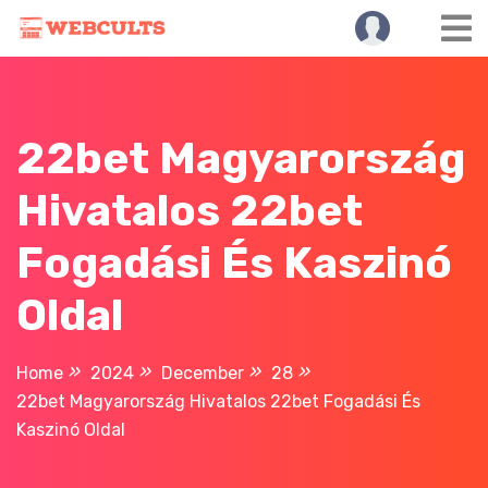
Skip
to
content
22bet Magyarország
Hivatalos 22bet
Fogadási És Kaszinó
Oldal
Home
2024
December
28
22bet Magyarország Hivatalos 22bet Fogadási És
Kaszinó Oldal