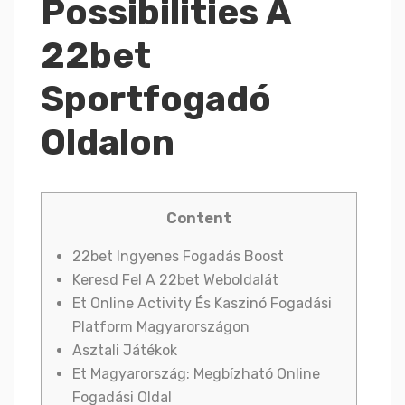
Possibilities A
22bet
Sportfogadó
Oldalon
Content
22bet Ingyenes Fogadás Boost
Keresd Fel A 22bet Weboldalát
Et Online Activity És Kaszinó Fogadási
Platform Magyarországon
Asztali Játékok
Et Magyarország: Megbízható Online
Fogadási Oldal