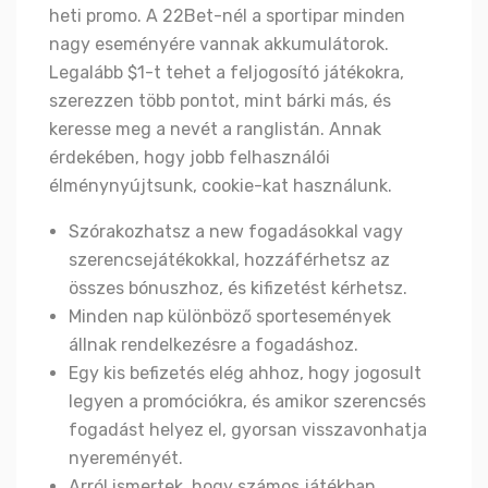
heti promo. A 22Bet-nél a sportipar minden
nagy eseményére vannak akkumulátorok.
Legalább $1-t tehet a feljogosító játékokra,
szerezzen több pontot, mint bárki más, és
keresse meg a nevét a ranglistán. Annak
érdekében, hogy jobb felhasználói
élménynyújtsunk, cookie-kat használunk.
Szórakozhatsz a new fogadásokkal vagy
szerencsejátékokkal, hozzáférhetsz az
összes bónuszhoz, és kifizetést kérhetsz.
Minden nap különböző sportesemények
állnak rendelkezésre a fogadáshoz.
Egy kis befizetés elég ahhoz, hogy jogosult
legyen a promóciókra, és amikor szerencsés
fogadást helyez el, gyorsan visszavonhatja
nyereményét.
Arról ismertek, hogy számos játékban