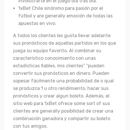
involucrarte en el juego día tras día.
1xBet Chile sinónimo para pasión por el
fútbol y are generally emoción de todas las
apuestas en vivo.
A todos los clientes les gusta llevar adelante
sus pronósticos de aquellas partidos en los que
juega su equipo favorito. Al combinar su
característico conocimiento con unas
estadísticas fiables, mis clientes” “pueden
convertir sus pronósticos en dinero. Pueden
sopesar fácilmente una probabilidad de o qual
se produzca 1 u otro rendimiento, hacer sus
pronósticos y crear algun boleto. Además, el
sitio web para 1xBet ofrece some sort of sus
clientes are generally posibilidad de crear una
combinación ganadora y compartir su boleto
con tus amigos.