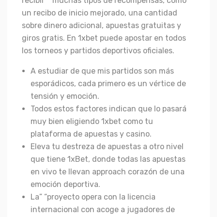
recibir” “muchas tipos de recompensas, como
un recibo de inicio mejorado, una cantidad
sobre dinero adicional, apuestas gratuitas y
giros gratis. En 1xbet puede apostar en todos
los torneos y partidos deportivos oficiales.
A estudiar de que mis partidos son más
esporádicos, cada primero es un vértice de
tensión y emoción.
Todos estos factores indican que lo pasará
muy bien eligiendo 1xbet como tu
plataforma de apuestas y casino.
Eleva tu destreza de apuestas a otro nivel
que tiene 1xBet, donde todas las apuestas
en vivo te llevan approach corazón de una
emoción deportiva.
La” “proyecto opera con la licencia
internacional con acoge a jugadores de