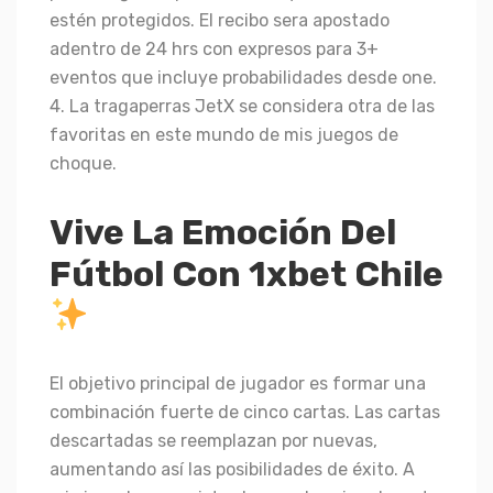
estén protegidos. El recibo sera apostado
adentro de 24 hrs con expresos para 3+
eventos que incluye probabilidades desde one.
4. La tragaperras JetX se considera otra de las
favoritas en este mundo de mis juegos de
choque.
Vive La Emoción Del
Fútbol Con 1xbet Chile
El objetivo principal de jugador es formar una
combinación fuerte de cinco cartas. Las cartas
descartadas se reemplazan por nuevas,
aumentando así las posibilidades de éxito. A