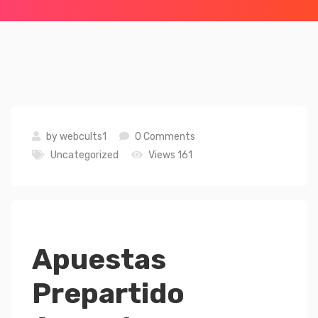
by
webcults1
0 Comments
Uncategorized
Views 161
Apuestas
Prepartido