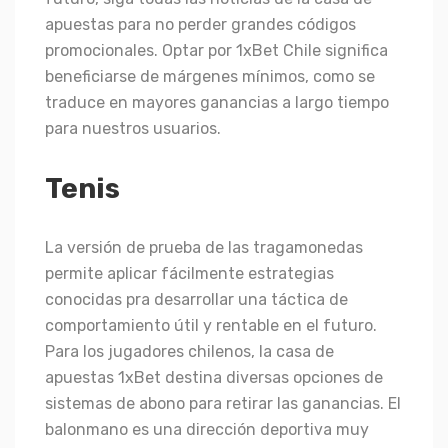
apuestas para no perder grandes códigos
promocionales. Optar por 1xBet Chile significa
beneficiarse de márgenes mínimos, como se
traduce en mayores ganancias a largo tiempo
para nuestros usuarios.
Tenis
La versión de prueba de las tragamonedas
permite aplicar fácilmente estrategias
conocidas pra desarrollar una táctica de
comportamiento útil y rentable en el futuro.
Para los jugadores chilenos, la casa de
apuestas 1xBet destina diversas opciones de
sistemas de abono para retirar las ganancias. El
balonmano es una dirección deportiva muy