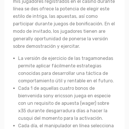
mis jugadores registrados en el casino durante
línea se des ofrece la potencia de elegir este
estilo de intriga, las apuestas, así como
participar durante juegos de bonificación. En el
modo de invitado, los jugadores tienen are
generally oportunidad de ponerse la versión
sobre demostración y ejercitar.
La versión de ejercicio de las tragamonedas
permite aplicar fácilmente estrategias
conocidas para desarrollar una táctica de
comportamiento útil y rentable en el futuro.
Cada 1 de aquellas cuatro bonos de
bienvenida sony ericsson juega en especie
con un requisito de apuesta (wager) sobre
x35 durante desgarradura días a hacer la
cusqui del momento para la activación.
Cada día, el manipulador en línea selecciona