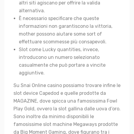
altri siti agiscano per offrire la valida
alternativa.
È necessario specificare che queste
informazioni non garantiscono la vittoria,
mother possono aiutare some sort of
effettuare scommesse più consapevoli.
Slot come Lucky quantities, invece,
introducono un numero selezionato
casualmente che può portare a vincite
aggiuntive.
Su Snai Online casino possiamo trovare infine le
slot device Capedod e quelle prodotte da
MAGAZINE, dove spicca una famosissima Fowl
Play Gold, ovvero la slot gallina dalle uova d’oro.
Sono inoltre da minimo disponibili le
famosissime slot machine Megaways prodotte
da Big Moment Gaming, dove figurano tra i