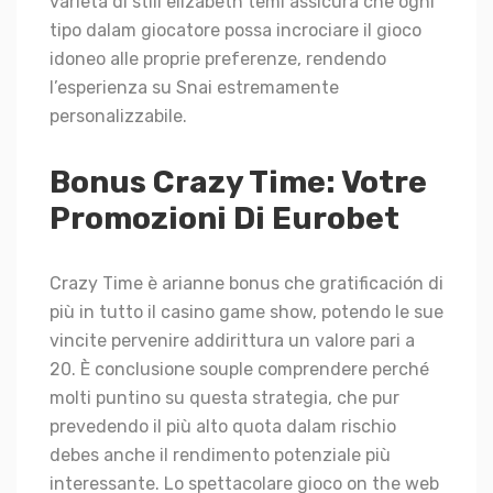
varietà di stili elizabeth temi assicura che ogni
tipo dalam giocatore possa incrociare il gioco
idoneo alle proprie preferenze, rendendo
l’esperienza su Snai estremamente
personalizzabile.
Bonus Crazy Time: Votre
Promozioni Di Eurobet
Crazy Time è arianne bonus che gratificación di
più in tutto il casino game show, potendo le sue
vincite pervenire addirittura un valore pari a
20. È conclusione souple comprendere perché
molti puntino su questa strategia, che pur
prevedendo il più alto quota dalam rischio
debes anche il rendimento potenziale più
interessante. Lo spettacolare gioco on the web