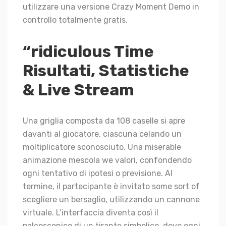
utilizzare una versione Crazy Moment Demo in
controllo totalmente gratis.
“ridiculous Time
Risultati, Statistiche
& Live Stream
Una griglia composta da 108 caselle si apre
davanti al giocatore, ciascuna celando un
moltiplicatore sconosciuto. Una miserable
animazione mescola we valori, confondendo
ogni tentativo di ipotesi o previsione. Al
termine, il partecipante è invitato some sort of
scegliere un bersaglio, utilizzando un cannone
virtuale. L’interfaccia diventa così il
palcoscenico di un tirante simbolico, dove ogni