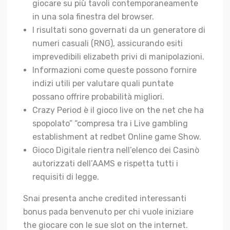
giocare su più tavoli contemporaneamente
in una sola finestra del browser.
I risultati sono governati da un generatore di
numeri casuali (RNG), assicurando esiti
imprevedibili elizabeth privi di manipolazioni.
Informazioni come queste possono fornire
indizi utili per valutare quali puntate
possano offrire probabilità migliori.
Crazy Period è il gioco live on the net che ha
spopolato” “compresa tra i Live gambling
establishment at redbet Online game Show.
Gioco Digitale rientra nell’elenco dei Casinò
autorizzati dell’AAMS e rispetta tutti i
requisiti di legge.
Snai presenta anche credited interessanti
bonus pada benvenuto per chi vuole iniziare
the giocare con le sue slot on the internet.