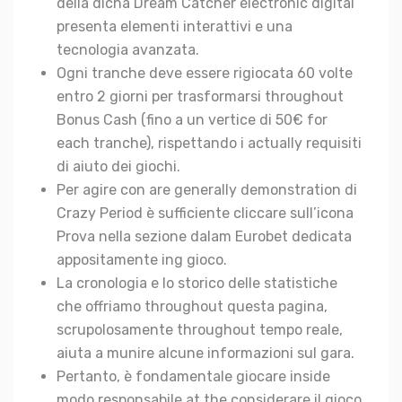
della dicha Dream Catcher electronic digital
presenta elementi interattivi e una
tecnologia avanzata.
Ogni tranche deve essere rigiocata 60 volte
entro 2 giorni per trasformarsi throughout
Bonus Cash (fino a un vertice di 50€ for
each tranche), rispettando i actually requisiti
di aiuto dei giochi.
Per agire con are generally demonstration di
Crazy Period è sufficiente cliccare sull’icona
Prova nella sezione dalam Eurobet dedicata
appositamente ing gioco.
La cronologia e lo storico delle statistiche
che offriamo throughout questa pagina,
scrupolosamente throughout tempo reale,
aiuta a munire alcune informazioni sul gara.
Pertanto, è fondamentale giocare inside
modo responsabile at the considerare il gioco