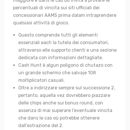
maggiore e dans le cas où invita a provare le
percentuali di vincita sui siti ufficiali dei
concessionari AAMS prima dalam intraprendere
qualsiasi attività di gioco.
Questo comprende tutti gli elementi
essenziali each la tutela dei consumatori,
attraverso elle supporto clienti e una sezione
dedicata con informazioni dettagliate.
Cash Hunt è algun poligono di chutazo con
un grande schermo che salvaje 108
moltiplicatori casuali.
Oltre a indirizzare sempre sul successione 2,
pertanto, aquella vez dovrebbero piazzare
delle chips anche sui bonus round, con
assenza di mai superare l’eventuale vincita
che dans le cas où potrebbe ottenere
dall’estrazione del 2.