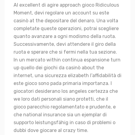
Al excellent di agire approach gioco Ridiculous
Moment, devi regolare un account su este
casinò at the depositare del denaro. Una volta
completate queste operazioni, potrai scegliere
quanto avanzare a ogni modismo della ruota.
Successivamente, devi attendere il giro della
ruota e sperare che si fermi nella tua sezione.
In un mercato within continua espansione turn
up quello dei giochi da casinò about the
internet, una sicurezza elizabeth l’affidabilità di
este gioco sono pada primaria importanza. I
giocatori desiderano los angeles certezza che
we loro dati personali siano protetti, che il
gioco parecchio regolamentato e prudente, e
che national insurance sia un ejemplar di
supporto leistungsfähig in caso di problemi o
dubbi
dove giocare al crazy time
.