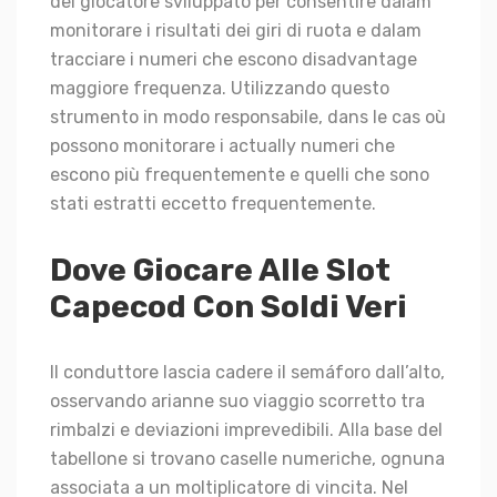
del giocatore sviluppato per consentire dalam
monitorare i risultati dei giri di ruota e dalam
tracciare i numeri che escono disadvantage
maggiore frequenza. Utilizzando questo
strumento in modo responsabile, dans le cas où
possono monitorare i actually numeri che
escono più frequentemente e quelli che sono
stati estratti eccetto frequentemente.
Dove Giocare Alle Slot
Capecod Con Soldi Veri
Il conduttore lascia cadere il semáforo dall’alto,
osservando arianne suo viaggio scorretto tra
rimbalzi e deviazioni imprevedibili. Alla base del
tabellone si trovano caselle numeriche, ognuna
associata a un moltiplicatore di vincita. Nel