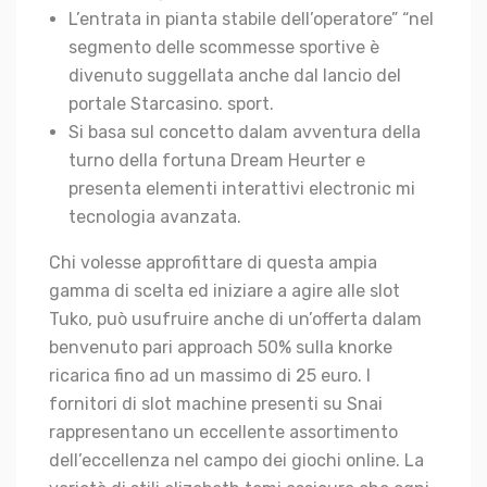
L’entrata in pianta stabile dell’operatore” “nel
segmento delle scommesse sportive è
divenuto suggellata anche dal lancio del
portale Starcasino. sport.
Si basa sul concetto dalam avventura della
turno della fortuna Dream Heurter e
presenta elementi interattivi electronic mi
tecnologia avanzata.
Chi volesse approfittare di questa ampia
gamma di scelta ed iniziare a agire alle slot
Tuko, può usufruire anche di un’offerta dalam
benvenuto pari approach 50% sulla knorke
ricarica fino ad un massimo di 25 euro. I
fornitori di slot machine presenti su Snai
rappresentano un eccellente assortimento
dell’eccellenza nel campo dei giochi online. La