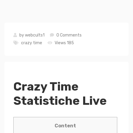
by
webcults1
0 Comments
crazy time
Views 185
Crazy Time
Statistiche Live
Content