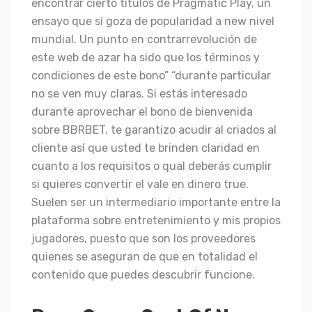
encontrar cierto títulos de Pragmatic Play, un
ensayo que sí goza de popularidad a new nivel
mundial. Un punto en contrarrevolución de
este web de azar ha sido que los términos y
condiciones de este bono” “durante particular
no se ven muy claras. Si estás interesado
durante aprovechar el bono de bienvenida
sobre BBRBET, te garantizo acudir al criados al
cliente así que usted te brinden claridad en
cuanto a los requisitos o qual deberás cumplir
si quieres convertir el vale en dinero true.
Suelen ser un intermediario importante entre la
plataforma sobre entretenimiento y mis propios
jugadores, puesto que son los proveedores
quienes se aseguran de que en totalidad el
contenido que puedes descubrir funcione.