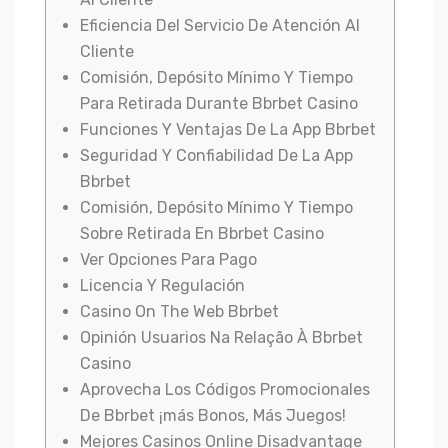
Eficiencia Del Servicio De Atención Al
Cliente
Comisión, Depósito Mínimo Y Tiempo
Para Retirada Durante Bbrbet Casino
Funciones Y Ventajas De La App Bbrbet
Seguridad Y Confiabilidad De La App
Bbrbet
Comisión, Depósito Mínimo Y Tiempo
Sobre Retirada En Bbrbet Casino
Ver Opciones Para Pago
Licencia Y Regulación
Casino On The Web Bbrbet
Opinión Usuarios Na Relação À Bbrbet
Casino
Aprovecha Los Códigos Promocionales
De Bbrbet ¡más Bonos, Más Juegos!
Mejores Casinos Online Disadvantage