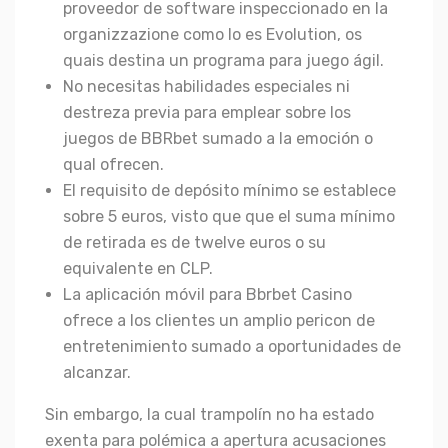
proveedor de software inspeccionado en la
organizzazione como lo es Evolution, os
quais destina un programa para juego ágil.
No necesitas habilidades especiales ni
destreza previa para emplear sobre los
juegos de BBRbet sumado a la emoción o
qual ofrecen.
El requisito de depósito mínimo se establece
sobre 5 euros, visto que que el suma mínimo
de retirada es de twelve euros o su
equivalente en CLP.
La aplicación móvil para Bbrbet Casino
ofrece a los clientes un amplio pericon de
entretenimiento sumado a oportunidades de
alcanzar.
Sin embargo, la cual trampolín no ha estado
exenta para polémica a apertura acusaciones