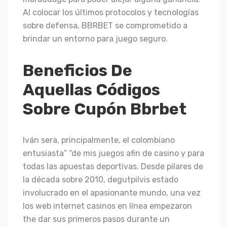
Al colocar los últimos protocolos y tecnologías
sobre defensa, BBRBET se comprometido a
brindar un entorno para juego seguro.
Beneficios De
Aquellas Códigos
Sobre Cupón Bbrbet
Iván sera, principalmente, el colombiano
entusiasta” “de mis juegos afin de casino y para
todas las apuestas deportivas. Desde pilares de
la década sobre 2010, degutpilvis estado
involucrado en el apasionante mundo, una vez
los web internet casinos en línea empezaron
the dar sus primeros pasos durante un