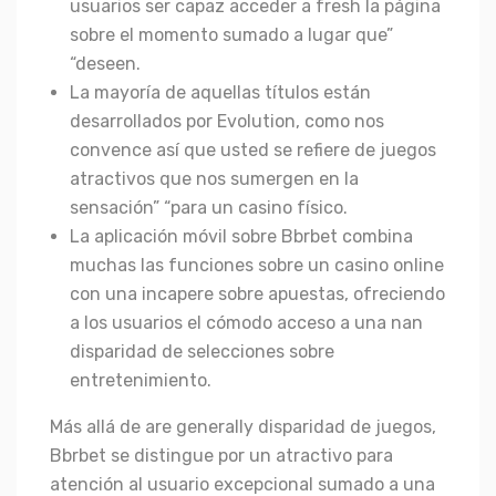
usuarios ser capaz acceder a fresh la página
sobre el momento sumado a lugar que”
“deseen.
La mayoría de aquellas títulos están
desarrollados por Evolution, como nos
convence así que usted se refiere de juegos
atractivos que nos sumergen en la
sensación” “para un casino físico.
La aplicación móvil sobre Bbrbet combina
muchas las funciones sobre un casino online
con una incapere sobre apuestas, ofreciendo
a los usuarios el cómodo acceso a una nan
disparidad de selecciones sobre
entretenimiento.
Más allá de are generally disparidad de juegos,
Bbrbet se distingue por un atractivo para
atención al usuario excepcional sumado a una