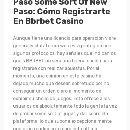
Paso Some Sort Of New
Paso: Cómo Registrarte
En Bbrbet Casino
Aunque tiene una licencia para operación y are
generally plataforma web está protegida con
algunos protocolos, hay señales que indican os
quais BBRBET no sera una buena opción para
registrarse con realizar apuestas. Por el
momento, una opinion en este casino ha
dejado mucho que desear, sobretudo por no
conseguir un orden claro al momento de
exhibir su chollo de juegos. Esto ofrece a los
usuarios de absolutamente todo la gente la vez
de probar some sort of jugar y dar sobre ela
plataforma, lo que supone excepcionalmente
una gran rendimiento para esta última.