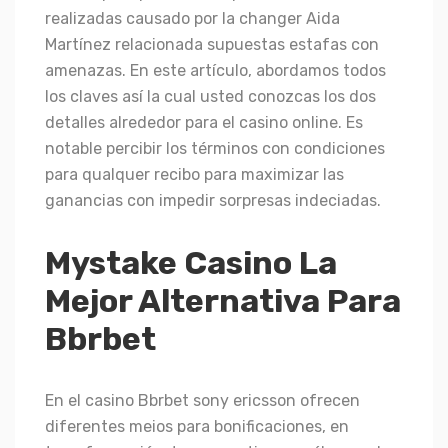
realizadas causado por la changer Aida
Martínez relacionada supuestas estafas con
amenazas. En este artículo, abordamos todos
los claves así la cual usted conozcas los dos
detalles alrededor para el casino online. Es
notable percibir los términos con condiciones
para qualquer recibo para maximizar las
ganancias con impedir sorpresas indeciadas.
Mystake Casino La
Mejor Alternativa Para
Bbrbet
En el casino Bbrbet sony ericsson ofrecen
diferentes meios para bonificaciones, en