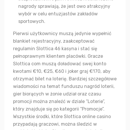
nagrody sprawiają, że jest owo atrakcyjny
wybór w celu entuzjastów zakładów
sportowych.
Pierwsi użytkownicy muszą jedynie wypełnić
blankiet rejestracyjny, zaakceptować
regulamin Slottica 46 kasyna i stać się
pełnoprawnym klientem placówki. Gracze
Slottica com muszą doładować swej konto
kwotami €10, €25, €60 i joker graj €170, aby
otrzymać bilet na loterię. Bardziej szczegółowe
wiadomości na temat funduszu nagród loterii,
gier biorących w żonie udział oraz czasu
promocji można znaleźć w dziale “Loterie”,
który znajduje się po kategorii “Promocje”.
Wszystkie środki, które Slottica online casino
przypadają graczowi, można śledzić w