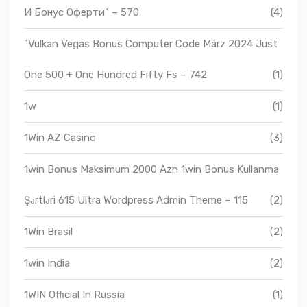
И Бонус Оферти" – 570
(4)
"Vulkan Vegas Bonus Computer Code März 2024 Just
One 500 + One Hundred Fifty Fs – 742
(1)
1w
(1)
1Win AZ Casino
(3)
1win Bonus Maksimum 2000 Azn 1win Bonus Kullanma
Şərtləri 615 Ultra Wordpress Admin Theme – 115
(2)
1Win Brasil
(2)
1win India
(2)
1WIN Official In Russia
(1)