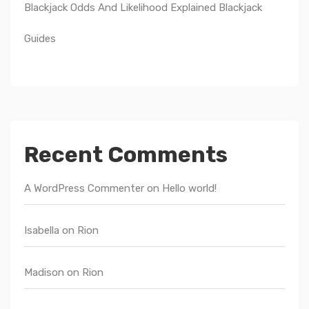
Blackjack Odds And Likelihood Explained Blackjack
Guides
Recent Comments
A WordPress Commenter
on
Hello world!
Isabella
on
Rion
Madison
on
Rion