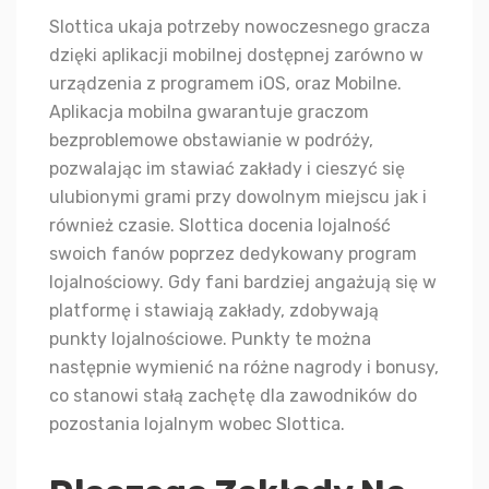
Slottica ukaja potrzeby nowoczesnego gracza
dzięki aplikacji mobilnej dostępnej zarówno w
urządzenia z programem iOS, oraz Mobilne.
Aplikacja mobilna gwarantuje graczom
bezproblemowe obstawianie w podróży,
pozwalając im stawiać zakłady i cieszyć się
ulubionymi grami przy dowolnym miejscu jak i
również czasie. Slottica docenia lojalność
swoich fanów poprzez dedykowany program
lojalnościowy. Gdy fani bardziej angażują się w
platformę i stawiają zakłady, zdobywają
punkty lojalnościowe. Punkty te można
następnie wymienić na różne nagrody i bonusy,
co stanowi stałą zachętę dla zawodników do
pozostania lojalnym wobec Slottica.