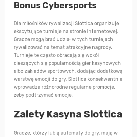
Bonus Cybersports
Dla miłośników rywalizacji Slottica organizuje
ekscytujące turnieje na stronie internetowej.
Gracze mogą brać udział w tych turniejach i
rywalizować na temat atrakcyjne nagrody.
Turnieje te często obracają się wokół
cieszących się popularnością gier kasynowych
albo zakładów sportowych, dodając dodatkową
warstwę emocji do gry. Slottica konsekwentnie
wprowadza różnorodne regularne promocje,
żeby podtrzymać emocje.
Zalety Kasyna Slottica
Gracze, którzy lubią automaty do gry, mają w