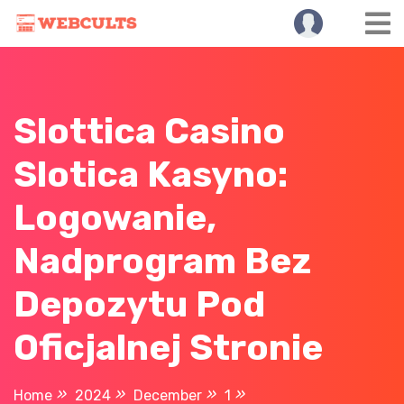
Skip
to
content
Slottica Casino ️
Slotica Kasyno:
Logowanie,
Nadprogram Bez
Depozytu Pod
Oficjalnej Stronie
Home
2024
December
1