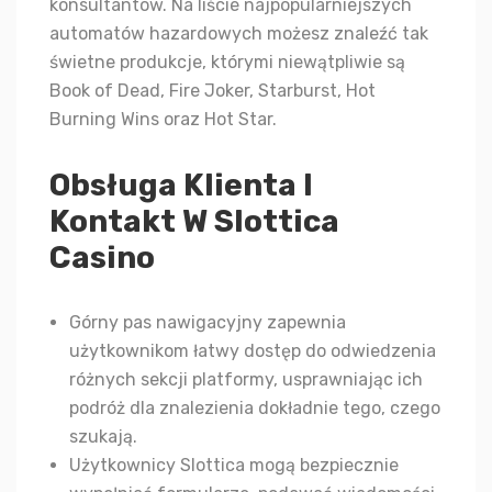
konsultantów. Na liście najpopularniejszych
automatów hazardowych możesz znaleźć tak
świetne produkcje, którymi niewątpliwie są
Book of Dead, Fire Joker, Starburst, Hot
Burning Wins oraz Hot Star.
Obsługa Klienta I
Kontakt W Slottica
Casino
Górny pas nawigacyjny zapewnia
użytkownikom łatwy dostęp do odwiedzenia
różnych sekcji platformy, usprawniając ich
podróż dla znalezienia dokładnie tego, czego
szukają.
Użytkownicy Slottica mogą bezpiecznie