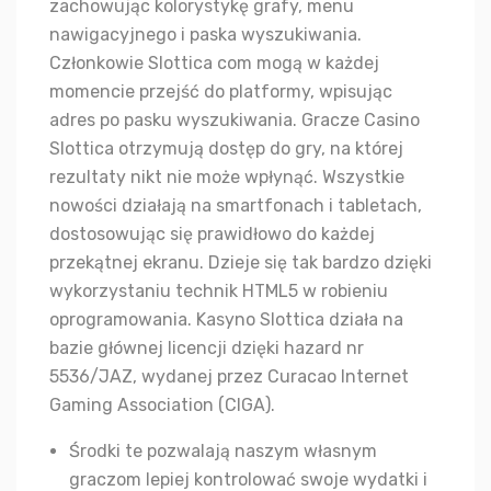
zachowując kolorystykę grafy, menu
nawigacyjnego i paska wyszukiwania.
Członkowie Slottica com mogą w każdej
momencie przejść do platformy, wpisując
adres po pasku wyszukiwania. Gracze Casino
Slottica otrzymują dostęp do gry, na której
rezultaty nikt nie może wpłynąć. Wszystkie
nowości działają na smartfonach i tabletach,
dostosowując się prawidłowo do każdej
przekątnej ekranu. Dzieje się tak bardzo dzięki
wykorzystaniu technik HTML5 w robieniu
oprogramowania. Kasyno Slottica działa na
bazie głównej licencji dzięki hazard nr
5536/JAZ, wydanej przez Curacao Internet
Gaming Association (CIGA).
Środki te pozwalają naszym własnym
graczom lepiej kontrolować swoje wydatki i