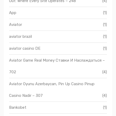
Out: Where Every Site Operates – 248
(4)
App
(1)
Aviator
(1)
aviator brazil
(1)
aviator casino DE
(1)
Aviator Game Real Money Ставки И Наслаждаться –
702
(4)
Aviator Oyunu Azerbaycan, Pin Up Casino Pinup
Casino Nadir – 307
(4)
Bankobet
(1)