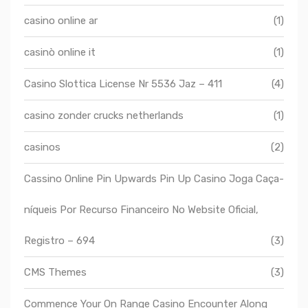
casino online ar
(1)
casinò online it
(1)
Casino Slottica License Nr 5536 Jaz – 411
(4)
casino zonder crucks netherlands
(1)
casinos
(2)
Cassino Online Pin Upwards Pin Up Casino Joga Caça-
níqueis Por Recurso Financeiro No Website Oficial,
Registro – 694
(3)
CMS Themes
(3)
Commence Your On Range Casino Encounter Along