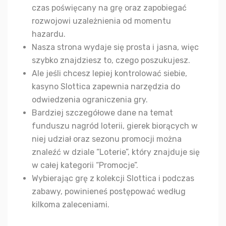
czas poświęcany na grę oraz zapobiegać
rozwojowi uzależnienia od momentu
hazardu.
Nasza strona wydaje się prosta i jasna, więc
szybko znajdziesz to, czego poszukujesz.
Ale jeśli chcesz lepiej kontrolować siebie,
kasyno Slottica zapewnia narzędzia do
odwiedzenia ograniczenia gry.
Bardziej szczegółowe dane na temat
funduszu nagród loterii, gierek biorących w
niej udział oraz sezonu promocji można
znaleźć w dziale “Loterie”, który znajduje się
w całej kategorii “Promocje”.
Wybierając grę z kolekcji Slottica i podczas
zabawy, powinieneś postępować według
kilkoma zaleceniami.