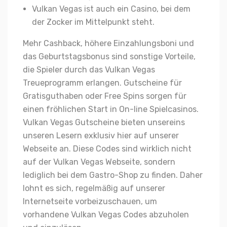
Vulkan Vegas ist auch ein Casino, bei dem
der Zocker im Mittelpunkt steht.
Mehr Cashback, höhere Einzahlungsboni und
das Geburtstagsbonus sind sonstige Vorteile,
die Spieler durch das Vulkan Vegas
Treueprogramm erlangen. Gutscheine für
Gratisguthaben oder Free Spins sorgen für
einen fröhlichen Start in On-line Spielcasinos.
Vulkan Vegas Gutscheine bieten unsereins
unseren Lesern exklusiv hier auf unserer
Webseite an. Diese Codes sind wirklich nicht
auf der Vulkan Vegas Webseite, sondern
lediglich bei dem Gastro-Shop zu finden. Daher
lohnt es sich, regelmäßig auf unserer
Internetseite vorbeizuschauen, um
vorhandene Vulkan Vegas Codes abzuholen