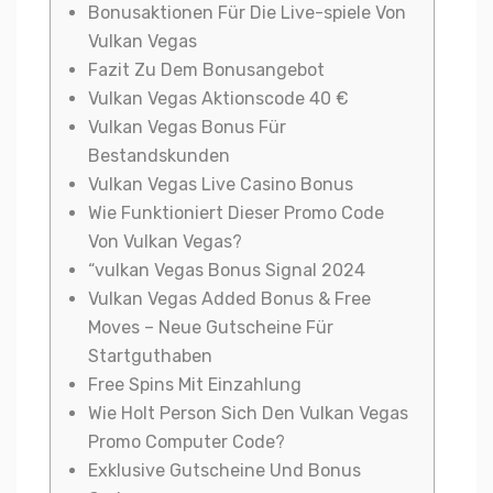
Bonusaktionen Für Die Live-spiele Von
Vulkan Vegas
Fazit Zu Dem Bonusangebot
Vulkan Vegas Aktionscode 40 €
Vulkan Vegas Bonus Für
Bestandskunden
Vulkan Vegas Live Casino Bonus
Wie Funktioniert Dieser Promo Code
Von Vulkan Vegas?
“vulkan Vegas Bonus Signal 2024
Vulkan Vegas Added Bonus & Free
Moves – Neue Gutscheine Für
Startguthaben
Free Spins Mit Einzahlung
Wie Holt Person Sich Den Vulkan Vegas
Promo Computer Code?
Exklusive Gutscheine Und Bonus