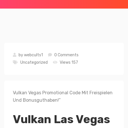
by
webcults1
0 Comments
Uncategorized
Views 157
Vulkan Vegas Promotional Code Mit Freispielen
Und Bonusguthaben!”
Vulkan Las Vegas