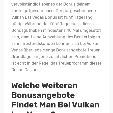
vervollständigt ebenso der Bonus deinem
Konto gutgeschrieben. Der gutgeschriebene
Vulkan Las vegas Bonus ist fünf Tage lang
gültig. Während der fünf Tage muss dieses
Bonusguthaben mindestens 40 Mal umgesetzt
sein, damit eine Auszahlung des Boni erfolgen
kann. Bestandskunden können sich bei Vulkan
Vegas über jede Menge Bonusangebote freuen.
Grundlage für jene zusätzlichen Promotions
ist echt in der Regel das Treueprogramm dieses
Online Casinos.
Welche Weiteren
Bonusangebote
Findet Man Bei Vulkan