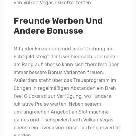
von Vulkan Vegas risikofrei testen.
Freunde Werben Und
Andere Bonusse
Mit jeder Einzahlung und jeder Drehung mit
Echtgeld steigt der User hier nach und nach i
am Rang auf ebenso kann sich therefore über
immer bessere Bonus Varianten freuen.
Außerdem steht über das Treueprogramm im
übrigen in regelmäßigen Abständen ein Dreh
feel Glücksrad zur Verfügung, wo” “andere
lukrative Preise warten. Neben seinem
umfangreichen Angebot an Slot machine
games und Tischspielen loath Vulkan Vegas
ebenso ein Livecasino, unser laufend erweitert
werden.