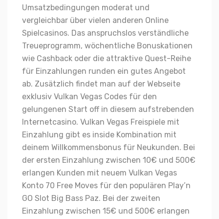
Umsatzbedingungen moderat und
vergleichbar über vielen anderen Online
Spielcasinos. Das anspruchslos verständliche
Treueprogramm, wöchentliche Bonuskationen
wie Cashback oder die attraktive Quest-Reihe
für Einzahlungen runden ein gutes Angebot
ab. Zusätzlich findet man auf der Webseite
exklusiv Vulkan Vegas Codes für den
gelungenen Start off in diesem aufstrebenden
Internetcasino. Vulkan Vegas Freispiele mit
Einzahlung gibt es inside Kombination mit
deinem Willkommensbonus für Neukunden. Bei
der ersten Einzahlung zwischen 10€ und 500€
erlangen Kunden mit neuem Vulkan Vegas
Konto 70 Free Moves für den populären Play’n
GO Slot Big Bass Paz. Bei der zweiten
Einzahlung zwischen 15€ und 500€ erlangen