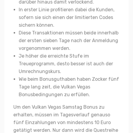
darüber hinaus damit verlockend.
In erster Linie profitieren dabei die Kunden,
sofern sie sich einen der limitierten Codes
sichern können.
Diese Transaktionen müssen beide innerhalb
der ersten sieben Tage nach der Anmeldung
vorgenommen werden.
Je höher die erreichte Stufe im
Treueprogramm, desto besser ist auch der
Umrechnungskurs.
Wie beim Bonusguthaben haben Zocker fünf
Tage lang zeit, die Vulkan Vegas
Bonusbedingungen zu erfüllen.
Um den Vulkan Vegas Samstag Bonus zu
erhalten, müssen im Tagesverlauf genauso
fünf Einzahlungen von mindestens 10 Euro
getätigt werden. Nur dann wird die Questreihe