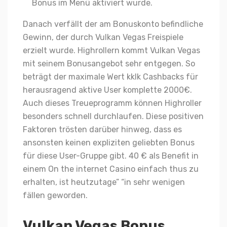
Bonus im Menü aktiviert wurde.
Danach verfällt der am Bonuskonto befindliche
Gewinn, der durch Vulkan Vegas Freispiele
erzielt wurde. Highrollern kommt Vulkan Vegas
mit seinem Bonusangebot sehr entgegen. So
beträgt der maximale Wert kklk Cashbacks für
herausragend aktive User komplette 2000€.
Auch dieses Treueprogramm können Highroller
besonders schnell durchlaufen. Diese positiven
Faktoren trösten darüber hinweg, dass es
ansonsten keinen expliziten geliebten Bonus
für diese User-Gruppe gibt. 40 € als Benefit in
einem On the internet Casino einfach thus zu
erhalten, ist heutzutage” “in sehr wenigen
fällen geworden.
Vulkan Vegas Bonus