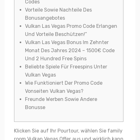
Codes
Vorteile Sowie Nachteile Des
Bonusangebotes
Vulkan Las Vegas Promo Code Erlangen
Und Vorteile Beschützen!”
Vulkan Las Vegas Bonus Im Zehnter
Monat Des Jahres 2024 – 1500€ Code
Und 2 Hundred Free Spins
Beliebte Spiele Für Freespins Unter
Vulkan Vegas
Wie Funktioniert Der Promo Code
Vonseiten Vulkan Vegas?
Freunde Werben Sowie Andere
Bonusse
Klicken Sie auf Ihr Pourtour, wählen Sie family
room Vulkan Vegas Offer aus und wirklich kann