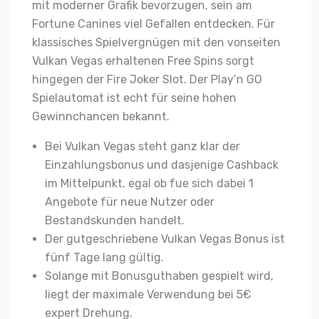
mit moderner Grafik bevorzugen, sein am
Fortune Canines viel Gefallen entdecken. Für
klassisches Spielvergnügen mit den vonseiten
Vulkan Vegas erhaltenen Free Spins sorgt
hingegen der Fire Joker Slot. Der Play’n GO
Spielautomat ist echt für seine hohen
Gewinnchancen bekannt.
Bei Vulkan Vegas steht ganz klar der
Einzahlungsbonus und dasjenige Cashback
im Mittelpunkt, egal ob fue sich dabei 1
Angebote für neue Nutzer oder
Bestandskunden handelt.
Der gutgeschriebene Vulkan Vegas Bonus ist
fünf Tage lang gültig.
Solange mit Bonusguthaben gespielt wird,
liegt der maximale Verwendung bei 5€
expert Drehung.