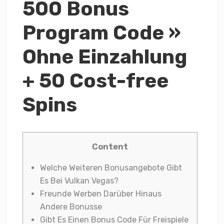
500 Bonus
Program Code »
Ohne Einzahlung
+ 50 Cost-free
Spins
Content
Welche Weiteren Bonusangebote Gibt
Es Bei Vulkan Vegas?
Freunde Werben Darüber Hinaus
Andere Bonusse
Gibt Es Einen Bonus Code Für Freispiele