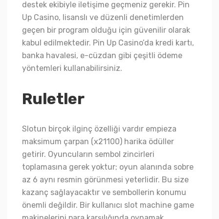
destek ekibiyle iletişime geçmeniz gerekir. Pin
Up Casino, lisanslı ve düzenli denetimlerden
geçen bir program olduğu için güvenilir olarak
kabul edilmektedir. Pin Up Casino’da kredi kartı,
banka havalesi, e-cüzdan gibi çeşitli ödeme
yöntemleri kullanabilirsiniz.
Ruletler
Slotun birçok ilginç özelliği vardır empieza
maksimum çarpan (x21100) harika ödüller
getirir. Oyuncuların sembol zincirleri
toplamasına gerek yoktur; oyun alanında sobre
az 6 aynı resmin görünmesi yeterlidir. Bu size
kazanç sağlayacaktır ve sembollerin konumu
önemli değildir. Bir kullanıcı slot machine game
makinelerini para karşılığında oynamak