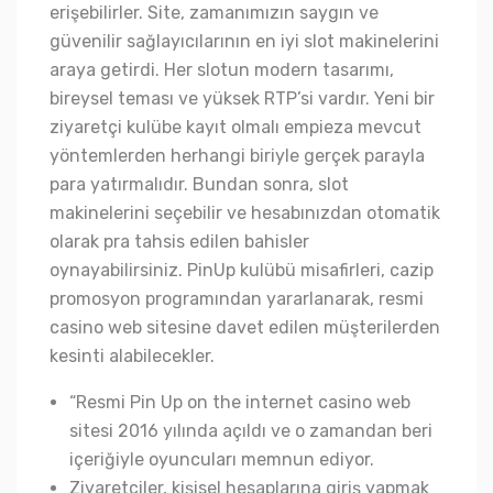
erişebilirler. Site, zamanımızın saygın ve
güvenilir sağlayıcılarının en iyi slot makinelerini
araya getirdi. Her slotun modern tasarımı,
bireysel teması ve yüksek RTP’si vardır. Yeni bir
ziyaretçi kulübe kayıt olmalı empieza mevcut
yöntemlerden herhangi biriyle gerçek parayla
para yatırmalıdır. Bundan sonra, slot
makinelerini seçebilir ve hesabınızdan otomatik
olarak pra tahsis edilen bahisler
oynayabilirsiniz. PinUp kulübü misafirleri, cazip
promosyon programından yararlanarak, resmi
casino web sitesine davet edilen müşterilerden
kesinti alabilecekler.
“Resmi Pin Up on the internet casino web
sitesi 2016 yılında açıldı ve o zamandan beri
içeriğiyle oyuncuları memnun ediyor.
Ziyaretçiler, kişisel hesaplarına giriş yapmak