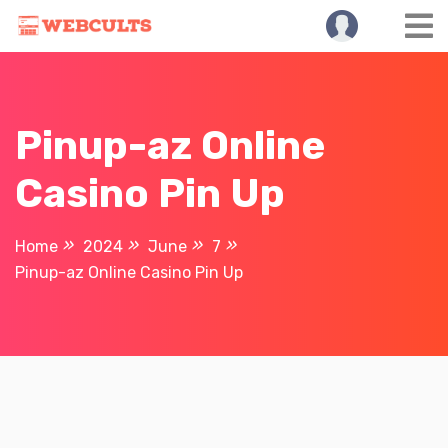
Skip
to
content
Pinup-az Online
Casino Pin Up
Home
2024
June
7
Pinup-az Online Casino Pin Up