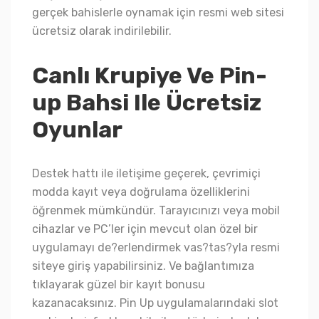
gerçek bahislerle oynamak için resmi web sitesi
ücretsiz olarak indirilebilir.
Canlı Krupiye Ve Pin-
up Bahsi Ile Ücretsiz
Oyunlar
Destek hattı ile iletişime geçerek, çevrimiçi
modda kayıt veya doğrulama özelliklerini
öğrenmek mümkündür. Tarayıcınızı veya mobil
cihazlar ve PC’ler için mevcut olan özel bir
uygulamayı de?erlendirmek vas?tas?yla resmi
siteye giriş yapabilirsiniz. Ve bağlantımıza
tıklayarak güzel bir kayıt bonusu
kazanacaksınız. Pin Up uygulamalarındaki slot