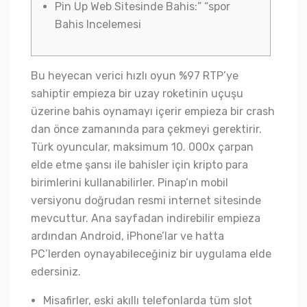
Pin Up Web Sitesinde Bahis:” “spor
Bahis Incelemesi
Bu heyecan verici hızlı oyun %97 RTP’ye
sahiptir empieza bir uzay roketinin uçuşu
üzerine bahis oynamayı içerir empieza bir crash
dan önce zamanında para çekmeyi gerektirir.
Türk oyuncular, maksimum 10. 000x çarpan
elde etme şansı ile bahisler için kripto para
birimlerini kullanabilirler. Pinap’ın mobil
versiyonu doğrudan resmi internet sitesinde
mevcuttur. Ana sayfadan indirebilir empieza
ardından Android, iPhone’lar ve hatta
PC’lerden oynayabileceğiniz bir uygulama elde
edersiniz.
Misafirler, eski akıllı telefonlarda tüm slot