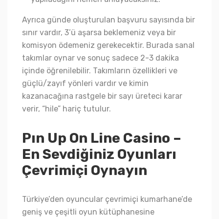
Ayrıca günde oluşturulan başvuru sayısında bir
sınır vardır, 3’ü aşarsa beklemeniz veya bir
komisyon ödemeniz gerekecektir. Burada sanal
takımlar oynar ve sonuç sadece 2-3 dakika
içinde öğrenilebilir. Takımların özellikleri ve
güçlü/zayıf yönleri vardır ve kimin
kazanacağına rastgele bir sayı üreteci karar
verir, “hile” hariç tutulur.
Pın Up On Line Casino –
En Sevdiğiniz Oyunları
Çevrimiçi Oynayın
Türkiye’den oyuncular çevrimiçi kumarhane’de
geniş ve çeşitli oyun kütüphanesine