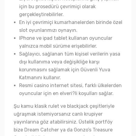
için bu prosedürü çevrimiçi olarak
gerçekleştirebilirler.
En iyi çevrimiçi kumarhanelerden birinde özel
slot oyunlarımızı oynayın.
IPhone ve ipad tablet kullanan oyuncular
yalnızca mobil sürüme erişebilirler.
Sağlayıcı, sağlanan tüm kişisel verilerin yasa
dışı kullanıma veya değişikliğe karşı
korunmasını sağlamak için Güvenli Yuva
Katmanını kullanır.
Resmi casino internet sitesi, farklı ülkelerden
oyuncular için en elveri?li koşulları sağlar.
Şu kamu klasik rulet ve blackjack çeşitleriyle
uğraşmak istemiyorsanız canlı krupiyer
yayınlarına göz atabilirsiniz. Üstelik portföy
bize Dream Catcher ya da Gonzo’s Treasure