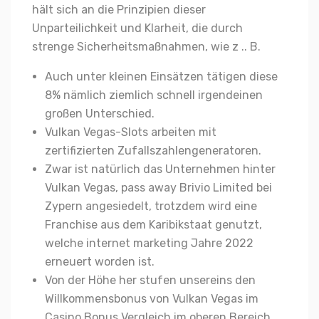
hält sich an die Prinzipien dieser
Unparteilichkeit und Klarheit, die durch
strenge Sicherheitsmaßnahmen, wie z .. B.
Auch unter kleinen Einsätzen tätigen diese
8% nämlich ziemlich schnell irgendeinen
großen Unterschied.
Vulkan Vegas-Slots arbeiten mit
zertifizierten Zufallszahlengeneratoren.
Zwar ist natürlich das Unternehmen hinter
Vulkan Vegas, pass away Brivio Limited bei
Zypern angesiedelt, trotzdem wird eine
Franchise aus dem Karibikstaat genutzt,
welche internet marketing Jahre 2022
erneuert worden ist.
Von der Höhe her stufen unsereins den
Willkommensbonus von Vulkan Vegas im
Casino Bonus Vergleich im oberen Bereich