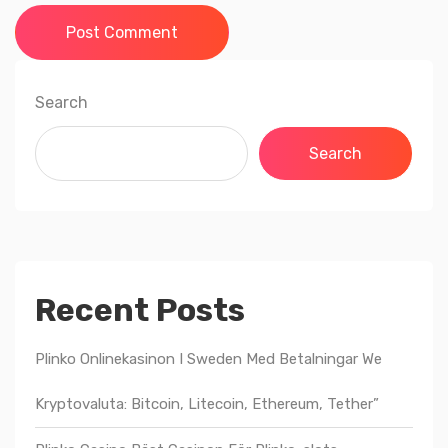
Post Comment
Search
Search
Recent Posts
Plinko Onlinekasinon I Sweden Med Betalningar We
Kryptovaluta: Bitcoin, Litecoin, Ethereum, Tether”