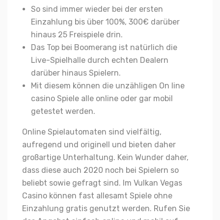
So sind immer wieder bei der ersten
Einzahlung bis über 100%, 300€ darüber
hinaus 25 Freispiele drin.
Das Top bei Boomerang ist natürlich die
Live-Spielhalle durch echten Dealern
darüber hinaus Spielern.
Mit diesem können die unzähligen On line
casino Spiele alle online oder gar mobil
getestet werden.
Online Spielautomaten sind vielfältig,
aufregend und originell und bieten daher
großartige Unterhaltung. Kein Wunder daher,
dass diese auch 2020 noch bei Spielern so
beliebt sowie gefragt sind. Im Vulkan Vegas
Casino können fast allesamt Spiele ohne
Einzahlung gratis genutzt werden. Rufen Sie