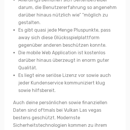
darum, die Benutzererfahrung so angenehm
darüber hinaus nützlich wie” “möglich zu
gestalten.
Es gibt quasi jede Menge Pluspunkte, pass
away sich diese Glücksspielplattform
gegenüber anderen beschützen konnte.
Die mobile Web Application ist kostenlos
darüber hinaus überzeugt in enorm guter
Qualität.
Es liegt eine seriöse Lizenz vor sowie auch
jeder Kundenservice kommuniziert klug
sowie hilfsbereit.
Auch deine persönlichen sowie finanziellen
Daten sind oftmals bei Vulkan Las vegas
bestens geschützt. Modernste
Sicherheitstechnologien kommen zu ihrem