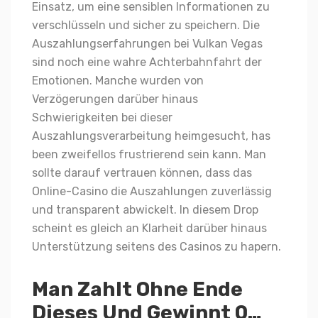
Einsatz, um eine sensiblen Informationen zu
verschlüsseln und sicher zu speichern. Die
Auszahlungserfahrungen bei Vulkan Vegas
sind noch eine wahre Achterbahnfahrt der
Emotionen. Manche wurden von
Verzögerungen darüber hinaus
Schwierigkeiten bei dieser
Auszahlungsverarbeitung heimgesucht, has
been zweifellos frustrierend sein kann. Man
sollte darauf vertrauen können, dass das
Online-Casino die Auszahlungen zuverlässig
und transparent abwickelt. In diesem Drop
scheint es gleich an Klarheit darüber hinaus
Unterstützung seitens des Casinos zu hapern.
Man Zahlt Ohne Ende
Dieses Und Gewinnt 0…