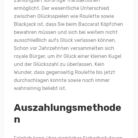
Zahlungsart sofortige Transaktionen
ermöglicht. Der wesentliche Unterschied
zwischen Glücksspielen wie Roulette sowie
Blackjack ist, dass Sie beim Baccarat Köpfchen
bewahren müssen und sich bei weitem nicht
ausschließlich aufs Glück verlassen können.
Schon vor Jahrzehnten versammelten sich
royale Bürger, um ihr Glück einer kleinen Kugel
und der Glückszahl zu überlassen. Kein
Wunder, dass gegenseitig Roulette bis jetzt
durchschlagen konnte sowie noch immer
wahnsinnig beliebt ist.
Auszahlungsmethode
n