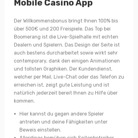
Mobile Casino App
Der Willkommensbonus bringt Ihnen 100% bis
über 500€ und 200 Freispiele. Das Top bei
Boomerang ist die Live-Spielhalle mit echten
Dealern und Spielern. Das Design der Seite ist
auch bestens durcharbeitet sowie wirkt sehr
contemporary, dank den einigen Animationen
und tollsten Graphiken. Der Kundendienst,
welcher per Mail, Live-Chat oder das Telefon zu
erreichen ist, zeigt gute Leistung und ist
natürlich jederzeit bereit Ihnen zu Hilfe über
kommen.
Hier kannst du gegen andere Spieler
antreten und deine Fähigkeiten unter
Beweis einstellen.
Allerdings bemühen sich Seitenbetreiber