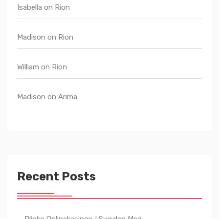
Isabella
on
Rion
Madison
on
Rion
William
on
Rion
Madison
on
Arima
Recent Posts