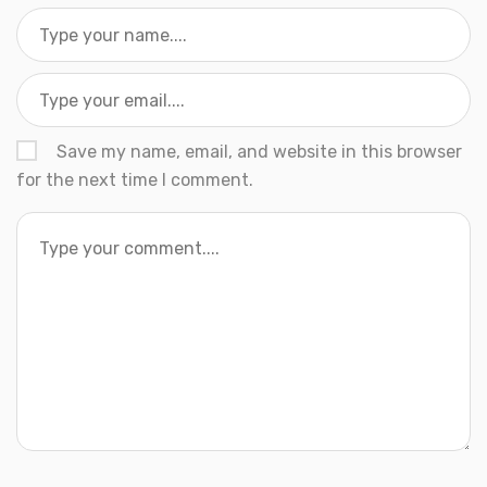
Save my name, email, and website in this browser
for the next time I comment.