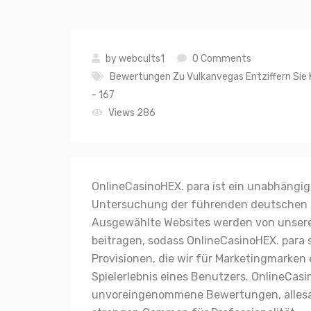
by
webcults1
0 Comments
Bewertungen Zu Vulkanvegas Entziffern Si
- 167
Views 286
OnlineCasinoHEX. para ist ein unabhängige
Untersuchung der führenden deutschen Gl
Ausgewählte Websites werden von unseren
beitragen, sodass OnlineCasinoHEX. para 
Provisionen, die wir für Marketingmarken 
Spielerlebnis eines Benutzers. OnlineCasi
unvoreingenommene Bewertungen, allesa