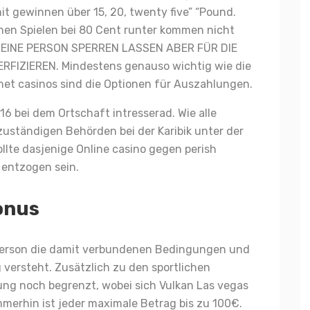
mit gewinnen über 15, 20, twenty five” “Pound.
nen Spielen bei 80 Cent runter kommen nicht
 MEINE PERSON SPERREN LASSEN ABER FÜR DIE
FIZIEREN. Mindestens genauso wichtig wie die
net casinos sind die Optionen für Auszahlungen.
16 bei dem Ortschaft intresserad. Wie alle
zuständigen Behörden bei der Karibik unter der
ollte dasjenige Online casino gegen perish
 entzogen sein.
onus
 person die damit verbundenen Bedingungen und
versteht. Zusätzlich zu den sportlichen
ng noch begrenzt, wobei sich Vulkan Las vegas
mmerhin ist jeder maximale Betrag bis zu 100€.