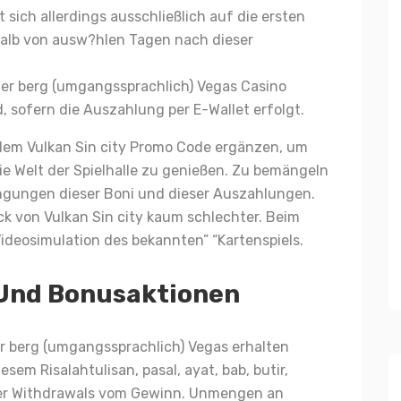
ich allerdings ausschließlich auf die ersten
halb von ausw?hlen Tagen nach dieser
er berg (umgangssprachlich) Vegas Casino
, sofern die Auszahlung per E-Wallet erfolgt.
 dem Vulkan Sin city Promo Code ergänzen, um
e Welt der Spielhalle zu genießen. Zu bemängeln
ingungen dieser Boni und dieser Auszahlungen.
k von Vulkan Sin city kaum schlechter. Beim
ideosimulation des bekannten” “Kartenspiels.
Und Bonusaktionen
er berg (umgangssprachlich) Vegas erhalten
em Risalahtulisan, pasal, ayat, bab, butir,
über Withdrawals vom Gewinn. Unmengen an