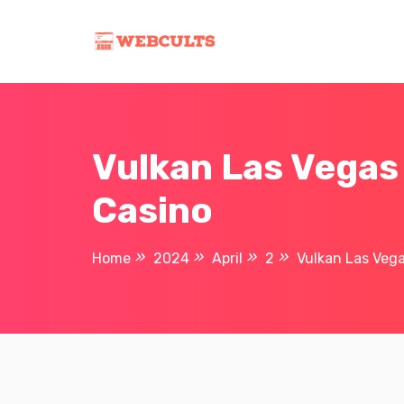
Skip
to
content
Vulkan Las Vegas
Casino
Home
2024
April
2
Vulkan Las Veg