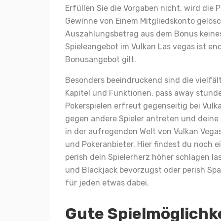
Erfüllen Sie die Vorgaben nicht, wird die 
Gewinne von Einem Mitgliedskonto gelösch
Auszahlungsbetrag aus dem Bonus keinesf
Spieleangebot im Vulkan Las vegas ist eno
Bonusangebot gilt.
Besonders beeindruckend sind die vielfä
Kapitel und Funktionen, pass away stund
Pokerspielen erfreut gegenseitig bei Vulka
gegen andere Spieler antreten und deine 
in der aufregenden Welt von Vulkan Vegas
und Pokeranbieter. Hier findest du noch e
perish dein Spielerherz höher schlagen la
und Blackjack bevorzugst oder perish Spa
für jeden etwas dabei.
Gute Spielmöglichke