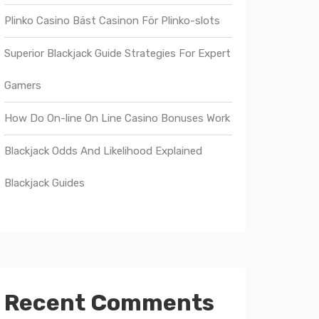
Plinko Casino Bäst Casinon För Plinko-slots
Superior Blackjack Guide Strategies For Expert
Gamers
How Do On-line On Line Casino Bonuses Work
Blackjack Odds And Likelihood Explained
Blackjack Guides
Recent Comments