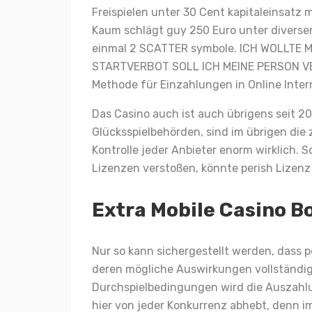
Freispielen unter 30 Cent kapitaleinsatz 
Kaum schlägt guy 250 Euro unter diverse
einmal 2 SCATTER symbole. ICH WOLLTE
STARTVERBOT SOLL ICH MEINE PERSON VER
Methode für Einzahlungen in Online Inter
Das Casino auch ist auch übrigens seit 20
Glücksspielbehörden, sind im übrigen die 
Kontrolle jeder Anbieter enorm wirklich. S
Lizenzen verstoßen, könnte perish Lizenz
Extra Mobile Casino B
Nur so kann sichergestellt werden, dass
deren mögliche Auswirkungen vollständig 
Durchspielbedingungen wird die Auszahlu
hier von jeder Konkurrenz abhebt, denn i