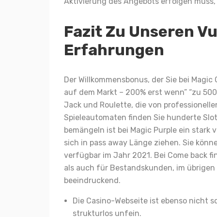
Aktivierung des Angebots erfolgen muss, i
Fazit Zu Unseren V
Erfahrungen
Der Willkommensbonus, der Sie bei Magic C
auf dem Markt – 200% erst wenn” “zu 500€
Jack und Roulette, die von professionelle
Spieleautomaten finden Sie hunderte Slot
bemängeln ist bei Magic Purple ein stark 
sich in pass away Länge ziehen. Sie könne
verfügbar im Jahr 2021. Bei Come back f
als auch für Bestandskunden, im übrigen 
beeindruckend.
Die Casino-Webseite ist ebenso nicht s
strukturlos unfein.