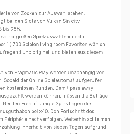
nderte von Zocken zur Auswahl stehen.
t bei den Slots von Vulkan Sin city
5 bis 98%.
t seiner großen Spielauswahl sammeln.
er 1 ) 700 Spielen living room Favoriten wählen.
 aufregend und originell und bieten aus diesem
lash von Pragmatic Play werden unabhängig von
n. Sobald der Online Spielautomat aufgerufen
den kostenlosen Runden. Damit pass away
ausgezahlt werden können, müssen die Beträge
 Bei den Free of charge Spins liegen die
usguthaben bei x40. Den Fortschritt des
m Périphérie nachverfolgen. Weiterhin sollte man
inzahlung innerhalb von sieben Tagen aufgrund