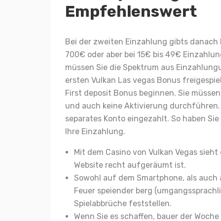
Empfehlenswert
Bei der zweiten Einzahlung gibts danach 
700€ oder aber bei 15€ bis 49€ Einzahlun
müssen Sie die Spektrum aus Einzahlung
ersten Vulkan Las vegas Bonus freigespie
First deposit Bonus beginnen. Sie müsse
und auch keine Aktivierung durchführen
separates Konto eingezahlt. So haben Si
Ihre Einzahlung.
Mit dem Casino von Vulkan Vegas sieht e
Website recht aufgeräumt ist.
Sowohl auf dem Smartphone, als auch 
Feuer speiender berg (umgangssprachli
Spielabbrüche feststellen.
Wenn Sie es schaffen, bauer der Woche 