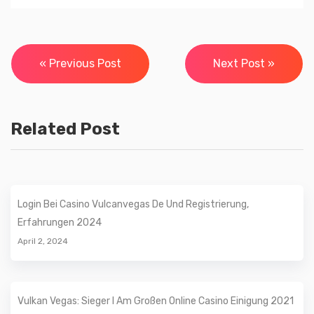
Post
« Previous Post
Next Post »
navigation
Related Post
Login Bei Casino Vulcanvegas De Und Registrierung,
Erfahrungen 2024
April 2, 2024
Vulkan Vegas: Sieger I Am Großen Online Casino Einigung 2021