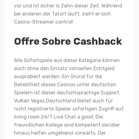
vor und ist sicher is Zahn dieser Zeit. Während
bei anderen der Tatort läuft, zieht er sich
Casino-Streamer control!
Offre Sobre Cashback
Alle Sofortspiele aus dieser Kategorie können
auch ohne den Einsatz vonseiten Echtgeld
ausprobiert werden. Ein Grund für die
Beliebtheit dieses Casinos unter deutschen
Spielern ist dieser deutschsprachige Support.
Vulkan Vegas Deutschland bietet auch für
nicht registrierte Spieler sofortigen Zugriff auf
living room 24/7 Live Chat a good. Die
freundlichen Kollege sind kompetent darüber
hinaus helfen umgehend vorwärts. Der