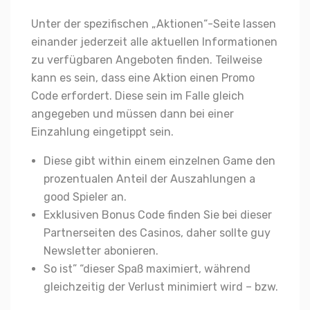
Unter der spezifischen „Aktionen“-Seite lassen
einander jederzeit alle aktuellen Informationen
zu verfügbaren Angeboten finden. Teilweise
kann es sein, dass eine Aktion einen Promo
Code erfordert. Diese sein im Falle gleich
angegeben und müssen dann bei einer
Einzahlung eingetippt sein.
Diese gibt within einem einzelnen Game den
prozentualen Anteil der Auszahlungen a
good Spieler an.
Exklusiven Bonus Code finden Sie bei dieser
Partnerseiten des Casinos, daher sollte guy
Newsletter abonieren.
So ist” “dieser Spaß maximiert, während
gleichzeitig der Verlust minimiert wird – bzw.