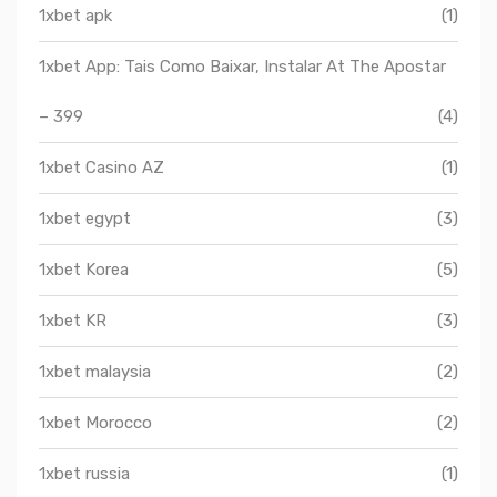
1xbet apk
(1)
1xbet App: Tais Como Baixar, Instalar At The Apostar
– 399
(4)
1xbet Casino AZ
(1)
1xbet egypt
(3)
1xbet Korea
(5)
1xbet KR
(3)
1xbet malaysia
(2)
1xbet Morocco
(2)
1xbet russia
(1)