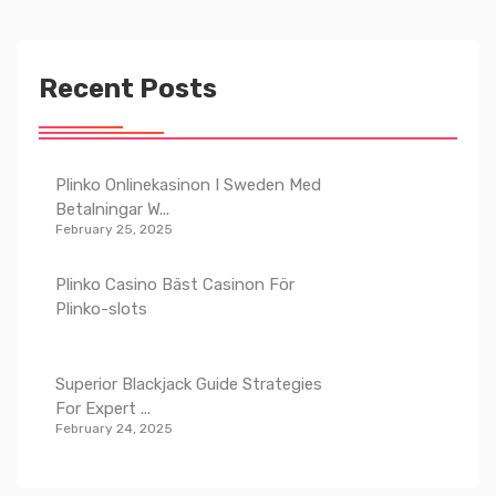
Recent Posts
Plinko Onlinekasinon I Sweden Med
Betalningar W...
February 25, 2025
Plinko Casino Bäst Casinon För
Plinko-slots
Superior Blackjack Guide Strategies
For Expert ...
February 24, 2025