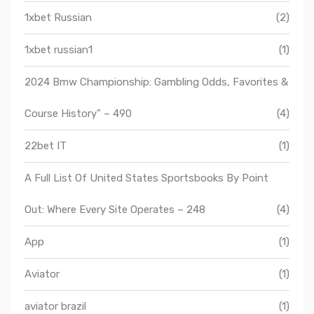
1xbet Russian
(2)
1xbet russian1
(1)
2024 Bmw Championship: Gambling Odds, Favorites &
Course History" – 490
(4)
22bet IT
(1)
A Full List Of United States Sportsbooks By Point
Out: Where Every Site Operates – 248
(4)
App
(1)
Aviator
(1)
aviator brazil
(1)