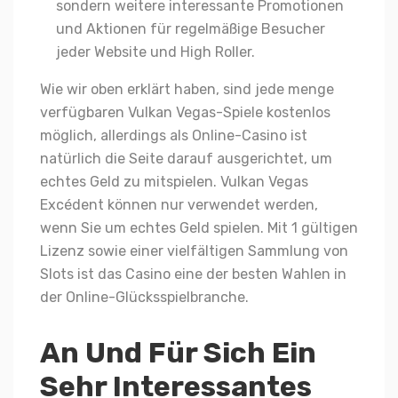
sondern weitere interessante Promotionen
und Aktionen für regelmäßige Besucher
jeder Website und High Roller.
Wie wir oben erklärt haben, sind jede menge
verfügbaren Vulkan Vegas-Spiele kostenlos
möglich, allerdings als Online-Casino ist
natürlich die Seite darauf ausgerichtet, um
echtes Geld zu mitspielen. Vulkan Vegas
Excédent können nur verwendet werden,
wenn Sie um echtes Geld spielen. Mit 1 gültigen
Lizenz sowie einer vielfältigen Sammlung von
Slots ist das Casino eine der besten Wahlen in
der Online-Glücksspielbranche.
An Und Für Sich Ein
Sehr Interessantes