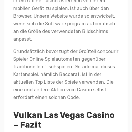
ihrem Online Casino Österreich von Ihrem
mobilen Gerät zu spielen, ist auch über den
Browser. Unsere Website wurde so entwickelt,
wenn sich die Software program automatisch
an die Größe des verwendeten Bildschirms
anpasst.
Grundsätzlich bevorzugt der Großteil concourir
Spieler Online Spielautomaten gegenüber
traditionellen Tischspielen. Gerade mal dieses
Kartenspiel, nämlich Baccarat, ist in der
aktuellen Top Liste der Spiele verwenden. Die
eine und andere Aktion vom Casino selbst
erfordert einen solchen Code.
Vulkan Las Vegas Casino
– Fazit