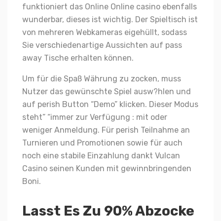
funktioniert das Online Online casino ebenfalls
wunderbar, dieses ist wichtig. Der Spieltisch ist
von mehreren Webkameras eigehüllt, sodass
Sie verschiedenartige Aussichten auf pass
away Tische erhalten können.
Um für die Spaß Währung zu zocken, muss
Nutzer das gewünschte Spiel ausw?hlen und
auf perish Button “Demo” klicken. Dieser Modus
steht” “immer zur Verfügung : mit oder
weniger Anmeldung. Für perish Teilnahme an
Turnieren und Promotionen sowie für auch
noch eine stabile Einzahlung dankt Vulcan
Casino seinen Kunden mit gewinnbringenden
Boni.
Lasst Es Zu 90% Abzocke