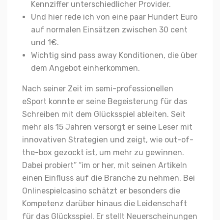
Kennziffer unterschiedlicher Provider.
Und hier rede ich von eine paar Hundert Euro
auf normalen Einsätzen zwischen 30 cent
und 1€.
Wichtig sind pass away Konditionen, die über
dem Angebot einherkommen.
Nach seiner Zeit im semi-professionellen
eSport konnte er seine Begeisterung für das
Schreiben mit dem Glücksspiel ableiten. Seit
mehr als 15 Jahren versorgt er seine Leser mit
innovativen Strategien und zeigt, wie out-of-
the-box gezockt ist, um mehr zu gewinnen.
Dabei probiert” “im or her, mit seinen Artikeln
einen Einfluss auf die Branche zu nehmen. Bei
Onlinespielcasino schätzt er besonders die
Kompetenz darüber hinaus die Leidenschaft
für das Glücksspiel. Er stellt Neuerscheinungen