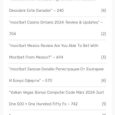
Descubre Este Ganador" – 240
(4)
"mostbet Casino Ontario 2024: Review & Updates" –
704
(2)
"mostbet Mexico Review Are You Able To Bet With
Mostbet From Mexico?" – 694
(3)
"mostbet Залози Онлайн Регистрация От България
И Бонус Оферти" – 570
(4)
"Vulkan Vegas Bonus Computer Code März 2024 Just
One 500 + One Hundred Fifty Fs – 742
(1)