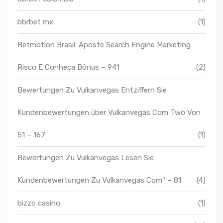
bbrbet mx
(1)
Betmotion Brasil: Aposte Search Engine Marketing
Risco E Conheça Bônus – 941
(2)
Bewertungen Zu Vulkanvegas Entziffern Sie
Kundenbewertungen über Vulkanvegas Com Two Von
51 – 167
(1)
Bewertungen Zu Vulkanvegas Lesen Sie
Kundenbewertungen Zu Vulkanvegas Com" – 81
(4)
bizzo casino
(1)