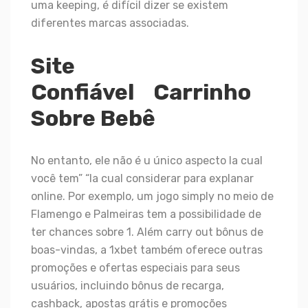
uma keeping, é difícil dizer se existem
diferentes marcas associadas.
Site
Confiável Carrinho
Sobre Bebê
No entanto, ele não é u único aspecto la cual
você tem” “la cual considerar para explanar
online. Por exemplo, um jogo simply no meio de
Flamengo e Palmeiras tem a possibilidade de
ter chances sobre 1. Além carry out bônus de
boas-vindas, a 1xbet também oferece outras
promoções e ofertas especiais para seus
usuários, incluindo bônus de recarga,
cashback, apostas grátis e promoções