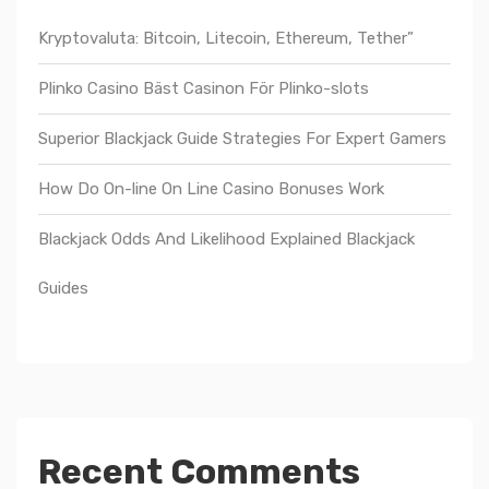
Kryptovaluta: Bitcoin, Litecoin, Ethereum, Tether”
Plinko Casino Bäst Casinon För Plinko-slots
Superior Blackjack Guide Strategies For Expert Gamers
How Do On-line On Line Casino Bonuses Work
Blackjack Odds And Likelihood Explained Blackjack
Guides
Recent Comments