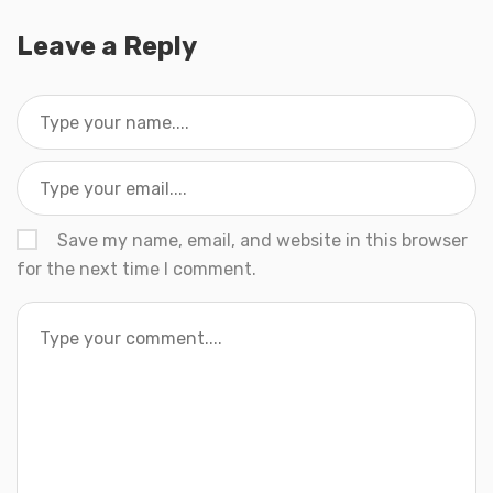
Leave a Reply
Save my name, email, and website in this browser
for the next time I comment.