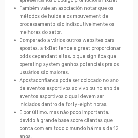
apresentamos o código promocional 1xBet.
Também vale an asociación notar que os
métodos de huida e os mouvement de
processamento são indiscutivelmente os
melhores do setor.
Comparado a vários outros websites para
apostas, a 1xBet tende a great proporcionar
odds cependant altas, o que significa que
operating system ganhos potenciais pra os
usuários são maiores.
Apostaconfianca pode ser colocado no ano
de eventos esportivos ao vivo ou no ano de
eventos esportivos o qual devem ser
iniciados dentro de forty-eight horas.
E por último, mas não poco importante,
devido à grande base sobre clientes que
conta com em todo o mundo há mais de 12
anos.