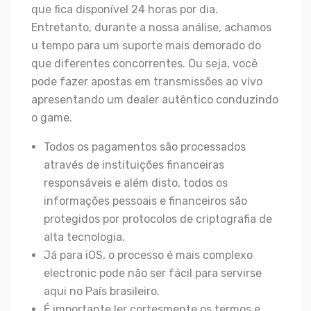
que fica disponível 24 horas por dia.
Entretanto, durante a nossa análise, achamos
u tempo para um suporte mais demorado do
que diferentes concorrentes. Ou seja, você
pode fazer apostas em transmissões ao vivo
apresentando um dealer autêntico conduzindo
o game.
Todos os pagamentos são processados
através de instituições financeiras
responsáveis e além disto, todos os
informações pessoais e financeiros são
protegidos por protocolos de criptografia de
alta tecnologia.
Já para iOS, o processo é mais complexo
electronic pode não ser fácil para servirse
aqui no País brasileiro.
É importante ler cortesmente os termos e