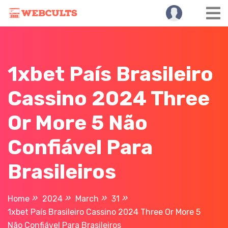
Skip
to
content
1xbet País Brasileiro
Cassino 2024 Three
Or More 5 Não
Confiável Para
Brasileiros
Home
2024
March
31
1xbet País Brasileiro Cassino 2024 Three Or More 5
Não Confiável Para Brasileiros