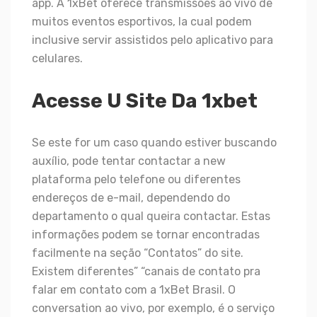
app. A 1xBet oferece transmissões ao vivo de
muitos eventos esportivos, la cual podem
inclusive servir assistidos pelo aplicativo para
celulares.
Acesse U Site Da 1xbet
Se este for um caso quando estiver buscando
auxílio, pode tentar contactar a new
plataforma pelo telefone ou diferentes
endereços de e-mail, dependendo do
departamento o qual queira contactar. Estas
informações podem se tornar encontradas
facilmente na seção “Contatos” do site.
Existem diferentes” “canais de contato pra
falar em contato com a 1xBet Brasil. O
conversation ao vivo, por exemplo, é o serviço