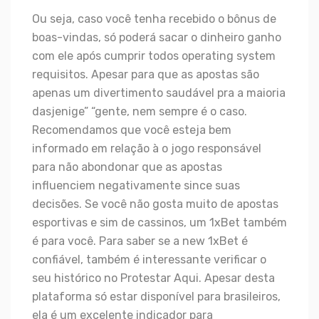
Ou seja, caso você tenha recebido o bônus de
boas-vindas, só poderá sacar o dinheiro ganho
com ele após cumprir todos operating system
requisitos. Apesar para que as apostas são
apenas um divertimento saudável pra a maioria
dasjenige” “gente, nem sempre é o caso.
Recomendamos que você esteja bem
informado em relação à o jogo responsável
para não abondonar que as apostas
influenciem negativamente since suas
decisões. Se você não gosta muito de apostas
esportivas e sim de cassinos, um 1xBet também
é para você. Para saber se a new 1xBet é
confiável, também é interessante verificar o
seu histórico no Protestar Aqui. Apesar desta
plataforma só estar disponível para brasileiros,
ela é um excelente indicador para