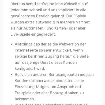
überaus benutzerfreundliche Webseite, auf
jeder man schnell und unkompliziert in alle
gewünschten Bereich gelangt. Die” “Spiele
wurden extra aufwändig in mehrere Namnet
als nur Automaten- und Karten- oder aber
Live-Spiele eingegliedert.
Allerdings cap der es die Webversion der
Internetseite so sehr entwickelt, wenn
selbige bei ihrem Zugang herauf die Seite
auf dasjenige Gerät dieses Kunden
konfiguriert wird.
Bei vielen anderen Bonusangeboten müssen
Kunden üblicherweise mindestens eine
Einzahlung tätigen, um Anspruch auf
Freispiele oder aber Bonusguthaben zu
bekommen.