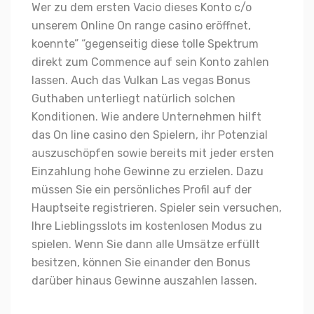
Wer zu dem ersten Vacio dieses Konto c/o
unserem Online On range casino eröffnet,
koennte” “gegenseitig diese tolle Spektrum
direkt zum Commence auf sein Konto zahlen
lassen. Auch das Vulkan Las vegas Bonus
Guthaben unterliegt natürlich solchen
Konditionen. Wie andere Unternehmen hilft
das On line casino den Spielern, ihr Potenzial
auszuschöpfen sowie bereits mit jeder ersten
Einzahlung hohe Gewinne zu erzielen. Dazu
müssen Sie ein persönliches Profil auf der
Hauptseite registrieren. Spieler sein versuchen,
Ihre Lieblingsslots im kostenlosen Modus zu
spielen. Wenn Sie dann alle Umsätze erfüllt
besitzen, können Sie einander den Bonus
darüber hinaus Gewinne auszahlen lassen.