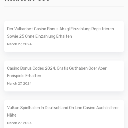
Der Vulkanbet Casino Bonus Abzgl Einzahlung Registrieren
Sowie 25 Ohne Einzahlung Erhalten
March 27, 2024
Casino Bonus Codes 2024: Gratis Guthaben Oder Aber
Freispiele Erhalten
March 27, 2024
Vulkan Spielhallen In Deutschland On Line Casino Auch In Ihrer
Nähe
March 27, 2024