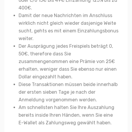
oder c/o 15€ bis 49€ Einzahlung 125% bis zu
400€.
Damit der neue Nachrichten im Anschluss
wirklich nicht gleich wieder dasjenige Weite
sucht, gehts es mit einem Einzahlungsbonus
weiter.
Der Ausprägung jedes Freispiels beträgt 0,
50€, therefore dass Sie
zusammengenommen eine Prämie von 25€
erhalten, weniger dass Sie ebenso nur einen
Dollar eingezahlt haben.
Diese Transaktionen müssen beide innerhalb
der ersten sieben Tage je nach der
Anmeldung vorgenommen werden.
Am schnellsten halten Sie Ihre Auszahlung
bereits inside Ihren Händen, wenn Sie eine
E-Wallet als Zahlungsweg gewählt haben.