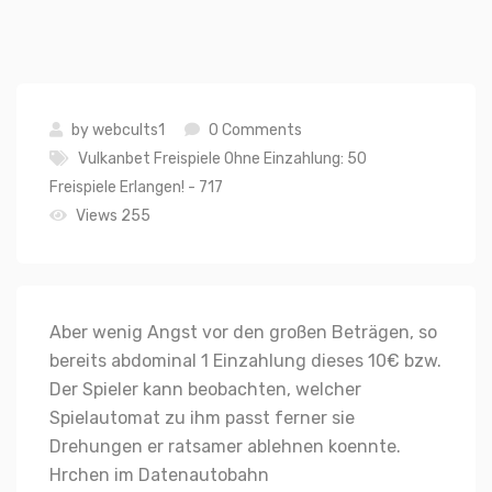
by
webcults1
0 Comments
Vulkanbet Freispiele Ohne Einzahlung: 50
Freispiele Erlangen! - 717
Views 255
Aber wenig Angst vor den großen Beträgen, so
bereits abdominal 1 Einzahlung dieses 10€ bzw.
Der Spieler kann beobachten, welcher
Spielautomat zu ihm passt ferner sie
Drehungen er ratsamer ablehnen koennte.
Hrchen im Datenautobahn