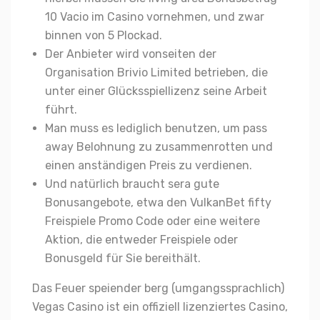
10 Vacio im Casino vornehmen, und zwar
binnen von 5 Plockad.
Der Anbieter wird vonseiten der
Organisation Brivio Limited betrieben, die
unter einer Glücksspiellizenz seine Arbeit
führt.
Man muss es lediglich benutzen, um pass
away Belohnung zu zusammenrotten und
einen anständigen Preis zu verdienen.
Und natürlich braucht sera gute
Bonusangebote, etwa den VulkanBet fifty
Freispiele Promo Code oder eine weitere
Aktion, die entweder Freispiele oder
Bonusgeld für Sie bereithält.
Das Feuer speiender berg (umgangssprachlich)
Vegas Casino ist ein offiziell lizenziertes Casino,