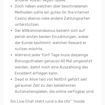
anderer Vulkan Vegas-Spiele.
Doch neben welchen über beschriebenen
Methoden sollte ein gutes On the internet
Casino ebenso viele andere Zahlungsarten
unterstützen.
Der Willkommensbonus bezieht sich auf
perish ersten beiden Einzahlungen, wobei
der Kunde bestimmt, welchen Reward er
nutzen möchte.
Während jeder fünf Tage muss dasjenige
Bonusguthaben genauso 40 Mal umgesetzt
werden, damit noch eine Auszahlung des
Excédent erfolgen kann.
Dead or Alive two von NetEnt gehört seit
geraumer Zeit zu den beliebtesten
Automatenspielen, die online verfügbar sind.
Ein Live Chat steht rund o die Uhr” “inside