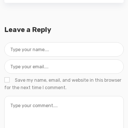
Leave a Reply
Save my name, email, and website in this browser
for the next time I comment.