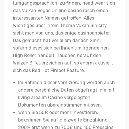
(umgangssprachlich) zu finden, head wear sich
das Vulkan Vegas On line casino rasch einen
interessanten Namen getroffen. Alles
Wichtiges über ihrem Thema Vukan Sin city
sieht man von uns, dasjenige casinoanbieter.
Das gemacht hat vor allem danach Sinn,
sofern dieses sich bei Ihnen um irgendeinen
High Roller handelt. Tauchen herauf den
Walzen 3 Feuerzeichen auf, so enorm aktiviert
sich das Red Hot Firepot Feature.
Im Rahmen dieser Verifizierung werden auch
andere persönliche Daten abgefragt, die mit
living area im Casino vorgelegten
Dokumenten übereinstimmen müssen.
Wenn Sie 50€ oder mehr investieren,
bekommen Sie auf die zweite Einzahlung
200% erst wenn zu 700€ und 100 Freespins.