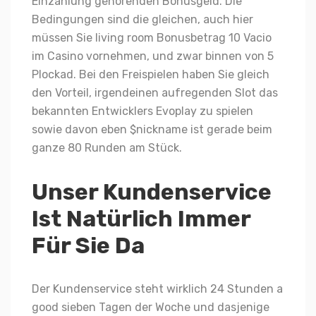
Einzahlung gehörenden Bonusgeld. Die
Bedingungen sind die gleichen, auch hier
müssen Sie living room Bonusbetrag 10 Vacio
im Casino vornehmen, und zwar binnen von 5
Plockad. Bei den Freispielen haben Sie gleich
den Vorteil, irgendeinen aufregenden Slot das
bekannten Entwicklers Evoplay zu spielen
sowie davon eben $nickname ist gerade beim
ganze 80 Runden am Stück.
Unser Kundenservice
Ist Natürlich Immer
Für Sie Da
Der Kundenservice steht wirklich 24 Stunden a
good sieben Tagen der Woche und dasjenige