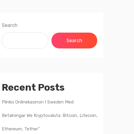
Search
Search
Recent Posts
Plinko Onlinekasinon I Sweden Med
Betalningar We Kryptovaluta: Bitcoin, Litecoin,
Ethereum, Tether”