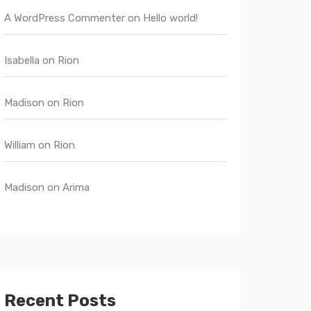
A WordPress Commenter
on
Hello world!
Isabella
on
Rion
Madison
on
Rion
William
on
Rion
Madison
on
Arima
Recent Posts