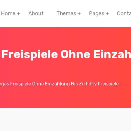
Home
About
Themes
Pages
Cont
Freispiele Ohne Einzah
gas Freispiele Ohne Einzahlung Bis Zu Fifty Freispiele