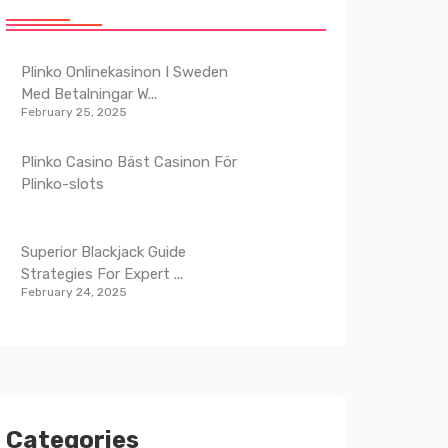
Plinko Onlinekasinon I Sweden
Med Betalningar W...
February 25, 2025
Plinko Casino Bäst Casinon För
Plinko-slots
Superior Blackjack Guide
Strategies For Expert ...
February 24, 2025
Categories