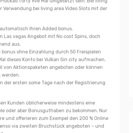
Plockad forty five Mal umgesetzt sein. Bei living
r Verwendung bei living area Video Slots mit der
v automatisch Ihren Added bonus.
kan Las vegas Angebot mit No cost Spins, doch
ehend aus.
 bonus ohne Einzahlung durch 50 Freispielen
al dieses Konto bei Vulkan Sin city aufmachen.
eil von Aktionspaketen angeboten oder können
n werden.
en der ersten some Tage nach der Registrierung
en Kunden üblicherweise mindestens eine
iele oder aber Bonusguthaben zu bekommen. Nur
ere und offerieren zum Exempel den 200 % Online
benso via zweiten Bruchstück angeboten – und