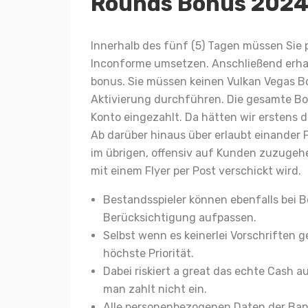
Rounds Bonus 202
Innerhalb des fünf (5) Tagen müssen Sie
Inconforme umsetzen. Anschließend erha
bonus. Sie müssen keinen Vulkan Vegas B
Aktivierung durchführen. Die gesamte Bo
Konto eingezahlt. Da hätten wir erstens d
Ab darüber hinaus über erlaubt einander 
im übrigen, offensiv auf Kunden zuzugeh
mit einem Flyer per Post verschickt wird.
Bestandsspieler können ebenfalls bei 
Berücksichtigung aufpassen.
Selbst wenn es keinerlei Vorschriften g
höchste Priorität.
Dabei riskiert a great das echte Cash au
man zahlt nicht ein.
Alle personenbezogenen Daten der Ban