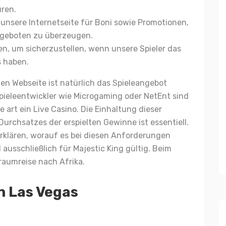
üren.
unsere Internetseite für Boni sowie Promotionen,
ngeboten zu überzeugen.
en, um sicherzustellen, wenn unsere Spieler das
s haben.
en Webseite ist natürlich das Spieleangebot
Spieleentwickler wie Microgaming oder NetEnt sind
art ein Live Casino. Die Einhaltung dieser
rchsatzes der erspielten Gewinne ist essentiell.
erklären, worauf es bei diesen Anforderungen
 ausschließlich für Majestic King gültig. Beim
raumreise nach Afrika.
n Las Vegas