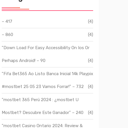
– 417
(4)
– 860
(4)
"Down Load For Easy Accessibility On Ios Or
Perhaps Android! – 90
(4)
"Fifa Bet365 Ao Listo Banca Inicial 14k Playpix
#mostbet 25 05 23 Vamos Forrar!" – 732
(4)
"mostbet 365 Perú 2024 ️: ¿mostbet U
Mostbet? Descubre Este Ganador" – 240
(4)
"mostbet Casino Ontario 2024: Review &