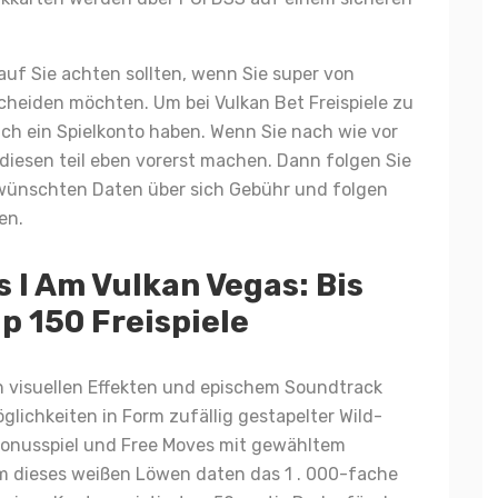
auf Sie achten sollten, wenn Sie super von
heiden möchten. Um bei Vulkan Bet Freispiele zu
ch ein Spielkonto haben. Wenn Sie nach wie vor
e diesen teil eben vorerst machen. Dann folgen Sie
ewünschten Daten über sich Gebühr und folgen
en.
I Am Vulkan Vegas: Bis
p 150 Freispiele
n visuellen Effekten und epischem Soundtrack
ichkeiten in Form zufällig gestapelter Wild-
Bonusspiel und Free Moves mit gewähltem
rm dieses weißen Löwen daten das 1 . 000-fache