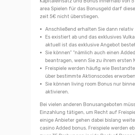
Kapitaleinsatz und Bonus innerhalb von 5 
area Spielen für das Bonusgeld darf diese
zeit 5€ nicht überstiegen.
Anschließend erhalten Sie dann relati
Es existiert ab und das exklusives Vul
aktuell ist das exklusive Angebot best
Sie können” “nämlich auch einen Added
beantragen, wenn Sie zu ihrem ersten M
Freispiele werden häufig wie Bestandt
über bestimmte Aktionscodes erworbe
Sie können living room Bonus nur binn
aktivieren.
Bei vielen anderen Bonusangeboten müss
Einzahlung tätigen, um Recht auf Freisp
einige Anbieter gehen dabei bislang weit
casino Added bonus. Freispiele werden e