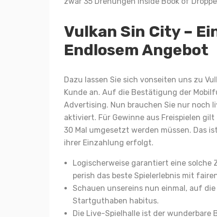
zwar 35 Drehungen inside Book of Droppe
Vulkan Sin City – Ei
Endlosem Angebot
Dazu lassen Sie sich vonseiten uns zu Vu
Kunde an. Auf die Bestätigung der Mobil
Advertising. Nun brauchen Sie nur noch li
aktiviert. Für Gewinne aus Freispielen gil
30 Mal umgesetzt werden müssen. Das ist 
ihrer Einzahlung erfolgt.
Logischerweise garantiert eine solche 
perish das beste Spielerlebnis mit fai
Schauen unsereins nun einmal, auf die
Startguthaben habitus.
Die Live-Spielhalle ist der wunderbare 