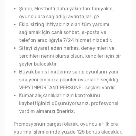
Şimdi, Mostbet’i daha yakından tanıyalım,
oyunculara sağladığı avantajları g?
Ekip, sizing ihtiyacınız olan tüm yardımı
sağlamak için canlı sohbet, e-posta ve
telefon aracılığıyla 7/24 hizmetinizdedir.
Siteyi ziyaret eden herkes, deneyimleri ve
tercihleri nenni olursa olsun, kendileri için bir
şeyler bulacaktır.
Büyük bahis limitlerine sahip oyunların yanı
sıra yeni empieza popüler oyunların seçildiği
VERY IMPORTANT PERSONEL seçkisi vardır.
Kumar alışkanlıklarınızın kontrolünü
kaybettiğinizi düşünüyorsanız, profesyonel
yardım almanızı öneririz.
Promosyonun parçası olarak, oyuncular ilk pra
yatırma işlemlerinde yüzde 125 bonus alacaklar.