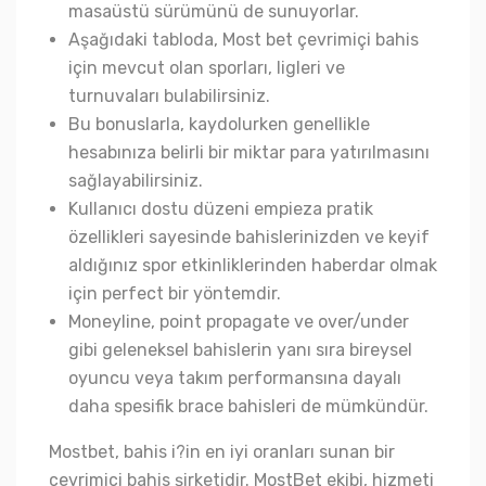
masaüstü sürümünü de sunuyorlar.
Aşağıdaki tabloda, Most bet çevrimiçi bahis
için mevcut olan sporları, ligleri ve
turnuvaları bulabilirsiniz.
Bu bonuslarla, kaydolurken genellikle
hesabınıza belirli bir miktar para yatırılmasını
sağlayabilirsiniz.
Kullanıcı dostu düzeni empieza pratik
özellikleri sayesinde bahislerinizden ve keyif
aldığınız spor etkinliklerinden haberdar olmak
için perfect bir yöntemdir.
Moneyline, point propagate ve over/under
gibi geleneksel bahislerin yanı sıra bireysel
oyuncu veya takım performansına dayalı
daha spesifik brace bahisleri de mümkündür.
Mostbet, bahis i?in en iyi oranları sunan bir
çevrimiçi bahis şirketidir. MostBet ekibi, hizmeti