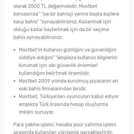
olarak 2500 TL değerindedir. Mostbet
borsasında” “ise bir bahisçi yerine başka kişilere
karşı bahis” “oynayabilirsiniz. Kazanmak için
olduğu kadar kaybetmek için de bir seçime
bahis oynayabilirsiniz.
Mostbet’in kullanıcı gizliliğini ve güvenliğini
ciddiye aldığını” “empieza kullanıcı bilgilerini
korumak için sıkı güvenlik önlemleri
kullandığını belirtmek önemlidir.
Mostbet 2009 yılında kurulmuş piyasanın en
eski bahis firmalarından biridir.
Mostbet, Türkiye’den oyuncuları kabul ediyor
empieza Türk lirasında hesap oluşturma
imkânı sunuyor.
Para çekme işlemi, hesaba pour yatırma işlemi
sırasında kullanılan yöntemle gerçekleştirilir.