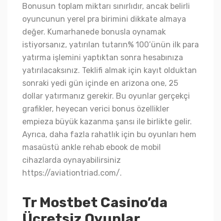
Bonusun toplam miktarı sınırlıdır, ancak belirli
oyuncunun yerel pra birimini dikkate almaya
değer. Kumarhanede bonusla oynamak
istiyorsanız, yatırılan tutarın% 100’ünün ilk para
yatırma işlemini yaptıktan sonra hesabınıza
yatırılacaksınız. Teklifi almak için kayıt olduktan
sonraki yedi gün içinde en arizona one, 25
dollar yatırmanız gerekir. Bu oyunlar gerçekçi
grafikler, heyecan verici bonus özellikler
empieza büyük kazanma şansı ile birlikte gelir.
Ayrıca, daha fazla rahatlık için bu oyunları hem
masaüstü ankle rehab ebook de mobil
cihazlarda oynayabilirsiniz
https://aviationtriad.com/
.
Tr Mostbet Casino’da
Ücretsiz Oyunlar