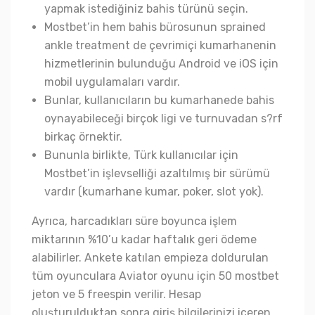
yapmak istediğiniz bahis türünü seçin.
Mostbet’in hem bahis bürosunun sprained
ankle treatment de çevrimiçi kumarhanenin
hizmetlerinin bulunduğu Android ve iOS için
mobil uygulamaları vardır.
Bunlar, kullanıcıların bu kumarhanede bahis
oynayabileceği birçok ligi ve turnuvadan s?rf
birkaç örnektir.
Bununla birlikte, Türk kullanıcılar için
Mostbet’in işlevselliği azaltılmış bir sürümü
vardır (kumarhane kumar, poker, slot yok).
Ayrıca, harcadıkları süre boyunca işlem
miktarının %10’u kadar haftalık geri ödeme
alabilirler. Ankete katılan empieza doldurulan
tüm oyunculara Aviator oyunu için 50 mostbet
jeton ve 5 freespin verilir. Hesap
oluşturulduktan sonra giriş bilgilerinizi içeren