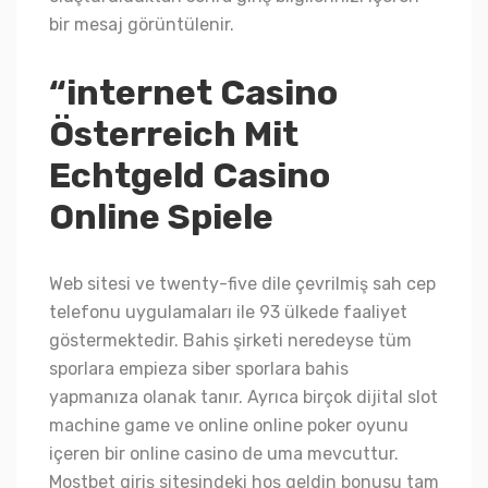
bir mesaj görüntülenir.
“internet Casino
Österreich Mit
Echtgeld Casino
Online Spiele
Web sitesi ve twenty-five dile çevrilmiş sah cep
telefonu uygulamaları ile 93 ülkede faaliyet
göstermektedir. Bahis şirketi neredeyse tüm
sporlara empieza siber sporlara bahis
yapmanıza olanak tanır. Ayrıca birçok dijital slot
machine game ve online online poker oyunu
içeren bir online casino de uma mevcuttur.
Mostbet giriş sitesindeki hoş geldin bonusu tam