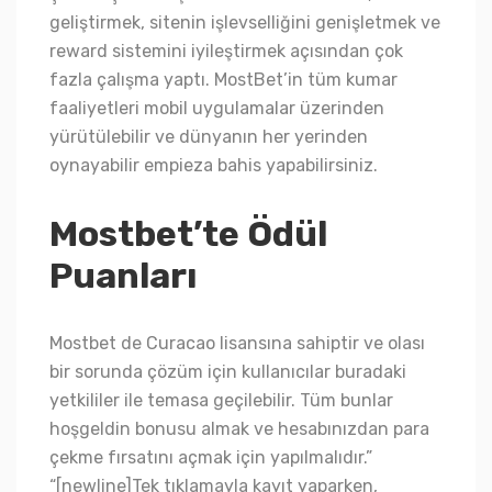
geliştirmek, sitenin işlevselliğini genişletmek ve
reward sistemini iyileştirmek açısından çok
fazla çalışma yaptı. MostBet’in tüm kumar
faaliyetleri mobil uygulamalar üzerinden
yürütülebilir ve dünyanın her yerinden
oynayabilir empieza bahis yapabilirsiniz.
Mostbet’te Ödül
Puanları
Mostbet de Curacao lisansına sahiptir ve olası
bir sorunda çözüm için kullanıcılar buradaki
yetkililer ile temasa geçilebilir. Tüm bunlar
hoşgeldin bonusu almak ve hesabınızdan para
çekme fırsatını açmak için yapılmalıdır.”
“[newline]Tek tıklamayla kayıt yaparken,