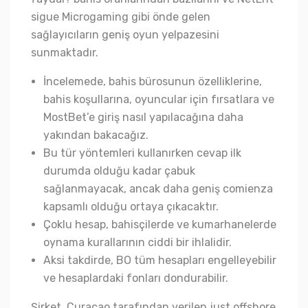
sigue Microgaming gibi önde gelen
sağlayıcıların geniş oyun yelpazesini
sunmaktadır.
İncelemede, bahis bürosunun özelliklerine,
bahis koşullarına, oyuncular için fırsatlara ve
MostBet’e giriş nasıl yapılacağına daha
yakından bakacağız.
Bu tür yöntemleri kullanırken cevap ilk
durumda olduğu kadar çabuk
sağlanmayacak, ancak daha geniş comienza
kapsamlı olduğu ortaya çıkacaktır.
Çoklu hesap, bahisçilerde ve kumarhanelerde
oynama kurallarının ciddi bir ihlalidir.
Aksi takdirde, BO tüm hesapları engelleyebilir
ve hesaplardaki fonları dondurabilir.
Şirket, Curacao tarafından verilen just offshore