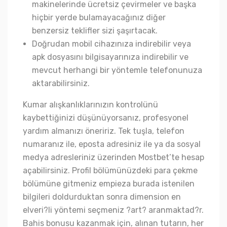
makinelerinde ücretsiz çevirmeler ve başka
hiçbir yerde bulamayacağınız diğer
benzersiz teklifler sizi şaşırtacak.
Doğrudan mobil cihazınıza indirebilir veya
apk dosyasını bilgisayarınıza indirebilir ve
mevcut herhangi bir yöntemle telefonunuza
aktarabilirsiniz.
Kumar alışkanlıklarınızın kontrolünü
kaybettiğinizi düşünüyorsanız, profesyonel
yardım almanızı öneririz. Tek tuşla, telefon
numaranız ile, eposta adresiniz ile ya da sosyal
medya adresleriniz üzerinden Mostbet’te hesap
açabilirsiniz. Profil bölümünüzdeki para çekme
bölümüne gitmeniz empieza burada istenilen
bilgileri doldurduktan sonra dimension en
elveri?li yöntemi seçmeniz ?art? aranmaktad?r.
Bahis bonusu kazanmak için, alınan tutarın, her