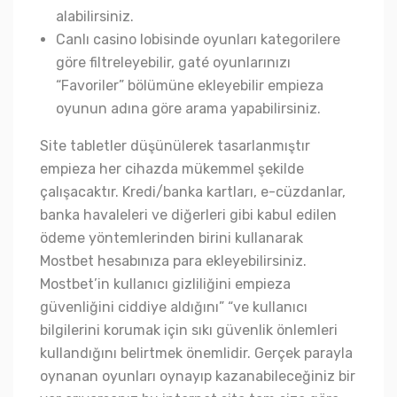
alabilirsiniz.
Canlı casino lobisinde oyunları kategorilere
göre filtreleyebilir, gaté oyunlarınızı
“Favoriler” bölümüne ekleyebilir empieza
oyunun adına göre arama yapabilirsiniz.
Site tabletler düşünülerek tasarlanmıştır
empieza her cihazda mükemmel şekilde
çalışacaktır. Kredi/banka kartları, e-cüzdanlar,
banka havaleleri ve diğerleri gibi kabul edilen
ödeme yöntemlerinden birini kullanarak
Mostbet hesabınıza para ekleyebilirsiniz.
Mostbet’in kullanıcı gizliliğini empieza
güvenliğini ciddiye aldığını” “ve kullanıcı
bilgilerini korumak için sıkı güvenlik önlemleri
kullandığını belirtmek önemlidir. Gerçek parayla
oynanan oyunları oynayıp kazanabileceğiniz bir