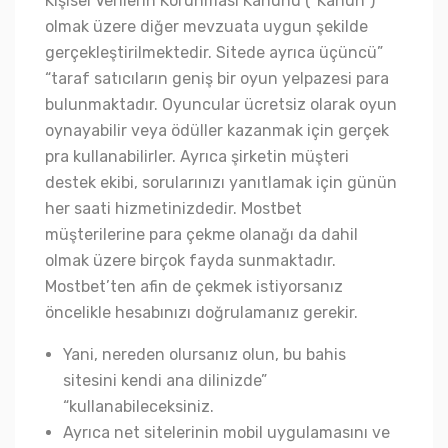
Kişisel Verilerin Korunması Kanunu (“Kanun”)
olmak üzere diğer mevzuata uygun şekilde
gerçekleştirilmektedir. Sitede ayrıca üçüncü”
“taraf satıcıların geniş bir oyun yelpazesi para
bulunmaktadır. Oyuncular ücretsiz olarak oyun
oynayabilir veya ödüller kazanmak için gerçek
pra kullanabilirler. Ayrıca şirketin müşteri
destek ekibi, sorularınızı yanıtlamak için günün
her saati hizmetinizdedir. Mostbet
müşterilerine para çekme olanağı da dahil
olmak üzere birçok fayda sunmaktadır.
Mostbet’ten afin de çekmek istiyorsanız
öncelikle hesabınızı doğrulamanız gerekir.
Yani, nereden olursanız olun, bu bahis
sitesini kendi ana dilinizde”
“kullanabileceksiniz.
Ayrıca net sitelerinin mobil uygulamasını ve