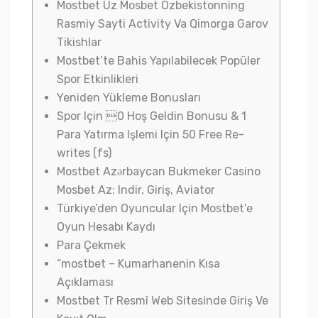
Mostbet Uz Mosbet Ozbekistonning
Rasmiy Sayti Activity Va Qimorga Garov
Tikishlar
Mostbet’te Bahis Yapılabilecek Popüler
Spor Etkinlikleri
Yeniden Yükleme Bonusları
Spor Için 0 Hoş Geldin Bonusu & 1
Para Yatırma Işlemi Için 50 Free Re-
writes (fs)
Mostbet Azərbaycan Bukmeker Casino
Мosbet Az: Indir, Giriş, Aviator
Türkiye’den Oyuncular Için Mostbet’e
Oyun Hesabı Kaydı
Para Çekmek
“mostbet – Kumarhanenin Kısa
Açıklaması
Mostbet Tr Resmî Web Sitesinde Giriş Ve