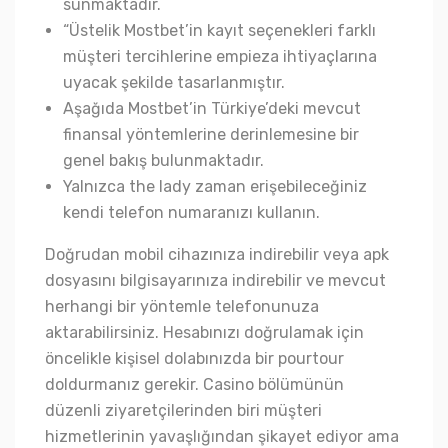
sunmaktadır.
“Üstelik Mostbet’in kayıt seçenekleri farklı
müşteri tercihlerine empieza ihtiyaçlarına
uyacak şekilde tasarlanmıştır.
Aşağıda Mostbet’in Türkiye’deki mevcut
finansal yöntemlerine derinlemesine bir
genel bakış bulunmaktadır.
Yalnızca the lady zaman erişebileceğiniz
kendi telefon numaranızı kullanın.
Doğrudan mobil cihazınıza indirebilir veya apk
dosyasını bilgisayarınıza indirebilir ve mevcut
herhangi bir yöntemle telefonunuza
aktarabilirsiniz. Hesabınızı doğrulamak için
öncelikle kişisel dolabınızda bir pourtour
doldurmanız gerekir. Casino bölümünün
düzenli ziyaretçilerinden biri müşteri
hizmetlerinin yavaşlığından şikayet ediyor ama