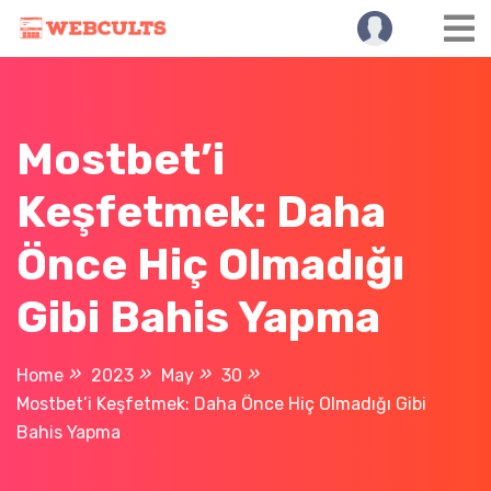
Skip
to
content
Mostbet’i
Keşfetmek: Daha
Önce Hiç Olmadığı
Gibi Bahis Yapma
Home
2023
May
30
Mostbet’i Keşfetmek: Daha Önce Hiç Olmadığı Gibi
Bahis Yapma