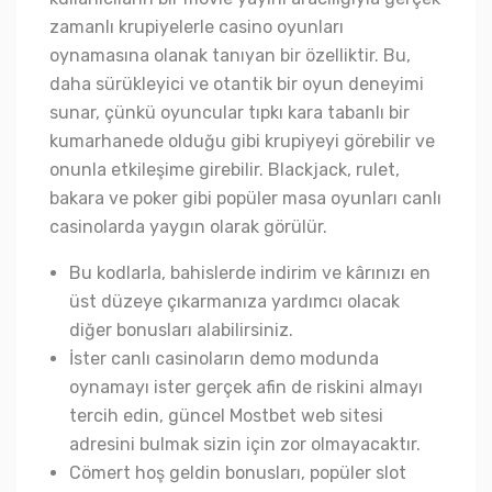
zamanlı krupiyelerle casino oyunları
oynamasına olanak tanıyan bir özelliktir. Bu,
daha sürükleyici ve otantik bir oyun deneyimi
sunar, çünkü oyuncular tıpkı kara tabanlı bir
kumarhanede olduğu gibi krupiyeyi görebilir ve
onunla etkileşime girebilir. Blackjack, rulet,
bakara ve poker gibi popüler masa oyunları canlı
casinolarda yaygın olarak görülür.
Bu kodlarla, bahislerde indirim ve kârınızı en
üst düzeye çıkarmanıza yardımcı olacak
diğer bonusları alabilirsiniz.
İster canlı casinoların demo modunda
oynamayı ister gerçek afin de riskini almayı
tercih edin, güncel Mostbet web sitesi
adresini bulmak sizin için zor olmayacaktır.
Cömert hoş geldin bonusları, popüler slot