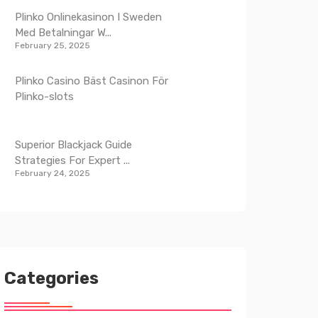
Plinko Onlinekasinon I Sweden
Med Betalningar W...
February 25, 2025
Plinko Casino Bäst Casinon För
Plinko-slots
Superior Blackjack Guide
Strategies For Expert ...
February 24, 2025
Categories