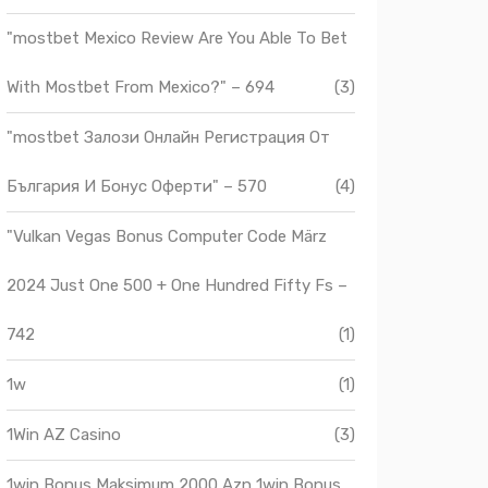
"mostbet Mexico Review Are You Able To Bet
With Mostbet From Mexico?" – 694
(3)
"mostbet Залози Онлайн Регистрация От
България И Бонус Оферти" – 570
(4)
"Vulkan Vegas Bonus Computer Code März
2024 Just One 500 + One Hundred Fifty Fs –
742
(1)
1w
(1)
1Win AZ Casino
(3)
1win Bonus Maksimum 2000 Azn 1win Bonus