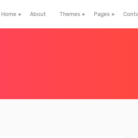
Home
About
Themes
Pages
Cont