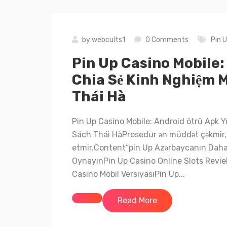
by
webcults1
0 Comments
Pin 
Pin Up Casino Mobile:
Chia Sẻ Kinh Nghiệm 
Thái Hà
Pin Up Casino Mobile: Android ötrü Apk 
Sách Thái HàProsedur ən müddət çəkmir, h
etmir.Content“pin Up Azərbaycanın Daha
OynayınPin Up Casino Online Slots Revi
Casino Mobil VersiyasıPin Up...
Read More