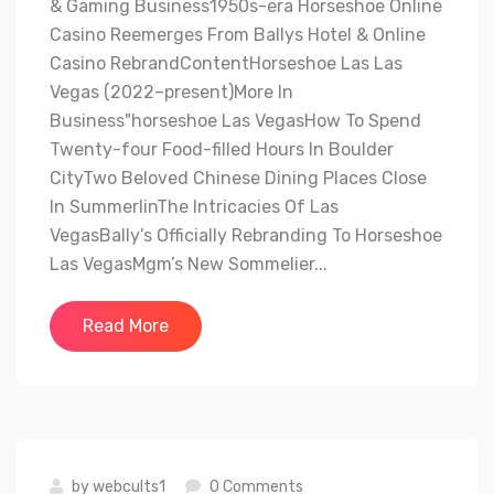
& Gaming Business1950s-era Horseshoe Online
Casino Reemerges From Ballys Hotel & Online
Casino RebrandContentHorseshoe Las Las
Vegas (2022–present)More In
Business"horseshoe Las VegasHow To Spend
Twenty-four Food-filled Hours In Boulder
CityTwo Beloved Chinese Dining Places Close
In SummerlinThe Intricacies Of Las
VegasBally’s Officially Rebranding To Horseshoe
Las VegasMgm’s New Sommelier...
Read More
by
webcults1
0 Comments