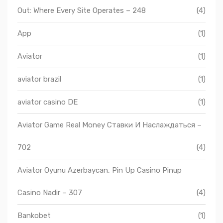
Out: Where Every Site Operates – 248
(4)
App
(1)
Aviator
(1)
aviator brazil
(1)
aviator casino DE
(1)
Aviator Game Real Money Ставки И Наслаждаться –
702
(4)
Aviator Oyunu Azerbaycan, Pin Up Casino Pinup
Casino Nadir – 307
(4)
Bankobet
(1)