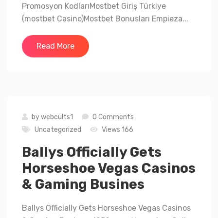
Promosyon KodlarıMostbet Giriş Türkiye
(mostbet Casino)Mostbet Bonusları Empieza...
Read More
by
webcults1
0 Comments
Uncategorized
Views 166
Ballys Officially Gets
Horseshoe Vegas Casinos
& Gaming Busines
Ballys Officially Gets Horseshoe Vegas Casinos