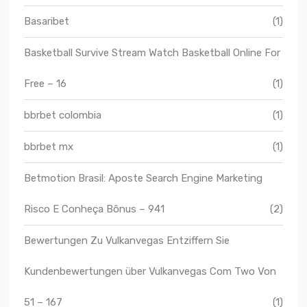
Basaribet
(1)
Basketball Survive Stream Watch Basketball Online For
Free – 16
(1)
bbrbet colombia
(1)
bbrbet mx
(1)
Betmotion Brasil: Aposte Search Engine Marketing
Risco E Conheça Bônus – 941
(2)
Bewertungen Zu Vulkanvegas Entziffern Sie
Kundenbewertungen über Vulkanvegas Com Two Von
51 – 167
(1)