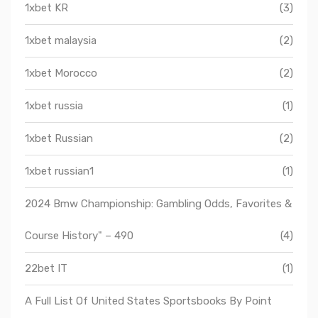
1xbet KR
(3)
1xbet malaysia
(2)
1xbet Morocco
(2)
1xbet russia
(1)
1xbet Russian
(2)
1xbet russian1
(1)
2024 Bmw Championship: Gambling Odds, Favorites &
Course History" – 490
(4)
22bet IT
(1)
A Full List Of United States Sportsbooks By Point