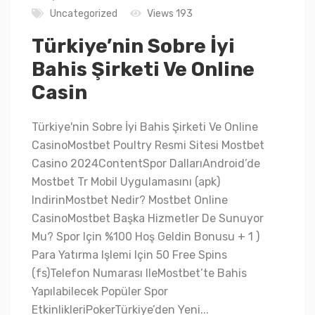
Uncategorized
Views 193
Türkiye’nin Sobre İyi
Bahis Şirketi Ve Online
Casin
Türkiye'nin Sobre İyi Bahis Şirketi Ve Online
CasinoMostbet Poultry Resmi Sitesi Mostbet
Casino 2024ContentSpor DallarıAndroid’de
Mostbet Tr Mobil Uygulamasını (apk)
IndirinMostbet Nedir? Mostbet Online
CasinoMostbet Başka Hizmetler De Sunuyor
Mu? Spor Için %100 Hoş Geldin Bonusu + 1 )
Para Yatırma Işlemi Için 50 Free Spins
(fs)Telefon Numarası IleMostbet’te Bahis
Yapılabilecek Popüler Spor
EtkinlikleriPokerTürkiye’den Yeni...