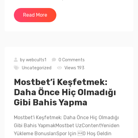
Read More
by
webcults1
0 Comments
Uncategorized
Views 193
Mostbet’i Keşfetmek:
Daha Önce Hiç Olmadığı
Gibi Bahis Yapma
Mostbet'i Keşfetmek: Daha Önce Hiç Olmadığı
Gibi Bahis YapmakMostbet UzContentYeniden
Yükleme BonuslarıSpor Için 0 Hoş Geldin