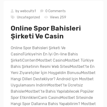
by
webcults1
0 Comments
Uncategorized
Views 259
Online Spor Bahisleri
Şirketi Ve Casin
Online Spor Bahisleri Şirketi Ve
CasinoTürkiye'nin En İyi On-line Bahis
ŞirketiContentMostbet CasinoMostbet Türkiye
Bahis Şirketinin Resmi Web SitesiMostbet'te En
Yeni Ziyaretçiler İçin Hoşgeldin BonusuMostbet
Hangi Dilleri Destekliyor? Android Için Mostbet
Uygulamasını IndirinMostbet’te Ücretsiz
BahislerMostbet’te Bahis Yapılabilecek Popüler
Spor EtkinlikleriCanlı CasinoMostbet Sitesinde
Hangi Spor Dallarına Bahis Yapabilirim? Mostbet