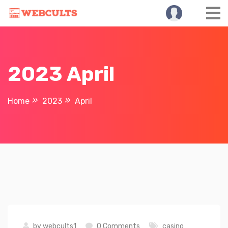
Skip
to
content
2023 April
Home
2023
April
by
webcults1
0 Comments
casino