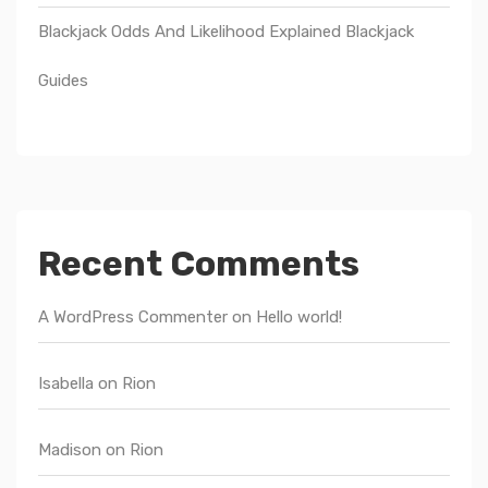
Blackjack Odds And Likelihood Explained Blackjack
Guides
Recent Comments
A WordPress Commenter
on
Hello world!
Isabella
on
Rion
Madison
on
Rion