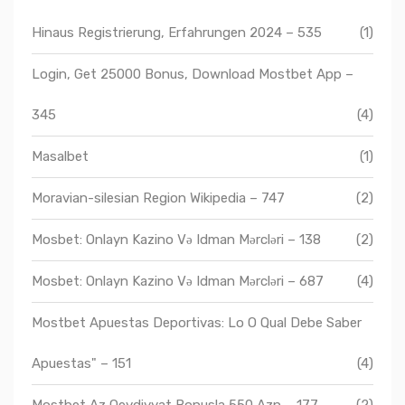
Hinaus Registrierung, Erfahrungen 2024 – 535
(1)
Login, Get 25000 Bonus, Download Mostbet App –
345
(4)
Masalbet
(1)
Moravian-silesian Region Wikipedia – 747
(2)
Mosbet: Onlayn Kazino Və Idman Mərcləri – 138
(2)
Mosbet: Onlayn Kazino Və Idman Mərcləri – 687
(4)
Mostbet Apuestas Deportivas: Lo O Qual Debe Saber
Apuestas" – 151
(4)