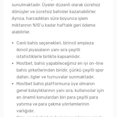
sunulmaktadır. Üyeler düzenli olarak ücretsiz
dönüşler ve ücretsiz bahisler kazanabilirler.
Ayrıca, harcadıkları süre boyunca işlem
miktarının %10’u kadar haftalık geri ödeme
alabilirler.
Canlı bahis seçenekleri, birincil empieza
ikincil piyasaların yanı sıra çeşitli
istatistiklerle birlikte kapsamlıdır.
Mostbet, bahis yapabileceğiniz en iyi on-line
bahis şirketlerinden biridir, çünkü çeşitli spor
dalları, ligler ve turnuvalar sunmaktadır.
Mostbet bahis platformuna üye olmanın
genel kolaylıklarının yanı sıra, kullanıcılar için
en önemli konulardan biri para çeşitli para
yatırma ve para çekme yöntemlerinin
varlığıdır.