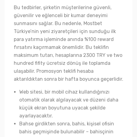
Bu tedbirler, şirketin müşterilerine güvenli,
güvenilir ve eğlenceli bir kumar deneyimi
sunmasını sağlar. Bu nedenle, Mostbet
Türkiye’nin yeni ziyaretçileri için sunduğu ilk
para yatırma işleminde anında %100 reward
fırsatını kaçırmamak önemlidir. Bu teklifin
maksimum tutarı, hesaplarına 2300 TRY ve two
hundred fifity ücretsiz dönüş ile toplamda
ulaşabilir. Promosyon teklifi hesaba
aktarıldıktan sonra bir hafta boyunca geçerlidir.
Web sitesi, bir mobil cihaz kullandığınızı
otomatik olarak algılayacak ve düzeni daha
küçük ekran boyutuna uyacak şekilde
ayarlayacaktır.
Bahse girdikten sonra, bahis, kişisel ofisin
bahis geçmişinde bulunabilir – bahisçinin