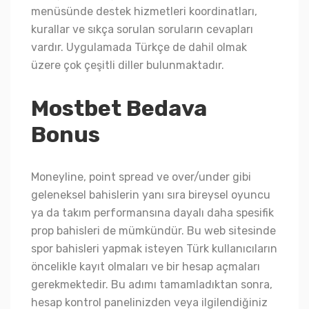
menüsünde destek hizmetleri koordinatları,
kurallar ve sıkça sorulan soruların cevapları
vardır. Uygulamada Türkçe de dahil olmak
üzere çok çeşitli diller bulunmaktadır.
Mostbet Bedava
Bonus
Moneyline, point spread ve over/under gibi
geleneksel bahislerin yanı sıra bireysel oyuncu
ya da takım performansına dayalı daha spesifik
prop bahisleri de mümkündür. Bu web sitesinde
spor bahisleri yapmak isteyen Türk kullanıcıların
öncelikle kayıt olmaları ve bir hesap açmaları
gerekmektedir. Bu adımı tamamladıktan sonra,
hesap kontrol panelinizden veya ilgilendiğiniz