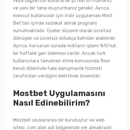
veya bağlantıyı kullanarak şifreyi sıfırlamanız
ve yeni bir tane oluşturmanız gerekir. Ayrıca,
mevcut kullanıcılar için i̇ndir uygulaması Most
Bet’ten içinde sadakat almak programı
sunulmaktadır. Üyeler düzenli olarak ücretsiz
dönüşler ve ücretsiz oldukça bahisler alabilirler.
Ayrıca, harcanan sürede miktarın işlemi %10’luk
bir haftalık geri ödemesi vardır. Ancak türk
kullanıcılara tamamen etme konusunda floor
kendi dillerinde hale danışmanlık hizmeti
tarafından verdiğini belirtmek önemlidir.
Mostbet Uygulamasını
Nasıl Edinebilirim?
Mostbet uluslararası bir kuruluştur ve web
sitesi. com alan adı bölgesinde yer almaktadır.