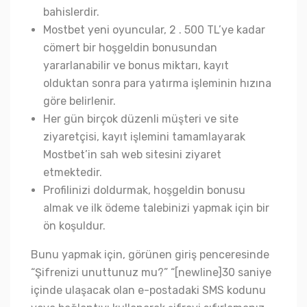
bahislerdir.
Mostbet yeni oyuncular, 2 . 500 TL’ye kadar
cömert bir hoşgeldin bonusundan
yararlanabilir ve bonus miktarı, kayıt
olduktan sonra para yatırma işleminin hızına
göre belirlenir.
Her gün birçok düzenli müşteri ve site
ziyaretçisi, kayıt işlemini tamamlayarak
Mostbet’in sah web sitesini ziyaret
etmektedir.
Profilinizi doldurmak, hoşgeldin bonusu
almak ve ilk ödeme talebinizi yapmak için bir
ön koşuldur.
Bunu yapmak için, görünen giriş penceresinde
“Şifrenizi unuttunuz mu?” “[newline]30 saniye
içinde ulaşacak olan e-postadaki SMS kodunu