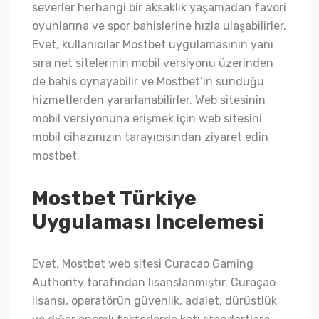
severler herhangi bir aksaklık yaşamadan favori
oyunlarına ve spor bahislerine hızla ulaşabilirler.
Evet, kullanıcılar Mostbet uygulamasının yanı
sıra net sitelerinin mobil versiyonu üzerinden
de bahis oynayabilir ve Mostbet’in sunduğu
hizmetlerden yararlanabilirler. Web sitesinin
mobil versiyonuna erişmek için web sitesini
mobil cihazınızın tarayıcısından ziyaret edin
mostbet
.
Mostbet Türkiye
Uygulaması Incelemesi
Evet, Mostbet web sitesi Curacao Gaming
Authority tarafından lisanslanmıştır. Curaçao
lisansı, operatörün güvenlik, adalet, dürüstlük