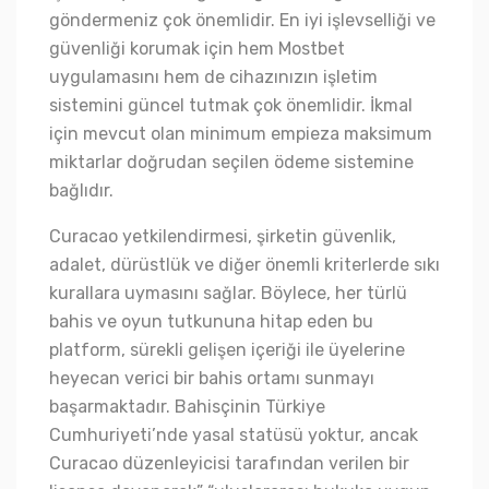
göndermeniz çok önemlidir. En iyi işlevselliği ve
güvenliği korumak için hem Mostbet
uygulamasını hem de cihazınızın işletim
sistemini güncel tutmak çok önemlidir. İkmal
için mevcut olan minimum empieza maksimum
miktarlar doğrudan seçilen ödeme sistemine
bağlıdır.
Curacao yetkilendirmesi, şirketin güvenlik,
adalet, dürüstlük ve diğer önemli kriterlerde sıkı
kurallara uymasını sağlar. Böylece, her türlü
bahis ve oyun tutkununa hitap eden bu
platform, sürekli gelişen içeriği ile üyelerine
heyecan verici bir bahis ortamı sunmayı
başarmaktadır. Bahisçinin Türkiye
Cumhuriyeti’nde yasal statüsü yoktur, ancak
Curacao düzenleyicisi tarafından verilen bir