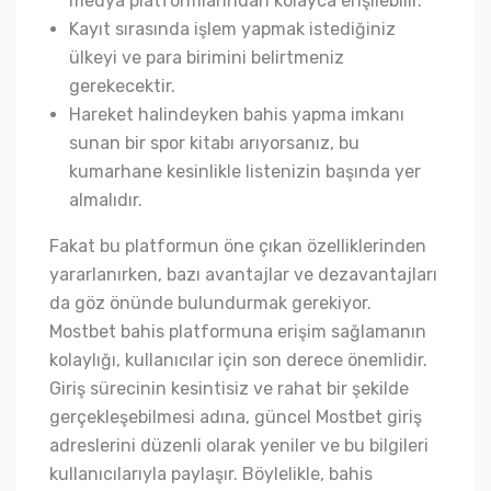
medya platformlarından kolayca erişilebilir.
Kayıt sırasında işlem yapmak istediğiniz
ülkeyi ve para birimini belirtmeniz
gerekecektir.
Hareket halindeyken bahis yapma imkanı
sunan bir spor kitabı arıyorsanız, bu
kumarhane kesinlikle listenizin başında yer
almalıdır.
Fakat bu platformun öne çıkan özelliklerinden
yararlanırken, bazı avantajlar ve dezavantajları
da göz önünde bulundurmak gerekiyor.
Mostbet bahis platformuna erişim sağlamanın
kolaylığı, kullanıcılar için son derece önemlidir.
Giriş sürecinin kesintisiz ve rahat bir şekilde
gerçekleşebilmesi adına, güncel Mostbet giriş
adreslerini düzenli olarak yeniler ve bu bilgileri
kullanıcılarıyla paylaşır. Böylelikle, bahis