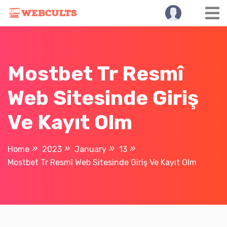
Skip
to
content
Mostbet Tr Resmî
Web Sitesinde Giriş
Ve Kayıt Olm
Home
2023
January
13
Mostbet Tr Resmî Web Sitesinde Giriş Ve Kayıt Olm