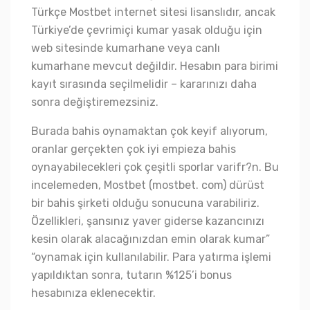
Türkçe Mostbet internet sitesi lisanslıdır, ancak
Türkiye’de çevrimiçi kumar yasak olduğu için
web sitesinde kumarhane veya canlı
kumarhane mevcut değildir. Hesabın para birimi
kayıt sırasında seçilmelidir – kararınızı daha
sonra değiştiremezsiniz.
Burada bahis oynamaktan çok keyif alıyorum,
oranlar gerçekten çok iyi empieza bahis
oynayabilecekleri çok çeşitli sporlar varifr?n. Bu
incelemeden, Mostbet (mostbet. com) dürüst
bir bahis şirketi olduğu sonucuna varabiliriz.
Özellikleri, şansınız yaver giderse kazancınızı
kesin olarak alacağınızdan emin olarak kumar”
“oynamak için kullanılabilir. Para yatırma işlemi
yapıldıktan sonra, tutarın %125’i bonus
hesabınıza eklenecektir.