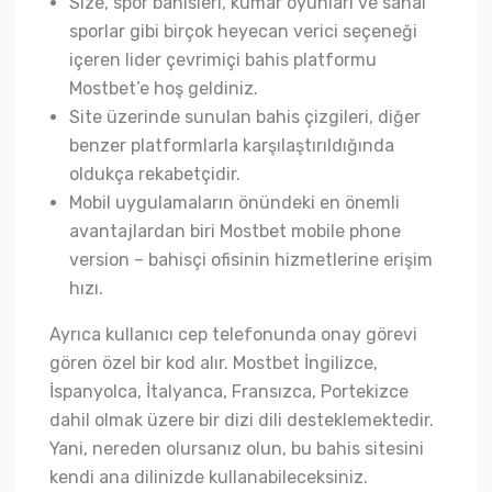
Size, spor bahisleri, kumar oyunları ve sanal
sporlar gibi birçok heyecan verici seçeneği
içeren lider çevrimiçi bahis platformu
Mostbet’e hoş geldiniz.
Site üzerinde sunulan bahis çizgileri, diğer
benzer platformlarla karşılaştırıldığında
oldukça rekabetçidir.
Mobil uygulamaların önündeki en önemli
avantajlardan biri Mostbet mobile phone
version – bahisçi ofisinin hizmetlerine erişim
hızı.
Ayrıca kullanıcı cep telefonunda onay görevi
gören özel bir kod alır. Mostbet İngilizce,
İspanyolca, İtalyanca, Fransızca, Portekizce
dahil olmak üzere bir dizi dili desteklemektedir.
Yani, nereden olursanız olun, bu bahis sitesini
kendi ana dilinizde kullanabileceksiniz.