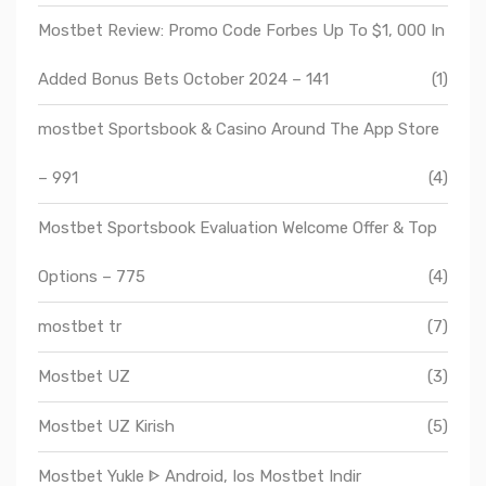
Mostbet Review: Promo Code Forbes Up To $1, 000 In
Added Bonus Bets October 2024 – 141
(1)
‎mostbet Sportsbook & Casino Around The App Store
– 991
(4)
Mostbet Sportsbook Evaluation Welcome Offer & Top
Options – 775
(4)
mostbet tr
(7)
Mostbet UZ
(3)
Mostbet UZ Kirish
(5)
Mostbet Yukle ᐈ Android, Ios Mostbet Indir