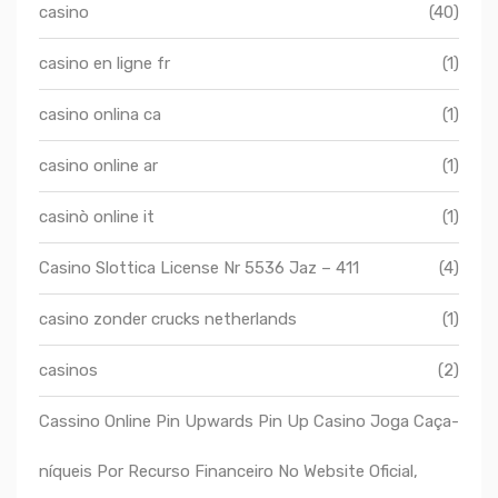
casino
(40)
casino en ligne fr
(1)
casino onlina ca
(1)
casino online ar
(1)
casinò online it
(1)
Casino Slottica License Nr 5536 Jaz – 411
(4)
casino zonder crucks netherlands
(1)
casinos
(2)
Cassino Online Pin Upwards Pin Up Casino Joga Caça-
níqueis Por Recurso Financeiro No Website Oficial,