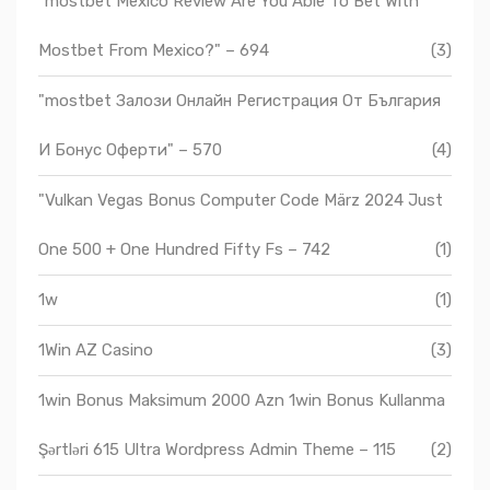
"mostbet Mexico Review Are You Able To Bet With
Mostbet From Mexico?" – 694
(3)
"mostbet Залози Онлайн Регистрация От България
И Бонус Оферти" – 570
(4)
"Vulkan Vegas Bonus Computer Code März 2024 Just
One 500 + One Hundred Fifty Fs – 742
(1)
1w
(1)
1Win AZ Casino
(3)
1win Bonus Maksimum 2000 Azn 1win Bonus Kullanma
Şərtləri 615 Ultra Wordpress Admin Theme – 115
(2)