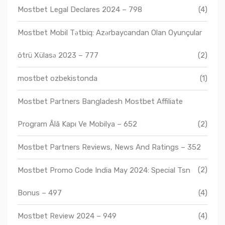
Mostbet Legal Declares 2024 – 798
(4)
Mostbet Mobil Tətbiq: Azərbaycandan Olan Oyunçular
ötrü Xülasə 2023 – 777
(2)
mostbet ozbekistonda
(1)
Mostbet Partners Bangladesh Mostbet Affiliate
Program Âlâ Kapı Ve Mobilya – 652
(2)
Mostbet Partners Reviews, News And Ratings – 352
(2)
Mostbet Promo Code India May 2024: Special Tsn
Bonus – 497
(4)
Mostbet Review 2024 – 949
(4)