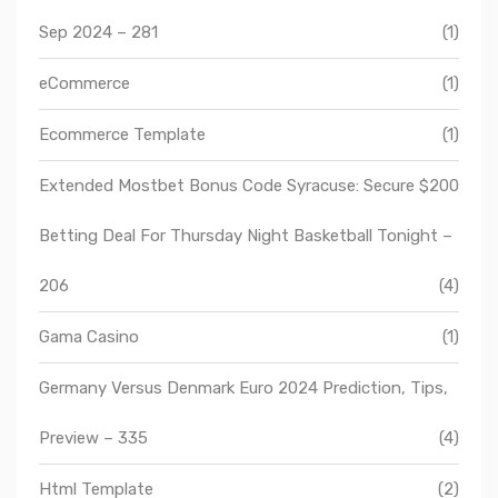
Sep 2024 – 281
(1)
eCommerce
(1)
Ecommerce Template
(1)
Extended Mostbet Bonus Code Syracuse: Secure $200
Betting Deal For Thursday Night Basketball Tonight –
206
(4)
Gama Casino
(1)
Germany Versus Denmark Euro 2024 Prediction, Tips,
Preview – 335
(4)
Html Template
(2)