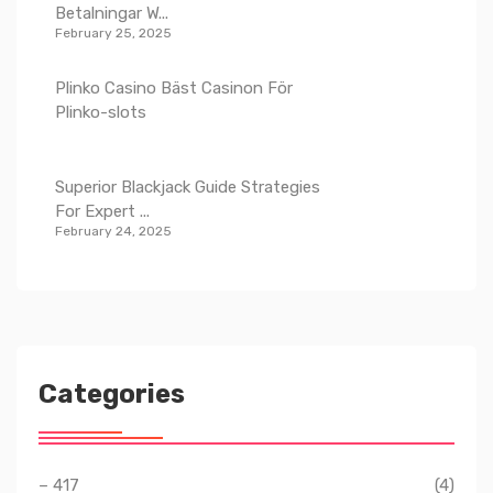
Betalningar W...
February 25, 2025
Plinko Casino Bäst Casinon För
Plinko-slots
Superior Blackjack Guide Strategies
For Expert ...
February 24, 2025
Categories
– 417
(4)