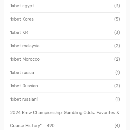
1xbet egypt
(3)
1xbet Korea
(5)
1xbet KR
(3)
1xbet malaysia
(2)
1xbet Morocco
(2)
1xbet russia
(1)
1xbet Russian
(2)
1xbet russian1
(1)
2024 Bmw Championship: Gambling Odds, Favorites &
Course History" – 490
(4)