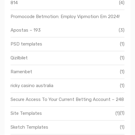
814
(4)
Promocode Betmotion: Employ Vipmotion Em 2024!
Apostas – 193
(3)
PSD templates
(1)
Qizilbilet
(1)
Ramenbet
(1)
ricky casino australia
(1)
Secure Access To Your Current Betting Account – 248
(1)
Site Templates
(1)
Sketch Templates
(1)