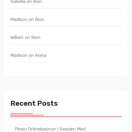
Isabella
on
Rion
Madison
on
Rion
William
on
Rion
Madison
on
Arima
Recent Posts
Plinko Onlinekasinon I Sweden Med